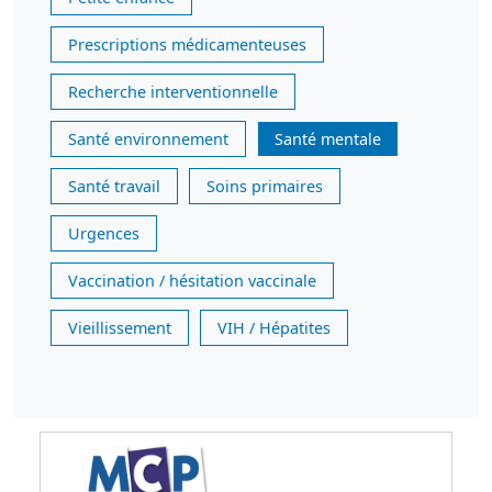
Prescriptions médicamenteuses
Recherche interventionnelle
Santé environnement
Santé mentale
Santé travail
Soins primaires
Urgences
Vaccination / hésitation vaccinale
Vieillissement
VIH / Hépatites