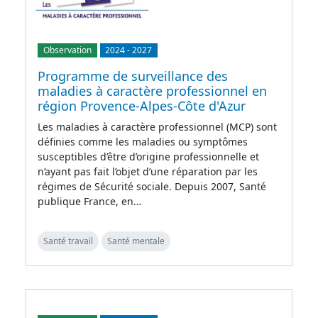
Observation
2024
-
2027
Programme de surveillance des
maladies à caractère professionnel en
région Provence-Alpes-Côte d'Azur
Les maladies à caractère professionnel (MCP) sont
définies comme les maladies ou symptômes
susceptibles d’être d’origine professionnelle et
n’ayant pas fait l’objet d’une réparation par les
régimes de Sécurité sociale. Depuis 2007, Santé
publique France, en…
Santé travail
Santé mentale