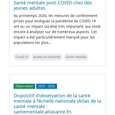
Santé mentale post-COVID chez des
jeunes adultes
Au printemps 2020, les mesures de confinement
prises pour endiguer la pandémie de COVID-19
ont eu un impact sociétal très important, qui reste
encore à analyser sur de nombreux aspects. Cet
impact a été particulièrement marqué pour les
populations les plus…
Covid-19
Jeunes et étudiants
Santé mentale
Observation
2025
-
2026
Dispositif d'observation de la santé
mentale à l’échelle nationale (Atlas de la
santé mentale :
santementale.atlasante.fr)