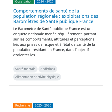
Observation
2026
-
2026
Comportements de santé de la
population régionale : exploitations des
Baromètres de Santé publique France
Le Baromètre de Santé publique France est une
enquête nationale menée régulièrement, portant
sur les comportements, attitudes et perceptions
liés aux prises de risque et à l’état de santé de la
population résidant en France, dans l’objectif
d’orienter les…
Santé mentale
Addictions
Alimentation / Activité physique
Recherche
2025
-
2026