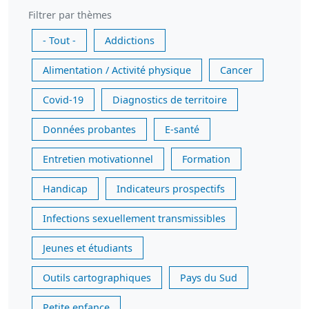
Filtrer par thèmes
- Tout -
Addictions
Alimentation / Activité physique
Cancer
Covid-19
Diagnostics de territoire
Données probantes
E-santé
Entretien motivationnel
Formation
Handicap
Indicateurs prospectifs
Infections sexuellement transmissibles
Jeunes et étudiants
Outils cartographiques
Pays du Sud
Petite enfance