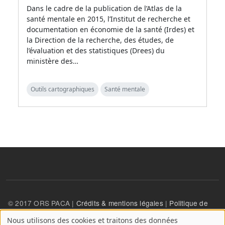
Dans le cadre de la publication de l’Atlas de la
santé mentale en 2015, l’Institut de recherche et
documentation en économie de la santé (Irdes) et
la Direction de la recherche, des études, de
l’évaluation et des statistiques (Drees) du
ministère des…
Outils cartographiques
Santé mentale
© 2017 ORS PACA |
Crédits & mentions légales
|
Politique de
confidentialité
Nous utilisons des cookies et traitons des données