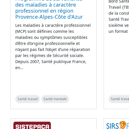
Bord Santé
des maladies à caractère
Travail (T
professionnel en région
de la cons
Provence-Alpes-Côte d'Azur
Santé Trav
sixième ve
Les maladies à caractère professionnel
un format
(MCP) sont définies comme les
maladies ou symptômes susceptibles
d’être d’origine professionnelle et
n’ayant pas fait l’objet d’une réparation
par les régimes de Sécurité sociale.
Depuis 2007, Santé publique France,
en…
Santé travail
Santé mentale
Santé trava