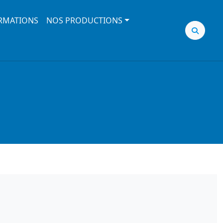
RMATIONS
NOS PRODUCTIONS