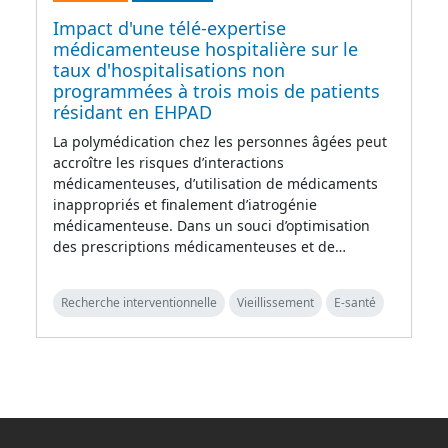
Impact d'une télé-expertise
médicamenteuse hospitalière sur le
taux d'hospitalisations non
programmées à trois mois de patients
résidant en EHPAD
La polymédication chez les personnes âgées peut
accroître les risques d’interactions
médicamenteuses, d’utilisation de médicaments
inappropriés et finalement d’iatrogénie
médicamenteuse. Dans un souci d’optimisation
des prescriptions médicamenteuses et de…
Recherche interventionnelle
Vieillissement
E-santé