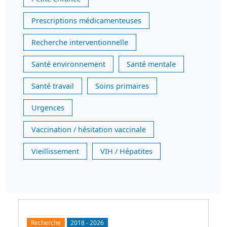
Prescriptions médicamenteuses
Recherche interventionnelle
Santé environnement
Santé mentale
Santé travail
Soins primaires
Urgences
Vaccination / hésitation vaccinale
Vieillissement
VIH / Hépatites
Recherche
2018
-
2026