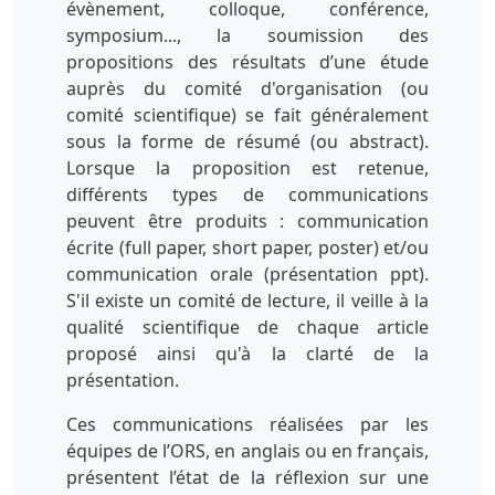
évènement, colloque, conférence,
symposium..., la soumission des
propositions des résultats d’une étude
auprès du comité d'organisation (ou
comité scientifique) se fait généralement
sous la forme de résumé (ou abstract).
Lorsque la proposition est retenue,
différents types de communications
peuvent être produits : communication
écrite (full paper, short paper, poster) et/ou
communication orale (présentation ppt).
S'il existe un comité de lecture, il veille à la
qualité scientifique de chaque article
proposé ainsi qu'à la clarté de la
présentation.
Ces communications réalisées par les
équipes de l’ORS, en anglais ou en français,
présentent l’état de la réflexion sur une