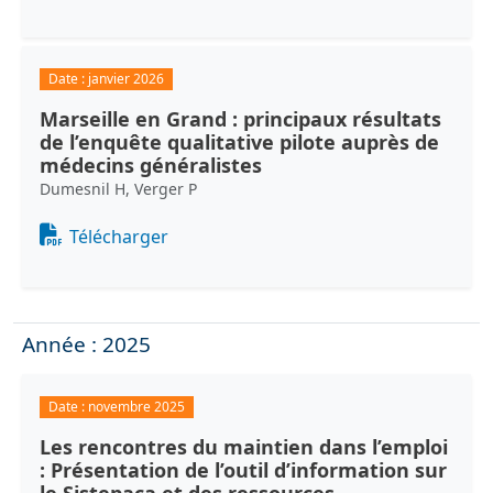
Date :
janvier 2026
Marseille en Grand : principaux résultats
de l’enquête qualitative pilote auprès de
médecins généralistes
Dumesnil H, Verger P
Document
Télécharger
Année : 2025
Date :
novembre 2025
Les rencontres du maintien dans l’emploi
: Présentation de l’outil d’information sur