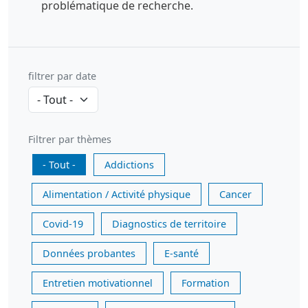
problématique de recherche.
filtrer par date
Filtrer par thèmes
- Tout -
Addictions
Alimentation / Activité physique
Cancer
Covid-19
Diagnostics de territoire
Données probantes
E-santé
Entretien motivationnel
Formation