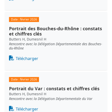
Date :
février 2026
Portrait des Bouches-du-Rhône : constats
et chiffres clés
Butters H, Dumesnil H
Rencontre avec la Délégation Départementale des Bouches-
du-Rhône
Document
Télécharger
Date :
février 2026
Portrait du Var : constats et chiffres clés
Butters H, Dumesnil H
Rencontre avec la Délégation Départementale du Var
Document
Télécharger