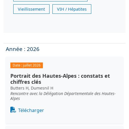
Vieillissement
VIH / Hépatites
Année : 2026
Date :
juillet 2026
Portrait des Hautes-Alpes : constats et
chiffres clés
Butters H, Dumesnil H
Rencontre avec la Délégation Départementale des Hautes-
Alpes
Document
Télécharger