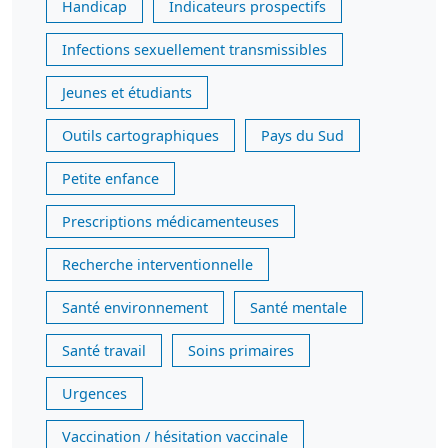
Handicap
Indicateurs prospectifs
Infections sexuellement transmissibles
Jeunes et étudiants
Outils cartographiques
Pays du Sud
Petite enfance
Prescriptions médicamenteuses
Recherche interventionnelle
Santé environnement
Santé mentale
Santé travail
Soins primaires
Urgences
Vaccination / hésitation vaccinale