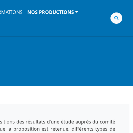
RMATIONS
NOS PRODUCTIONS
sitions des résultats d’une étude auprès du comité
ue la proposition est retenue, différents types de