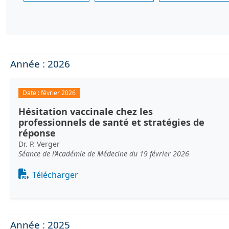
Année : 2026
Date :
février 2026
Hésitation vaccinale chez les
professionnels de santé et stratégies de
réponse
Dr. P. Verger
Séance de l’Académie de Médecine du 19 février 2026
Document
Télécharger
Année : 2025