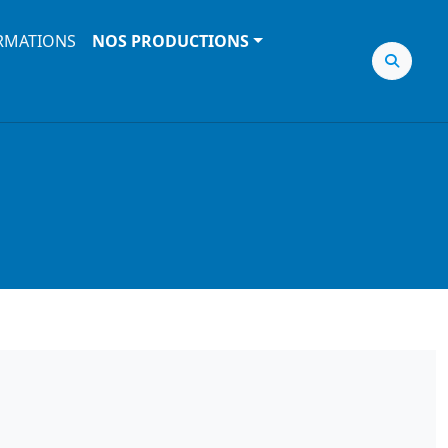
RMATIONS
NOS PRODUCTIONS