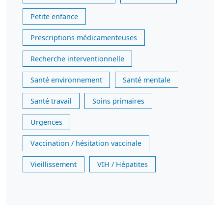
Petite enfance
Prescriptions médicamenteuses
Recherche interventionnelle
Santé environnement
Santé mentale
Santé travail
Soins primaires
Urgences
Vaccination / hésitation vaccinale
Vieillissement
VIH / Hépatites