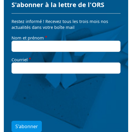
S'abonner à la lettre de l'ORS
Restez informé ! Recevez tous les trois mois nos
actualités dans votre boîte mail
Nom et prénom
Courriel
S'abonner