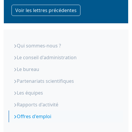
Voir les lettres précédentes
ORS Paca - Qui sommes-nous
Qui sommes-nous ?
Le conseil d'administration
Le bureau
Partenariats scientifiques
Les équipes
Rapports d'activité
Offres d'emploi