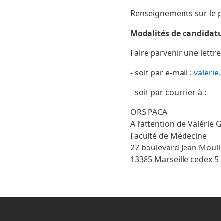
Renseignements sur le po
Modalités de candidat
Faire parvenir une lettre
- soit par e-mail :
valeri
- soit par courrier à :
ORS PACA
A l’attention de Valérie
Faculté de Médecine
27 boulevard Jean Mouli
13385 Marseille cedex 5