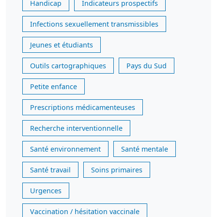
Handicap
Indicateurs prospectifs
Infections sexuellement transmissibles
Jeunes et étudiants
Outils cartographiques
Pays du Sud
Petite enfance
Prescriptions médicamenteuses
Recherche interventionnelle
Santé environnement
Santé mentale
Santé travail
Soins primaires
Urgences
Vaccination / hésitation vaccinale