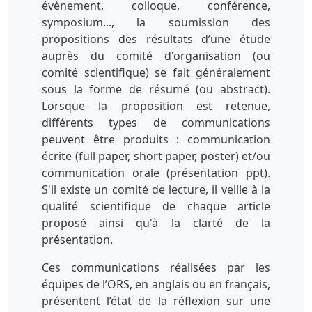
évènement, colloque, conférence,
symposium..., la soumission des
propositions des résultats d’une étude
auprès du comité d'organisation (ou
comité scientifique) se fait généralement
sous la forme de résumé (ou abstract).
Lorsque la proposition est retenue,
différents types de communications
peuvent être produits : communication
écrite (full paper, short paper, poster) et/ou
communication orale (présentation ppt).
S'il existe un comité de lecture, il veille à la
qualité scientifique de chaque article
proposé ainsi qu'à la clarté de la
présentation.
Ces communications réalisées par les
équipes de l’ORS, en anglais ou en français,
présentent l’état de la réflexion sur une