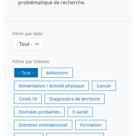
problématique de recherche.
filtrer par date
Filtrer par thèmes
- Tout -
Addictions
Alimentation / Activité physique
Cancer
Covid-19
Diagnostics de territoire
Données probantes
E-santé
Entretien motivationnel
Formation