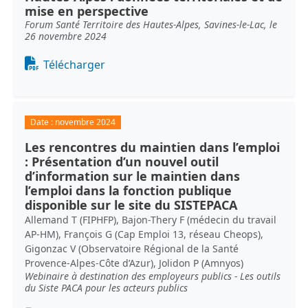
mise en perspective
Forum Santé Territoire des Hautes-Alpes, Savines-le-Lac, le
26 novembre 2024
Document
Télécharger
Date :
novembre 2024
Les rencontres du maintien dans l’emploi
: Présentation d’un nouvel outil
d’information sur le maintien dans
l’emploi dans la fonction publique
disponible sur le site du SISTEPACA
Allemand T (FIPHFP), Bajon-Thery F (médecin du travail
AP-HM), François G (Cap Emploi 13, réseau Cheops),
Gigonzac V (Observatoire Régional de la Santé
Provence-Alpes-Côte d’Azur), Jolidon P (Amnyos)
Webinaire à destination des employeurs publics - Les outils
du Siste PACA pour les acteurs publics