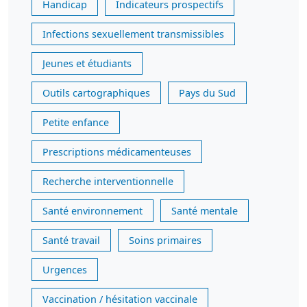
Handicap
Indicateurs prospectifs
Infections sexuellement transmissibles
Jeunes et étudiants
Outils cartographiques
Pays du Sud
Petite enfance
Prescriptions médicamenteuses
Recherche interventionnelle
Santé environnement
Santé mentale
Santé travail
Soins primaires
Urgences
Vaccination / hésitation vaccinale