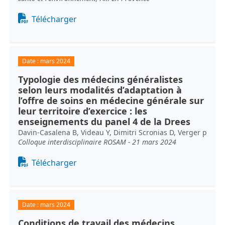
Document
Télécharger
Date :
mars 2024
Typologie des médecins généralistes
selon leurs modalités d’adaptation à
l’offre de soins en médecine générale sur
leur territoire d’exercice : les
enseignements du panel 4 de la Drees
Davin-Casalena B, Videau Y, Dimitri Scronias D, Verger p
Colloque interdisciplinaire ROSAM - 21 mars 2024
Document
Télécharger
Date :
mars 2024
Conditions de travail des médecins