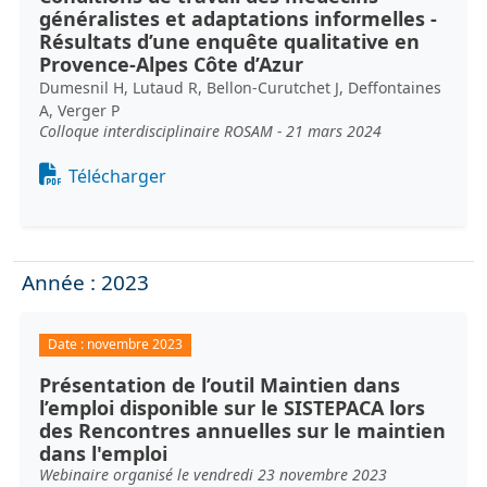
généralistes et adaptations informelles -
Résultats d’une enquête qualitative en
Provence-Alpes Côte d’Azur
Dumesnil H, Lutaud R, Bellon-Curutchet J, Deffontaines
A, Verger P
Colloque interdisciplinaire ROSAM - 21 mars 2024
Document
Télécharger
Année : 2023
Date :
novembre 2023
Présentation de l’outil Maintien dans
l’emploi disponible sur le SISTEPACA lors
des Rencontres annuelles sur le maintien
dans l'emploi
Webinaire organisé le vendredi 23 novembre 2023