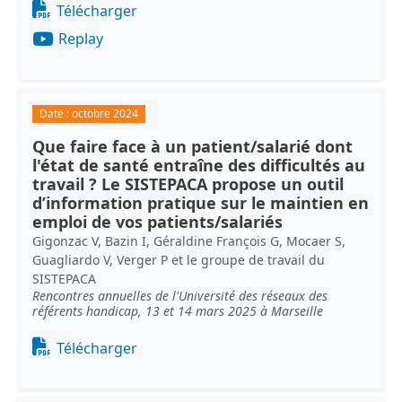
Document
Télécharger
Replay
Date :
octobre 2024
Que faire face à un patient/salarié dont
l'état de santé entraîne des difficultés au
travail ? Le SISTEPACA propose un outil
d’information pratique sur le maintien en
emploi de vos patients/salariés
Gigonzac V, Bazin I, Géraldine François G, Mocaer S,
Guagliardo V, Verger P et le groupe de travail du
SISTEPACA
Rencontres annuelles de l'Université des réseaux des
référents handicap, 13 et 14 mars 2025 à Marseille
Document
Télécharger