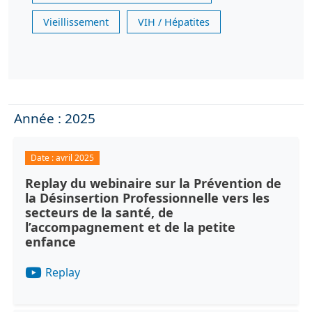
Vieillissement
VIH / Hépatites
Année : 2025
Date :
avril 2025
Replay du webinaire sur la Prévention de
la Désinsertion Professionnelle vers les
secteurs de la santé, de
l’accompagnement et de la petite
enfance
Replay