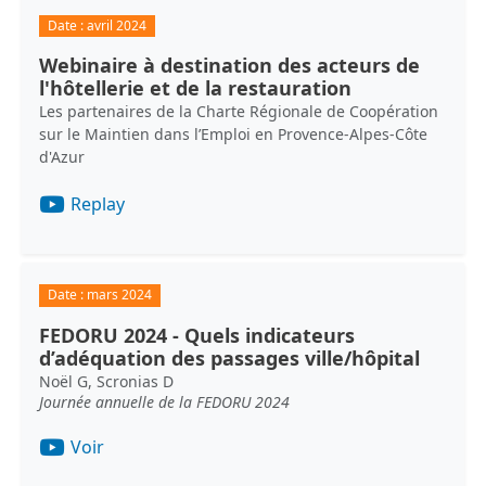
Date :
avril 2024
Webinaire à destination des acteurs de
l'hôtellerie et de la restauration
Les partenaires de la Charte Régionale de Coopération
sur le Maintien dans l’Emploi en Provence-Alpes-Côte
d'Azur
Replay
Date :
mars 2024
FEDORU 2024 - Quels indicateurs
d’adéquation des passages ville/hôpital
Noël G, Scronias D
Journée annuelle de la FEDORU 2024
Voir