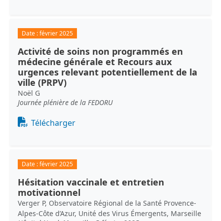
Date :
février 2025
Activité de soins non programmés en
médecine générale et Recours aux
urgences relevant potentiellement de la
ville (PRPV)
Noël G
Journée plénière de la FEDORU
Document
Télécharger
Date :
février 2025
Hésitation vaccinale et entretien
motivationnel
Verger P, Observatoire Régional de la Santé Provence-
Alpes-Côte d’Azur, Unité des Virus Émergents, Marseille