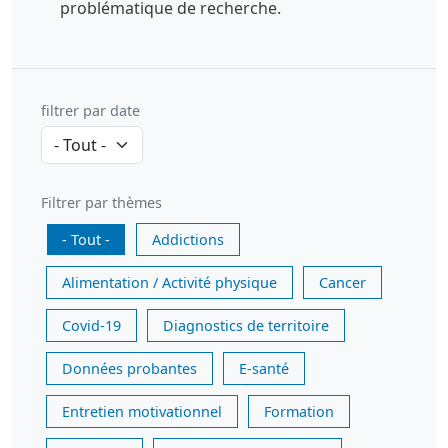
problématique de recherche.
filtrer par date
Filtrer par thèmes
- Tout -
Addictions
Alimentation / Activité physique
Cancer
Covid-19
Diagnostics de territoire
Données probantes
E-santé
Entretien motivationnel
Formation