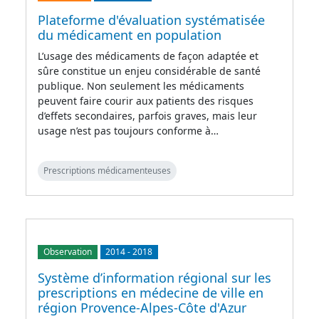
Plateforme d'évaluation systématisée
du médicament en population
L’usage des médicaments de façon adaptée et
sûre constitue un enjeu considérable de santé
publique. Non seulement les médicaments
peuvent faire courir aux patients des risques
d’effets secondaires, parfois graves, mais leur
usage n’est pas toujours conforme à…
Prescriptions médicamenteuses
Observation
2014
-
2018
Système d’information régional sur les
prescriptions en médecine de ville en
région Provence-Alpes-Côte d'Azur