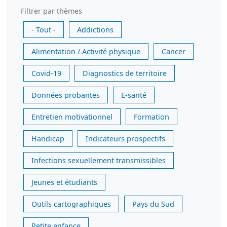
Filtrer par thèmes
- Tout -
Addictions
Alimentation / Activité physique
Cancer
Covid-19
Diagnostics de territoire
Données probantes
E-santé
Entretien motivationnel
Formation
Handicap
Indicateurs prospectifs
Infections sexuellement transmissibles
Jeunes et étudiants
Outils cartographiques
Pays du Sud
Petite enfance