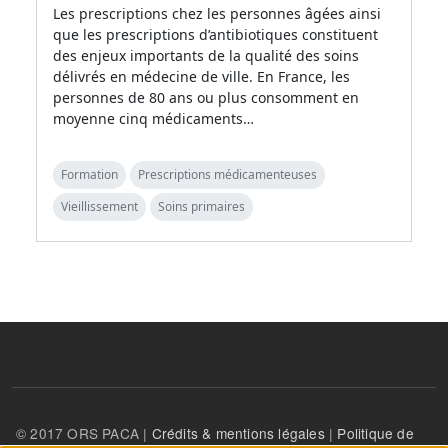
Les prescriptions chez les personnes âgées ainsi
que les prescriptions d’antibiotiques constituent
des enjeux importants de la qualité des soins
délivrés en médecine de ville. En France, les
personnes de 80 ans ou plus consomment en
moyenne cinq médicaments…
Formation
Prescriptions médicamenteuses
Vieillissement
Soins primaires
© 2017 ORS PACA |
Crédits & mentions légales
|
Politique de