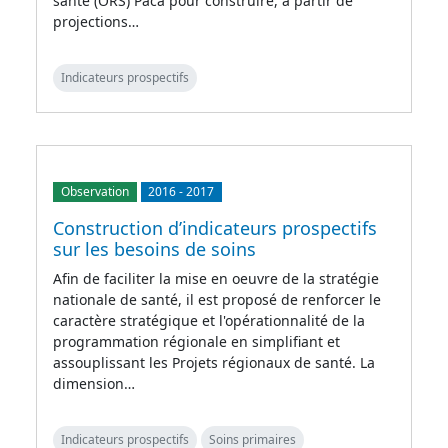
santé (ORS) Paca pour construire, à partir de
projections…
Indicateurs prospectifs
Observation
2016
-
2017
Construction d’indicateurs prospectifs
sur les besoins de soins
Afin de faciliter la mise en oeuvre de la stratégie
nationale de santé, il est proposé de renforcer le
caractère stratégique et l'opérationnalité de la
programmation régionale en simplifiant et
assouplissant les Projets régionaux de santé. La
dimension…
Indicateurs prospectifs
Soins primaires