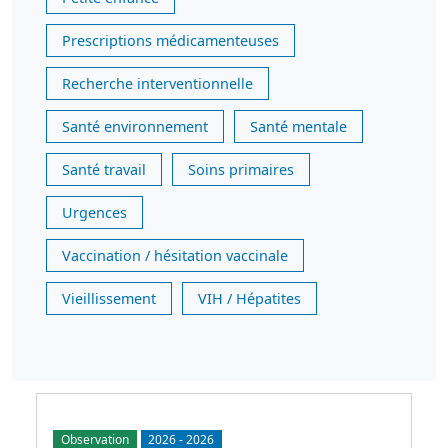
Prescriptions médicamenteuses
Recherche interventionnelle
Santé environnement
Santé mentale
Santé travail
Soins primaires
Urgences
Vaccination / hésitation vaccinale
Vieillissement
VIH / Hépatites
Observation
2026
-
2026