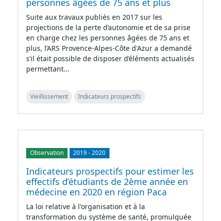
personnes âgées de 75 ans et plus
Suite aux travaux publiés en 2017 sur les
projections de la perte d’autonomie et de sa prise
en charge chez les personnes âgées de 75 ans et
plus, l’ARS Provence-Alpes-Côte d'Azur a demandé
s’il était possible de disposer d’éléments actualisés
permettant…
Vieillissement
Indicateurs prospectifs
Observation
2019
-
2020
Indicateurs prospectifs pour estimer les
effectifs d’étudiants de 2ème année en
médecine en 2020 en région Paca
La loi relative à l'organisation et à la
transformation du système de santé, promulguée