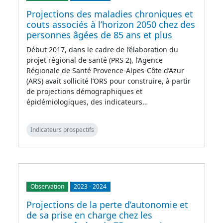
Projections des maladies chroniques et
couts associés à l’horizon 2050 chez des
personnes âgées de 85 ans et plus
Début 2017, dans le cadre de l’élaboration du
projet régional de santé (PRS 2), l’Agence
Régionale de Santé Provence-Alpes-Côte d’Azur
(ARS) avait sollicité l’ORS pour construire, à partir
de projections démographiques et
épidémiologiques, des indicateurs…
Indicateurs prospectifs
Observation
2023
-
2024
Projections de la perte d’autonomie et
de sa prise en charge chez les