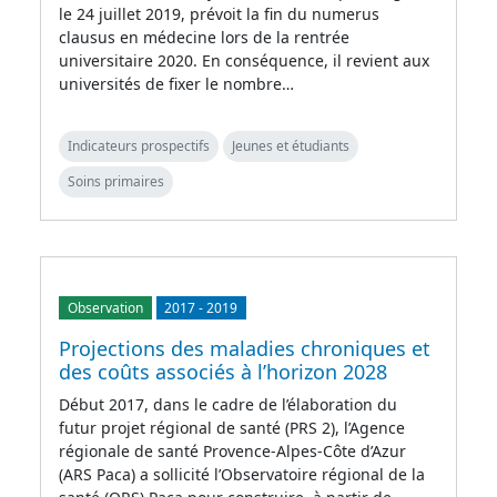
le 24 juillet 2019, prévoit la fin du numerus
clausus en médecine lors de la rentrée
universitaire 2020. En conséquence, il revient aux
universités de fixer le nombre…
Indicateurs prospectifs
Jeunes et étudiants
Soins primaires
Observation
2017
-
2019
Projections des maladies chroniques et
des coûts associés à l’horizon 2028
Début 2017, dans le cadre de l’élaboration du
futur projet régional de santé (PRS 2), l’Agence
régionale de santé Provence-Alpes-Côte d’Azur
(ARS Paca) a sollicité l’Observatoire régional de la