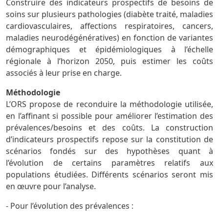
Construire des indicateurs prospectifs de besoins de
soins sur plusieurs pathologies (diabète traité, maladies
cardiovasculaires, affections respiratoires, cancers,
maladies neurodégénératives) en fonction de variantes
démographiques et épidémiologiques à l’échelle
régionale à l’horizon 2050, puis estimer les coûts
associés à leur prise en charge.
Méthodologie
L’ORS propose de reconduire la méthodologie utilisée,
en l’affinant si possible pour améliorer l’estimation des
prévalences/besoins et des coûts. La construction
d’indicateurs prospectifs repose sur la constitution de
scénarios fondés sur des hypothèses quant à
l’évolution de certains paramètres relatifs aux
populations étudiées. Différents scénarios seront mis
en œuvre pour l’analyse.
- Pour l’évolution des prévalences :