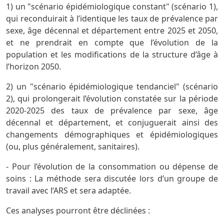
1) un "scénario épidémiologique constant" (scénario 1),
qui reconduirait à l’identique les taux de prévalence par
sexe, âge décennal et département entre 2025 et 2050,
et ne prendrait en compte que l’évolution de la
population et les modifications de la structure d’âge à
l’horizon 2050.
2) un "scénario épidémiologique tendanciel" (scénario
2), qui prolongerait l’évolution constatée sur la période
2020-2025 des taux de prévalence par sexe, âge
décennal et département, et conjuguerait ainsi des
changements démographiques et épidémiologiques
(ou, plus généralement, sanitaires).
- Pour l’évolution de la consommation ou dépense de
soins : La méthode sera discutée lors d’un groupe de
travail avec l’ARS et sera adaptée.
Ces analyses pourront être déclinées :