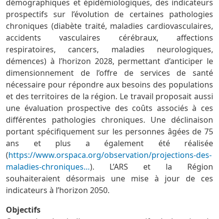
démographiques et épidémiologiques, des indicateurs
prospectifs sur l’évolution de certaines pathologies
chroniques (diabète traité, maladies cardiovasculaires,
accidents vasculaires cérébraux, affections
respiratoires, cancers, maladies neurologiques,
démences) à l’horizon 2028, permettant d’anticiper le
dimensionnement de l’offre de services de santé
nécessaire pour répondre aux besoins des populations
et des territoires de la région. Le travail proposait aussi
une évaluation prospective des coûts associés à ces
différentes pathologies chroniques. Une déclinaison
portant spécifiquement sur les personnes âgées de 75
ans et plus a également été réalisée
(
https://www.orspaca.org/observation/projections-des-
maladies-chroniques…
). L’ARS et la Région
souhaiteraient désormais une mise à jour de ces
indicateurs à l’horizon 2050.
Objectifs