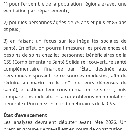
1) pour l’ensemble de la population régionale (avec une
ventilation par département) ;
2) pour les personnes âgées de 75 ans et plus et 85 ans
et plus ;
3) en faisant un focus sur les inégalités sociales de
santé. En effet, on pourrait mesurer les prévalences et
besoins de soins chez les personnes bénéficiaires de la
CSS (Complémentaire Santé Solidaire : couverture santé
complémentaire financée par l’État, destinée aux
personnes disposant de ressources modestes, afin de
réduire au maximum le coût de leurs dépenses de
santé), et estimer leur consommation de soins ; puis
comparer ces indicateurs à ceux obtenus en population
générale et/ou chez les non-bénéficiaires de la CSS.
État d'avancement
Les analyses devraient débuter avant l’été 2026. Un
premier groupe de travail est en cours de constitution.