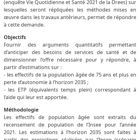
(enquête Vie Quotidienne et Santé 2021 de la Drees) sur
lesquelles seront répliquées les méthodes mises en
œuvre dans les travaux antérieurs, permet de répondre
à cette demande.
Objectifs
Fournir des arguments quantitatifs permettant
d’anticiper des besoins de services de santé et de
dimensionner l’offre nécessaire pour y répondre, à
partir d’estimations sur :
- les effectifs de la population âgée de 75 ans et plus en
perte d’autonomie à l’horizon 2035 ;
- les ETP (équivalents temps plein) correspondant à
l’aide qui leur est apportée.
Méthodologie
Les effectifs de population âgée sont extraits du
recensement de population de l’Insee pour l’année
2021. Les estimations à l’horizon 2035 sont faites à
partir des projections réalisées par l’Insee (scénario