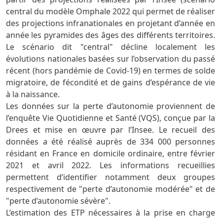
central du modèle Omphale 2022 qui permet de réaliser
des projections infranationales en projetant d’année en
année les pyramides des âges des différents territoires.
Le scénario dit "central" décline localement les
évolutions nationales basées sur l’observation du passé
récent (hors pandémie de Covid-19) en termes de solde
migratoire, de fécondité et de gains d’espérance de vie
à la naissance.
Les données sur la perte d’autonomie proviennent de
l’enquête Vie Quotidienne et Santé (VQS), conçue par la
Drees et mise en œuvre par l’Insee. Le recueil des
données a été réalisé auprès de 334 000 personnes
résidant en France en domicile ordinaire, entre février
2021 et avril 2022. Les informations recueillies
permettent d’identifier notamment deux groupes
respectivement de "perte d’autonomie modérée" et de
"perte d’autonomie sévère".
L’estimation des ETP nécessaires à la prise en charge