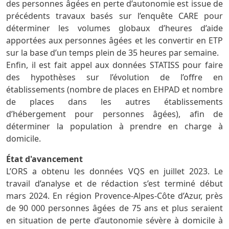
des personnes âgées en perte d’autonomie est issue de
précédents travaux basés sur l’enquête CARE pour
déterminer les volumes globaux d’heures d’aide
apportées aux personnes âgées et les convertir en ETP
sur la base d’un temps plein de 35 heures par semaine.
Enfin, il est fait appel aux données STATISS pour faire
des hypothèses sur l’évolution de l’offre en
établissements (nombre de places en EHPAD et nombre
de places dans les autres établissements
d’hébergement pour personnes âgées), afin de
déterminer la population à prendre en charge à
domicile.
État d'avancement
L’ORS a obtenu les données VQS en juillet 2023. Le
travail d’analyse et de rédaction s’est terminé début
mars 2024. En région Provence-Alpes-Côte d’Azur, près
de 90 000 personnes âgées de 75 ans et plus seraient
en situation de perte d’autonomie sévère à domicile à