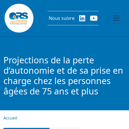
Aller au contenu principal
Nous suivre
Projections de la perte
d’autonomie et de sa prise en
charge chez les personnes
âgées de 75 ans et plus
Accueil