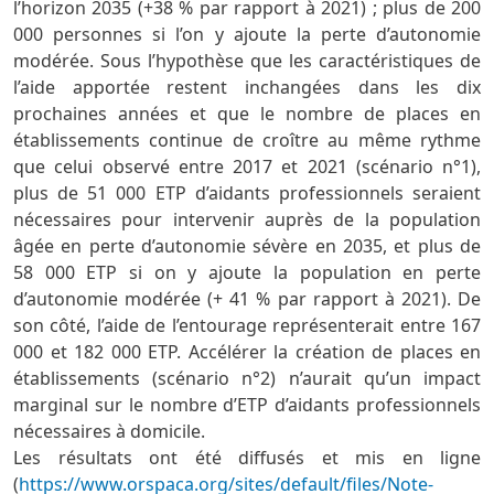
l’horizon 2035 (+38 % par rapport à 2021) ; plus de 200
000 personnes si l’on y ajoute la perte d’autonomie
modérée. Sous l’hypothèse que les caractéristiques de
l’aide apportée restent inchangées dans les dix
prochaines années et que le nombre de places en
établissements continue de croître au même rythme
que celui observé entre 2017 et 2021 (scénario n°1),
plus de 51 000 ETP d’aidants professionnels seraient
nécessaires pour intervenir auprès de la population
âgée en perte d’autonomie sévère en 2035, et plus de
58 000 ETP si on y ajoute la population en perte
d’autonomie modérée (+ 41 % par rapport à 2021). De
son côté, l’aide de l’entourage représenterait entre 167
000 et 182 000 ETP. Accélérer la création de places en
établissements (scénario n°2) n’aurait qu’un impact
marginal sur le nombre d’ETP d’aidants professionnels
nécessaires à domicile.
Les résultats ont été diffusés et mis en ligne
(
https://www.orspaca.org/sites/default/files/Note-