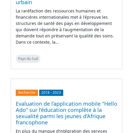
urbain
La raréfaction des ressources humaines et
financières internationales met à l'épreuve les
structures de santé des pays en développement
qui doivent répondre à l'augmentation de la
demande tout en préservant la qualité des soins.
Dans ce contexte, la…
Pays du Sud
Recherche
2018
-
2023
Evaluation de l’application mobile "Hello
Ado" sur l’éducation complète à la
sexualité parmi les jeunes d’Afrique
francophone
En plus du manque d’intégration des services