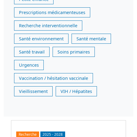
Prescriptions médicamenteuses
Recherche interventionnelle
Santé environnement
Santé mentale
Santé travail
Soins primaires
Urgences
Vaccination / hésitation vaccinale
Vieillissement
VIH / Hépatites
Recherche
2025
-
2028