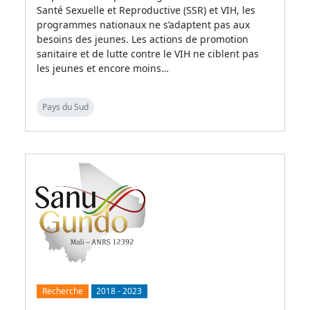
Santé Sexuelle et Reproductive (SSR) et VIH, les
programmes nationaux ne s’adaptent pas aux
besoins des jeunes. Les actions de promotion
sanitaire et de lutte contre le VIH ne ciblent pas
les jeunes et encore moins…
Pays du Sud
Recherche
2018
-
2023