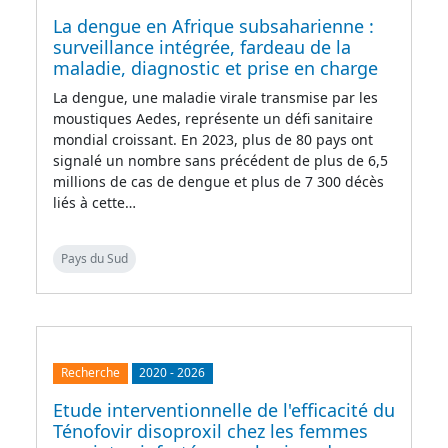
La dengue en Afrique subsaharienne :
surveillance intégrée, fardeau de la
maladie, diagnostic et prise en charge
La dengue, une maladie virale transmise par les
moustiques Aedes, représente un défi sanitaire
mondial croissant. En 2023, plus de 80 pays ont
signalé un nombre sans précédent de plus de 6,5
millions de cas de dengue et plus de 7 300 décès
liés à cette…
Pays du Sud
Recherche
2020
-
2026
Etude interventionnelle de l'efficacité du
Ténofovir disoproxil chez les femmes