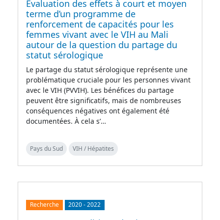
Evaluation des effets à court et moyen
terme d’un programme de
renforcement de capacités pour les
femmes vivant avec le VIH au Mali
autour de la question du partage du
statut sérologique
Le partage du statut sérologique représente une
problématique cruciale pour les personnes vivant
avec le VIH (PVVIH). Les bénéfices du partage
peuvent être significatifs, mais de nombreuses
conséquences négatives ont également été
documentées. À cela s’…
Pays du Sud
VIH / Hépatites
Recherche
2020
-
2022