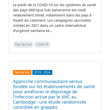
Le poids de la COVID-19 sur les systèmes de santé
des pays d’Afrique Sub-Saharienne est resté
relativement limité, notamment dans les pays à
l’ouest du continent. Les campagnes vaccinales
initiées en 2021 dans un cadre international
d’urgence sanitaire se…
Pays du Sud
Covid-19
Recherche
2018
-
2024
Approche communautaire versus
fondée sur les établissements de santé
pour améliorer le dépistage de
l'infection active par le VHC au
Cambodge : une étude randomisée
contrôlée en grappes