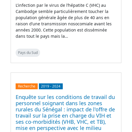
L’infection par le virus de l’hépatite C (VHC) au
Cambodge semble particulièrement toucher la
population générale âgée de plus de 40 ans en
raison d’une transmission nosocomiale avant les
années 2000. Cette population est disséminée
dans tout le pays mais la…
Pays du Sud
Recherche
2019
-
2024
Enquête sur les conditions de travail du
personnel soignant dans les zones
rurales du Sénégal : impact de l'offre de
travail sur la prise en charge du VIH et
ses co-morbidités (VHB, VHC, et TB),
mise en perspective avec le milieu