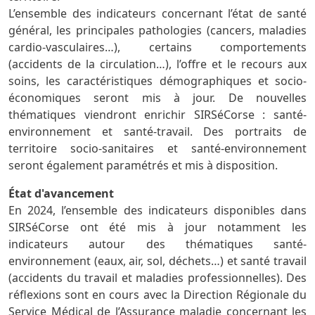
L’ensemble des indicateurs concernant l’état de santé
général, les principales pathologies (cancers, maladies
cardio-vasculaires…), certains comportements
(accidents de la circulation…), l’offre et le recours aux
soins, les caractéristiques démographiques et socio-
économiques seront mis à jour. De nouvelles
thématiques viendront enrichir SIRSéCorse : santé-
environnement et santé-travail. Des portraits de
territoire socio-sanitaires et santé-environnement
seront également paramétrés et mis à disposition.
État d'avancement
En 2024, l’ensemble des indicateurs disponibles dans
SIRSéCorse ont été mis à jour notamment les
indicateurs autour des thématiques santé-
environnement (eaux, air, sol, déchets…) et santé travail
(accidents du travail et maladies professionnelles). Des
réflexions sont en cours avec la Direction Régionale du
Service Médical de l’Assurance maladie concernant les