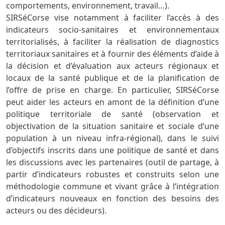
comportements, environnement, travail…).
SIRSéCorse vise notamment à faciliter l’accès à des
indicateurs socio-sanitaires et environnementaux
territorialisés, à faciliter la réalisation de diagnostics
territoriaux sanitaires et à fournir des éléments d’aide à
la décision et d’évaluation aux acteurs régionaux et
locaux de la santé publique et de la planification de
l’offre de prise en charge. En particulier, SIRSéCorse
peut aider les acteurs en amont de la définition d’une
politique territoriale de santé (observation et
objectivation de la situation sanitaire et sociale d’une
population à un niveau infra-régional), dans le suivi
d’objectifs inscrits dans une politique de santé et dans
les discussions avec les partenaires (outil de partage, à
partir d’indicateurs robustes et construits selon une
méthodologie commune et vivant grâce à l’intégration
d’indicateurs nouveaux en fonction des besoins des
acteurs ou des décideurs).