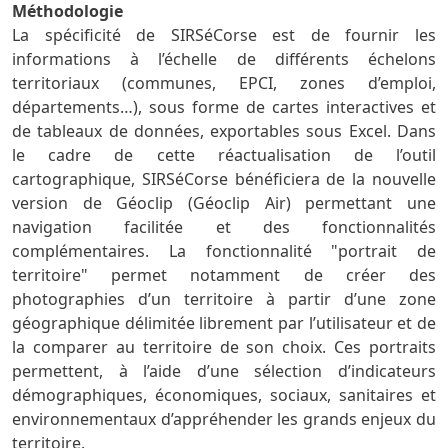
Méthodologie
La spécificité de SIRSéCorse est de fournir les
informations à l’échelle de différents échelons
territoriaux (communes, EPCI, zones d’emploi,
départements…), sous forme de cartes interactives et
de tableaux de données, exportables sous Excel. Dans
le cadre de cette réactualisation de l’outil
cartographique, SIRSéCorse bénéficiera de la nouvelle
version de Géoclip (Géoclip Air) permettant une
navigation facilitée et des fonctionnalités
complémentaires. La fonctionnalité "portrait de
territoire" permet notamment de créer des
photographies d’un territoire à partir d’une zone
géographique délimitée librement par l’utilisateur et de
la comparer au territoire de son choix. Ces portraits
permettent, à l’aide d’une sélection d’indicateurs
démographiques, économiques, sociaux, sanitaires et
environnementaux d’appréhender les grands enjeux du
territoire.