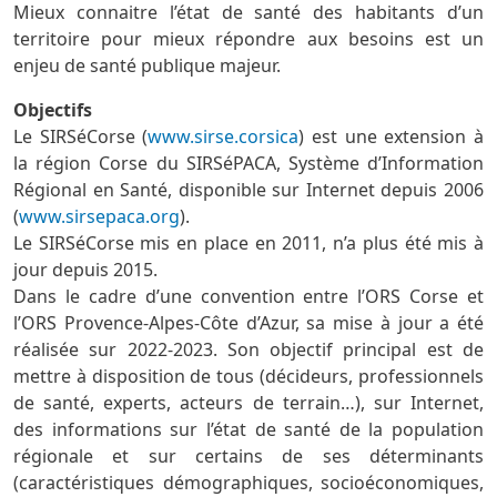
Mieux connaitre l’état de santé des habitants d’un
territoire pour mieux répondre aux besoins est un
enjeu de santé publique majeur.
Objectifs
Le SIRSéCorse (
www.sirse.corsica
) est une extension à
la région Corse du SIRSéPACA, Système d’Information
Régional en Santé, disponible sur Internet depuis 2006
(
www.sirsepaca.org
).
Le SIRSéCorse mis en place en 2011, n’a plus été mis à
jour depuis 2015.
Dans le cadre d’une convention entre l’ORS Corse et
l’ORS Provence-Alpes-Côte d’Azur, sa mise à jour a été
réalisée sur 2022-2023. Son objectif principal est de
mettre à disposition de tous (décideurs, professionnels
de santé, experts, acteurs de terrain…), sur Internet,
des informations sur l’état de santé de la population
régionale et sur certains de ses déterminants
(caractéristiques démographiques, socioéconomiques,