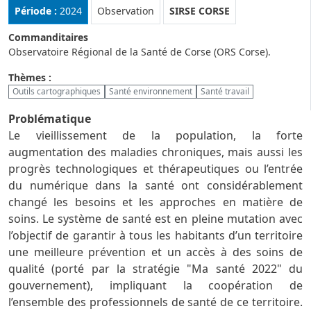
Rubrique :
Période :
2024
Observation
SIRSE CORSE
Commanditaires
Observatoire Régional de la Santé de Corse (ORS Corse).
Thèmes :
Outils cartographiques
Santé environnement
Santé travail
Problématique
Le vieillissement de la population, la forte
augmentation des maladies chroniques, mais aussi les
progrès technologiques et thérapeutiques ou l’entrée
du numérique dans la santé ont considérablement
changé les besoins et les approches en matière de
soins. Le système de santé est en pleine mutation avec
l’objectif de garantir à tous les habitants d’un territoire
une meilleure prévention et un accès à des soins de
qualité (porté par la stratégie "Ma santé 2022" du
gouvernement), impliquant la coopération de
l’ensemble des professionnels de santé de ce territoire.