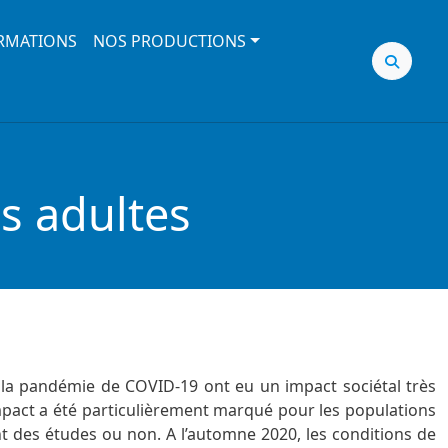
RMATIONS
NOS PRODUCTIONS
s adultes
la pandémie de COVID-19 ont eu un impact sociétal très
mpact a été particulièrement marqué pour les populations
vent des études ou non. A l’automne 2020, les conditions de