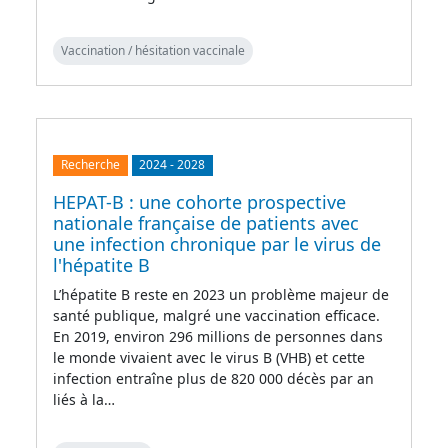
Vaccination / hésitation vaccinale
Recherche
2024
-
2028
HEPAT-B : une cohorte prospective
nationale française de patients avec
une infection chronique par le virus de
l'hépatite B
L’hépatite B reste en 2023 un problème majeur de
santé publique, malgré une vaccination efficace.
En 2019, environ 296 millions de personnes dans
le monde vivaient avec le virus B (VHB) et cette
infection entraîne plus de 820 000 décès par an
liés à la…