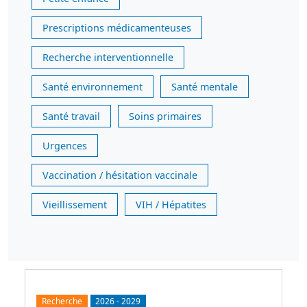
Prescriptions médicamenteuses
Recherche interventionnelle
Santé environnement
Santé mentale
Santé travail
Soins primaires
Urgences
Vaccination / hésitation vaccinale
Vieillissement
VIH / Hépatites
Recherche
2026
-
2029