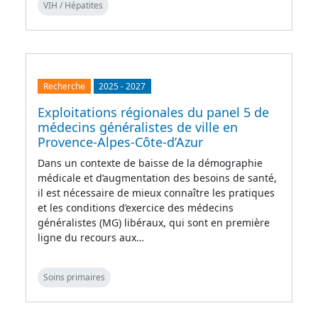
VIH / Hépatites
Recherche
2025
-
2027
Exploitations régionales du panel 5 de
médecins généralistes de ville en
Provence-Alpes-Côte-d’Azur
Dans un contexte de baisse de la démographie
médicale et d’augmentation des besoins de santé,
il est nécessaire de mieux connaître les pratiques
et les conditions d’exercice des médecins
généralistes (MG) libéraux, qui sont en première
ligne du recours aux…
Soins primaires