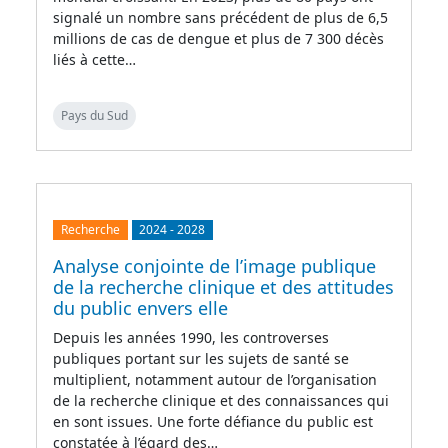
signalé un nombre sans précédent de plus de 6,5
millions de cas de dengue et plus de 7 300 décès
liés à cette…
Pays du Sud
Recherche
2024
-
2028
Analyse conjointe de l’image publique
de la recherche clinique et des attitudes
du public envers elle
Depuis les années 1990, les controverses
publiques portant sur les sujets de santé se
multiplient, notamment autour de l’organisation
de la recherche clinique et des connaissances qui
en sont issues. Une forte défiance du public est
constatée à l’égard des…