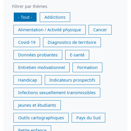
Filtrer par thèmes
- Tout -
Addictions
Alimentation / Activité physique
Cancer
Covid-19
Diagnostics de territoire
Données probantes
E-santé
Entretien motivationnel
Formation
Handicap
Indicateurs prospectifs
Infections sexuellement transmissibles
Jeunes et étudiants
Outils cartographiques
Pays du Sud
Petite enfance