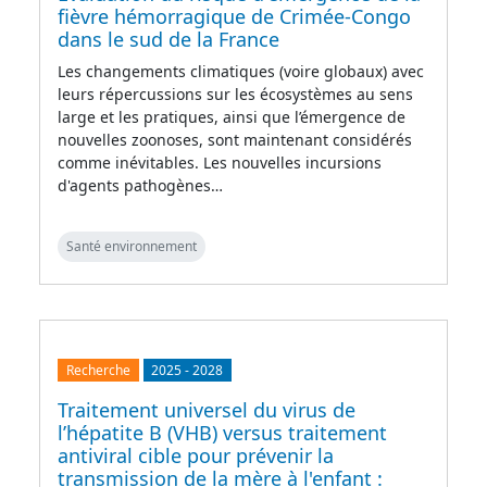
fièvre hémorragique de Crimée-Congo
dans le sud de la France
Les changements climatiques (voire globaux) avec
leurs répercussions sur les écosystèmes au sens
large et les pratiques, ainsi que l’émergence de
nouvelles zoonoses, sont maintenant considérés
comme inévitables. Les nouvelles incursions
d'agents pathogènes…
Santé environnement
Recherche
2025
-
2028
Traitement universel du virus de
l’hépatite B (VHB) versus traitement
antiviral cible pour prévenir la
transmission de la mère à l'enfant :