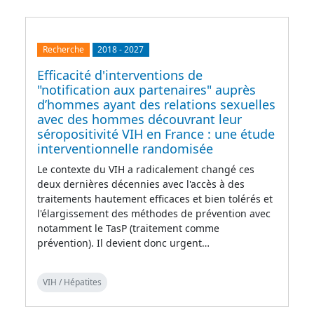
Recherche
2018
-
2027
Efficacité d'interventions de
"notification aux partenaires" auprès
d’hommes ayant des relations sexuelles
avec des hommes découvrant leur
séropositivité VIH en France : une étude
interventionnelle randomisée
Le contexte du VIH a radicalement changé ces
deux dernières décennies avec l'accès à des
traitements hautement efficaces et bien tolérés et
l'élargissement des méthodes de prévention avec
notamment le TasP (traitement comme
prévention). Il devient donc urgent…
VIH / Hépatites