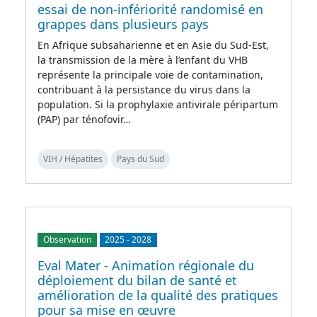
essai de non-infériorité randomisé en
grappes dans plusieurs pays
En Afrique subsaharienne et en Asie du Sud-Est,
la transmission de la mère à l’enfant du VHB
représente la principale voie de contamination,
contribuant à la persistance du virus dans la
population. Si la prophylaxie antivirale péripartum
(PAP) par ténofovir…
VIH / Hépatites
Pays du Sud
Observation
2025
-
2028
Eval Mater - Animation régionale du
déploiement du bilan de santé et
amélioration de la qualité des pratiques
pour sa mise en œuvre