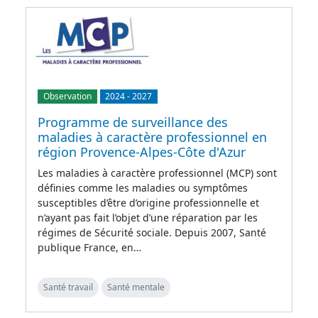
Observation
2024
-
2027
Programme de surveillance des
maladies à caractère professionnel en
région Provence-Alpes-Côte d'Azur
Les maladies à caractère professionnel (MCP) sont
définies comme les maladies ou symptômes
susceptibles d’être d’origine professionnelle et
n’ayant pas fait l’objet d’une réparation par les
régimes de Sécurité sociale. Depuis 2007, Santé
publique France, en…
Santé travail
Santé mentale