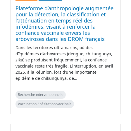
Plateforme d’anthropologie augmentée
pour la détection, la classification et
l’atténuation en temps réel des
infodémies, visant à renforcer la
confiance vaccinale envers les
arboviroses dans les DROM français
Dans les territoires ultramarins, où des
d’épidémies d’arboviroses (dengue, chikungunya,
zika) se produisent fréquemment, la confiance
vaccinale reste très fragile. L’interruption, en avril
2025, à la Réunion, lors d’une importante
épidémie de chikungunya, de…
Recherche interventionnelle
Vaccination / hésitation vaccinale