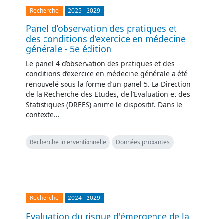
Recherche
2025
-
2029
Panel d’observation des pratiques et
des conditions d’exercice en médecine
générale - 5e édition
Le panel 4 d’observation des pratiques et des
conditions d’exercice en médecine générale a été
renouvelé sous la forme d’un panel 5. La Direction
de la Recherche des Etudes, de l’Evaluation et des
Statistiques (DREES) anime le dispositif. Dans le
contexte…
Recherche interventionnelle
Données probantes
Recherche
2024
-
2029
Evaluation du risque d'émergence de la