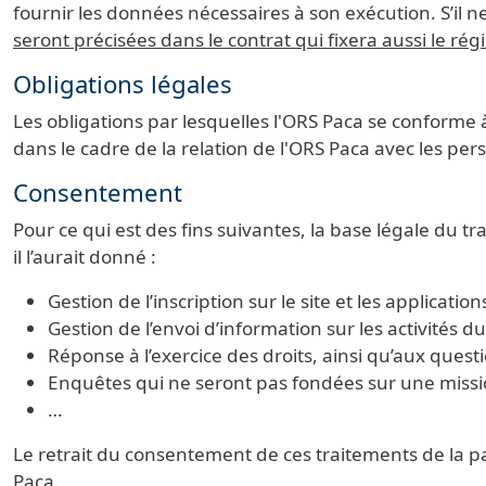
fournir les données nécessaires à son exécution. S’il ne
seront précisées dans le contrat qui fixera aussi le r
Obligations légales
Les obligations par lesquelles l'ORS Paca se conforme à
dans le cadre de la relation de l'ORS Paca avec les pe
Consentement
Pour ce qui est des fins suivantes, la base légale du 
il l’aurait donné :
Gestion de l’inscription sur le site et les application
Gestion de l’envoi d’information sur les activités d
Réponse à l’exercice des droits, ainsi qu’aux questio
Enquêtes qui ne seront pas fondées sur une missio
…
Le retrait du consentement de ces traitements de la pa
Paca.