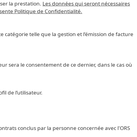
ser la prestation.
Les données qui seront nécessaires
ente Politique de Confidentialité.
 catégorie telle que la gestion et l’émission de facture
teur sera le consentement de ce dernier, dans le cas où
l de l’utilisateur.
 contrats conclus par la personne concernée avec l'ORS