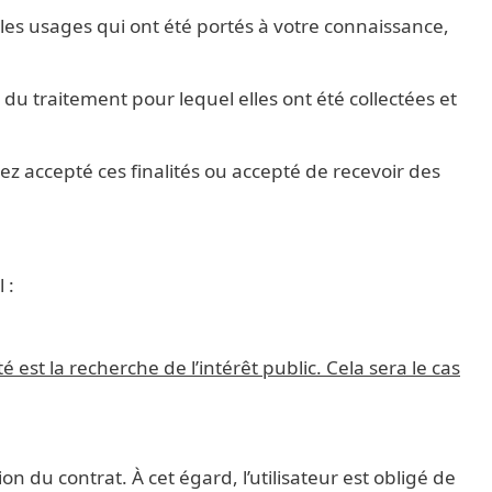
les usages qui ont été portés à votre connaissance,
du traitement pour lequel elles ont été collectées et
z accepté ces finalités ou accepté de recevoir des
 :
 est la recherche de l’intérêt public. Cela sera le cas
n du contrat. À cet égard, l’utilisateur est obligé de