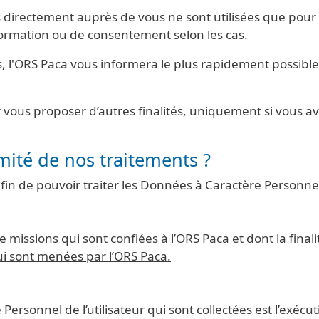
 directement auprès de vous ne sont utilisées que pour 
formation ou de consentement selon les cas.
, l'ORS Paca vous informera le plus rapidement possible 
vous proposer d’autres finalités, uniquement si vous ave
imité de nos traitements ?
afin de pouvoir traiter les Données à Caractère Personnel
missions qui sont confiées à l’ORS Paca et dont la finalité
ui sont menées par l’ORS Paca.
sonnel de l’utilisateur qui sont collectées est l’exécutio