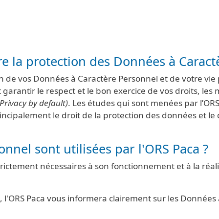
 la protection des Données à Caract
 de vos Données à Caractère Personnel et de votre vie p
et garantir le respect et le bon exercice de vos droits, l
(Privacy by default)
. Les études qui sont menées par l’ORS
cipalement le droit de la protection des données et le 
nnel sont utilisées par l'ORS Paca ?
ictement nécessaires à son fonctionnement et à la réalis
l'ORS Paca vous informera clairement sur les Données à 