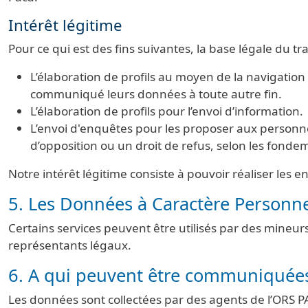
Intérêt légitime
Pour ce qui est des fins suivantes, la base légale du tr
L’élaboration de profils au moyen de la navigation su
communiqué leurs données à toute autre fin.
L’élaboration de profils pour l’envoi d’information.
L’envoi d'enquêtes pour les proposer aux personn
d’opposition ou un droit de refus, selon les fonde
Notre intérêt légitime consiste à pouvoir réaliser les 
5. Les Données à Caractère Personn
Certains services peuvent être utilisés par des mineu
représentants légaux.
6. A qui peuvent être communiquées
Les données sont collectées par des agents de l’ORS PAC