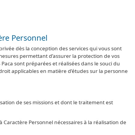
ère Personnel
rivée dès la conception des services qui vous sont
es mesures permettant d’assurer la protection de vos
 Paca sont préparées et réalisées dans le souci du
droit applicables en matière d’études sur la personne
ation de ses missions et dont le traitement est
Caractère Personnel nécessaires à la réalisation de