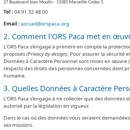
27 Boulevard Jean Moulin - 13385 Marseille Cedex 5
Tel :
04 91 32 48 00
Email :
accueil@orspaca.org
2. Comment l'ORS Paca met en œuvre
L'ORS Paca s’engage à prendre en compte la protection
proposés
(Privacy by design)
. Pour assurer la sécurité 
Données à Caractère Personnel sont mises en œuvre
respects des droits des personnes concernées dont prin
humaine.
3. Quelles Données à Caractère Perso
L'ORS Paca s’engage à ne collecter que des données str
autorisé par la législation en vigueur.
Dans le cas où des données vous seraient demandées, 
ses missions.