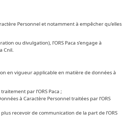
 Caractère Personnel et notamment à empêcher qu’elles
ération ou divulgation), l’ORS Paca s’engage à
 Cnil.
tion en vigueur applicable en matière de données à
traitement par l’ORS Paca ;
 Données à Caractère Personnel traitées par l’ORS
plus recevoir de communication de la part de l’ORS