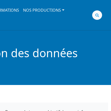
RMATIONS
NOS PRODUCTIONS
ion des données