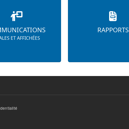
MUNICATIONS
RAPPORTS
LES ET AFFICHÉES
dentialité