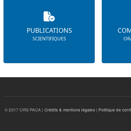
PUBLICATIONS
COM
SCIENTIFIQUES
ORA
© 2017 ORS PACA |
Crédits & mentions légales
|
Politique de confi