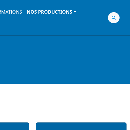
RMATIONS
NOS PRODUCTIONS