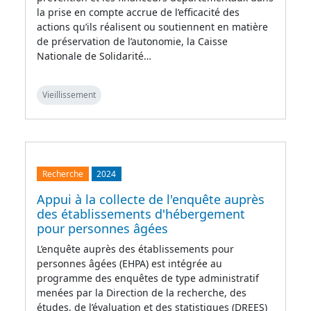
la prise en compte accrue de l’efficacité des
actions qu’ils réalisent ou soutiennent en matière
de préservation de l’autonomie, la Caisse
Nationale de Solidarité…
Vieillissement
Recherche
2024
Appui à la collecte de l'enquête auprès
des établissements d'hébergement
pour personnes âgées
L’enquête auprès des établissements pour
personnes âgées (EHPA) est intégrée au
programme des enquêtes de type administratif
menées par la Direction de la recherche, des
études, de l’évaluation et des statistiques (DREES)