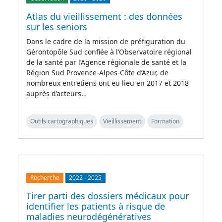
Atlas du vieillissement : des données
sur les seniors
Dans le cadre de la mission de préfiguration du
Gérontopôle Sud confiée à l’Observatoire régional
de la santé par l’Agence régionale de santé et la
Région Sud Provence-Alpes-Côte d’Azur, de
nombreux entretiens ont eu lieu en 2017 et 2018
auprès d’acteurs…
Outils cartographiques
Vieillissement
Formation
Recherche
2022
-
2025
Tirer parti des dossiers médicaux pour
identifier les patients à risque de
maladies neurodégénératives