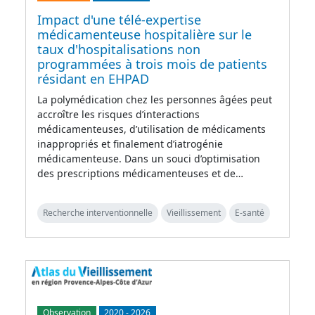
Impact d'une télé-expertise
médicamenteuse hospitalière sur le
taux d'hospitalisations non
programmées à trois mois de patients
résidant en EHPAD
La polymédication chez les personnes âgées peut
accroître les risques d’interactions
médicamenteuses, d’utilisation de médicaments
inappropriés et finalement d’iatrogénie
médicamenteuse. Dans un souci d’optimisation
des prescriptions médicamenteuses et de…
Recherche interventionnelle
Vieillissement
E-santé
Observation
2020
-
2026