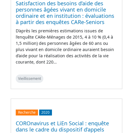
Satisfaction des besoins d’aide des
personnes âgées vivant en domicile
ordinaire et en institution : évaluations
à partir des enquêtes CARe-Seniors
D’après les premières estimations issues de
l’enquête CARe-Ménages de 2015, 4 à 10 % (0,4 à
1,5 million) des personnes âgées de 60 ans ou
plus vivant en domicile ordinaire auraient besoin
d’aide pour la réalisation des activités de la vie
courante, dont 220…
Vieillissement
Recherche
2020
COROnavirus et LiEn Social : enquête
dans le cadre du dispositif d’appels