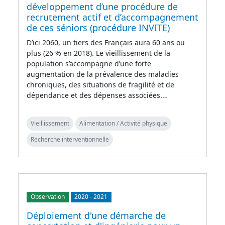
développement d’une procédure de
recrutement actif et d’accompagnement
de ces séniors (procédure INVITE)
D’ici 2060, un tiers des Français aura 60 ans ou
plus (26 % en 2018). Le vieillissement de la
population s’accompagne d’une forte
augmentation de la prévalence des maladies
chroniques, des situations de fragilité et de
dépendance et des dépenses associées.…
Vieillissement
Alimentation / Activité physique
Recherche interventionnelle
Observation
2020
-
2021
Déploiement d'une démarche de