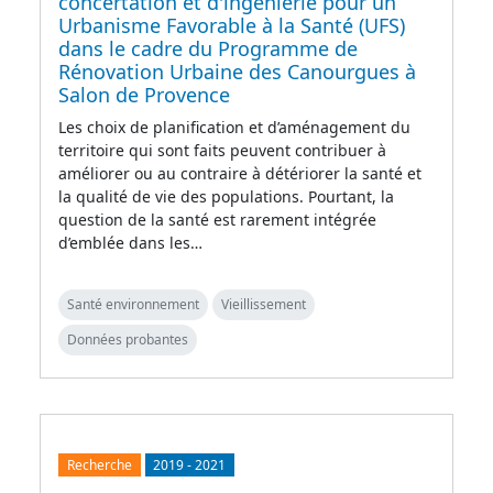
concertation et d'ingénierie pour un
Urbanisme Favorable à la Santé (UFS)
dans le cadre du Programme de
Rénovation Urbaine des Canourgues à
Salon de Provence
Les choix de planification et d’aménagement du
territoire qui sont faits peuvent contribuer à
améliorer ou au contraire à détériorer la santé et
la qualité de vie des populations. Pourtant, la
question de la santé est rarement intégrée
d’emblée dans les…
Santé environnement
Vieillissement
Données probantes
Recherche
2019
-
2021