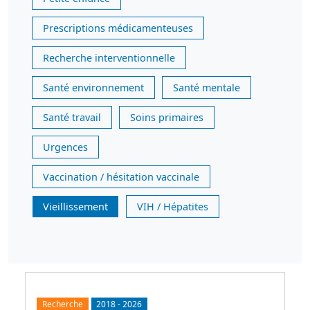
Prescriptions médicamenteuses
Recherche interventionnelle
Santé environnement
Santé mentale
Santé travail
Soins primaires
Urgences
Vaccination / hésitation vaccinale
Vieillissement
VIH / Hépatites
Recherche
2018
-
2026