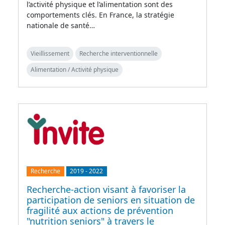
l’activité physique et l’alimentation sont des
comportements clés. En France, la stratégie
nationale de santé…
Vieillissement
Recherche interventionnelle
Alimentation / Activité physique
Recherche
2019
-
2022
Recherche-action visant à favoriser la
participation de seniors en situation de
fragilité aux actions de prévention
"nutrition seniors" à travers le