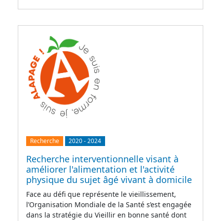
Recherche
2020
-
2024
Recherche interventionnelle visant à
améliorer l'alimentation et l'activité
physique du sujet âgé vivant à domicile
Face au défi que représente le vieillissement,
l’Organisation Mondiale de la Santé s’est engagée
dans la stratégie du Vieillir en bonne santé dont