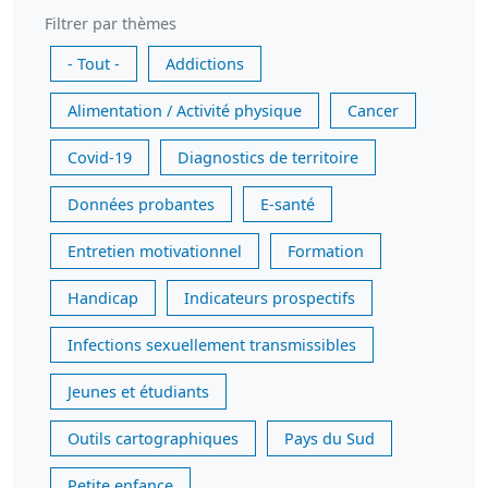
Filtrer par thèmes
- Tout -
Addictions
Alimentation / Activité physique
Cancer
Covid-19
Diagnostics de territoire
Données probantes
E-santé
Entretien motivationnel
Formation
Handicap
Indicateurs prospectifs
Infections sexuellement transmissibles
Jeunes et étudiants
Outils cartographiques
Pays du Sud
Petite enfance