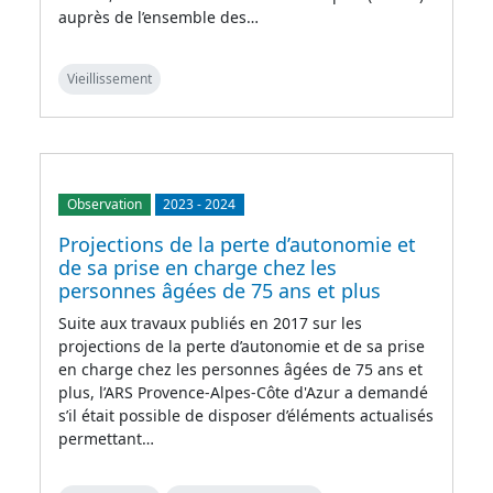
auprès de l’ensemble des…
Vieillissement
Observation
2023
-
2024
Projections de la perte d’autonomie et
de sa prise en charge chez les
personnes âgées de 75 ans et plus
Suite aux travaux publiés en 2017 sur les
projections de la perte d’autonomie et de sa prise
en charge chez les personnes âgées de 75 ans et
plus, l’ARS Provence-Alpes-Côte d'Azur a demandé
s’il était possible de disposer d’éléments actualisés
permettant…