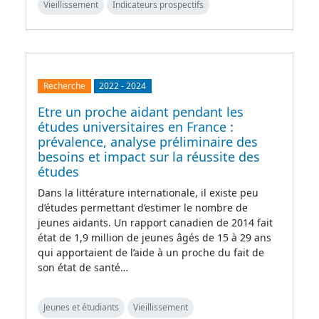
Vieillissement
Indicateurs prospectifs
Recherche
2022
-
2024
Etre un proche aidant pendant les
études universitaires en France :
prévalence, analyse préliminaire des
besoins et impact sur la réussite des
études
Dans la littérature internationale, il existe peu
d’études permettant d’estimer le nombre de
jeunes aidants. Un rapport canadien de 2014 fait
état de 1,9 million de jeunes âgés de 15 à 29 ans
qui apportaient de l’aide à un proche du fait de
son état de santé…
Jeunes et étudiants
Vieillissement