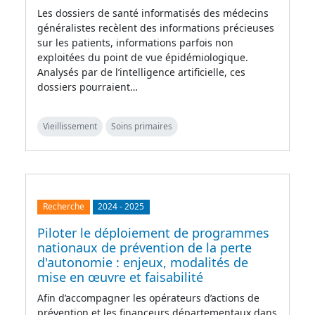
Les dossiers de santé informatisés des médecins
généralistes recèlent des informations précieuses
sur les patients, informations parfois non
exploitées du point de vue épidémiologique.
Analysés par de l’intelligence artificielle, ces
dossiers pourraient…
Vieillissement
Soins primaires
Recherche
2024
-
2025
Piloter le déploiement de programmes
nationaux de prévention de la perte
d'autonomie : enjeux, modalités de
mise en œuvre et faisabilité
Afin d’accompagner les opérateurs d’actions de
prévention et les financeurs départementaux dans