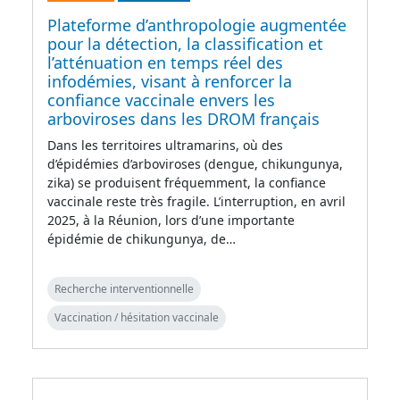
Plateforme d’anthropologie augmentée
pour la détection, la classification et
l’atténuation en temps réel des
infodémies, visant à renforcer la
confiance vaccinale envers les
arboviroses dans les DROM français
Dans les territoires ultramarins, où des
d’épidémies d’arboviroses (dengue, chikungunya,
zika) se produisent fréquemment, la confiance
vaccinale reste très fragile. L’interruption, en avril
2025, à la Réunion, lors d’une importante
épidémie de chikungunya, de…
Recherche interventionnelle
Vaccination / hésitation vaccinale