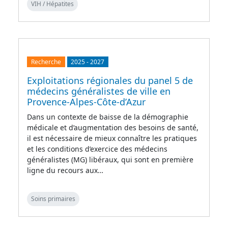
VIH / Hépatites
Recherche
2025
-
2027
Exploitations régionales du panel 5 de
médecins généralistes de ville en
Provence-Alpes-Côte-d’Azur
Dans un contexte de baisse de la démographie
médicale et d’augmentation des besoins de santé,
il est nécessaire de mieux connaître les pratiques
et les conditions d’exercice des médecins
généralistes (MG) libéraux, qui sont en première
ligne du recours aux…
Soins primaires