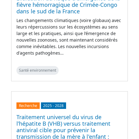
fièvre hémorragique de Crimée-Congo
dans le sud de la France
Les changements climatiques (voire globaux) avec
leurs répercussions sur les écosystèmes au sens
large et les pratiques, ainsi que l’émergence de
nouvelles zoonoses, sont maintenant considérés
comme inévitables. Les nouvelles incursions
d'agents pathogènes…
Santé environnement
Recherche
2025
-
2028
Traitement universel du virus de
l’hépatite B (VHB) versus traitement
antiviral cible pour prévenir la
transmission de la mère à l'enfant :