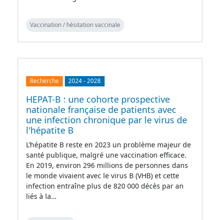
Vaccination / hésitation vaccinale
Recherche
2024
-
2028
HEPAT-B : une cohorte prospective
nationale française de patients avec
une infection chronique par le virus de
l'hépatite B
L’hépatite B reste en 2023 un problème majeur de
santé publique, malgré une vaccination efficace.
En 2019, environ 296 millions de personnes dans
le monde vivaient avec le virus B (VHB) et cette
infection entraîne plus de 820 000 décès par an
liés à la…