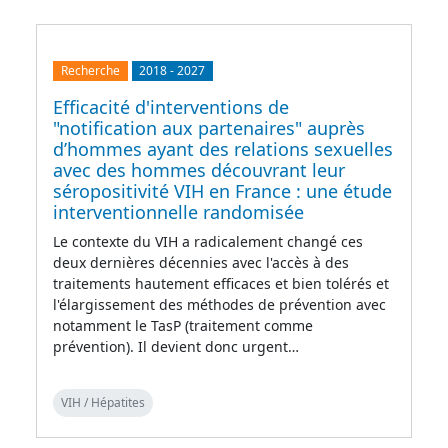
Recherche
2018
-
2027
Efficacité d'interventions de
"notification aux partenaires" auprès
d’hommes ayant des relations sexuelles
avec des hommes découvrant leur
séropositivité VIH en France : une étude
interventionnelle randomisée
Le contexte du VIH a radicalement changé ces
deux dernières décennies avec l'accès à des
traitements hautement efficaces et bien tolérés et
l'élargissement des méthodes de prévention avec
notamment le TasP (traitement comme
prévention). Il devient donc urgent…
VIH / Hépatites