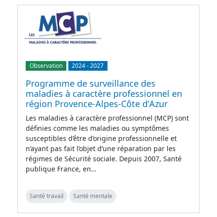
Observation
2024
-
2027
Programme de surveillance des
maladies à caractère professionnel en
région Provence-Alpes-Côte d'Azur
Les maladies à caractère professionnel (MCP) sont
définies comme les maladies ou symptômes
susceptibles d’être d’origine professionnelle et
n’ayant pas fait l’objet d’une réparation par les
régimes de Sécurité sociale. Depuis 2007, Santé
publique France, en…
Santé travail
Santé mentale