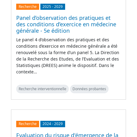
Recherche
2025
-
2029
Panel d’observation des pratiques et
des conditions d’exercice en médecine
générale - 5e édition
Le panel 4 d’observation des pratiques et des
conditions d’exercice en médecine générale a été
renouvelé sous la forme d’un panel 5. La Direction
de la Recherche des Etudes, de l’Evaluation et des
Statistiques (DREES) anime le dispositif. Dans le
contexte…
Recherche interventionnelle
Données probantes
Recherche
2024
-
2029
Evaluation du risque d'émergence de la