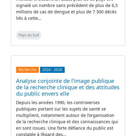
signalé un nombre sans précédent de plus de 6,5
millions de cas de dengue et plus de 7 300 décès
liés à cette…
Pays du Sud
Recherche
2024
-
2028
Analyse conjointe de l’image publique
de la recherche clinique et des attitudes
du public envers elle
Depuis les années 1990, les controverses
publiques portant sur les sujets de santé se
multiplient, notamment autour de l’organisation
de la recherche clinique et des connaissances qui
en sont issues. Une forte défiance du public est
constatée à l’égard des…