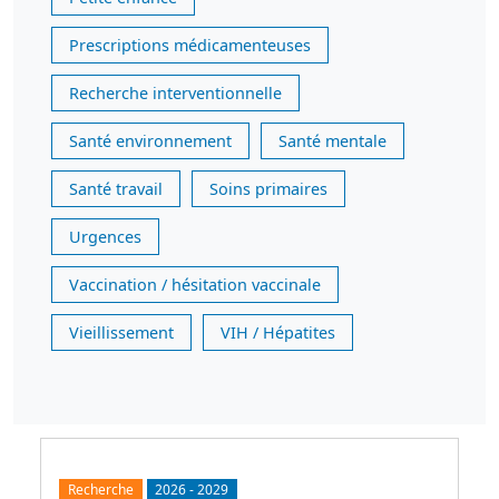
Prescriptions médicamenteuses
Recherche interventionnelle
Santé environnement
Santé mentale
Santé travail
Soins primaires
Urgences
Vaccination / hésitation vaccinale
Vieillissement
VIH / Hépatites
Recherche
2026
-
2029