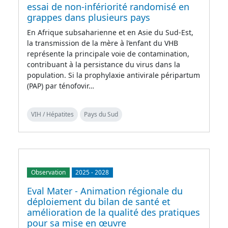
essai de non-infériorité randomisé en
grappes dans plusieurs pays
En Afrique subsaharienne et en Asie du Sud-Est,
la transmission de la mère à l’enfant du VHB
représente la principale voie de contamination,
contribuant à la persistance du virus dans la
population. Si la prophylaxie antivirale péripartum
(PAP) par ténofovir…
VIH / Hépatites
Pays du Sud
Observation
2025
-
2028
Eval Mater - Animation régionale du
déploiement du bilan de santé et
amélioration de la qualité des pratiques
pour sa mise en œuvre