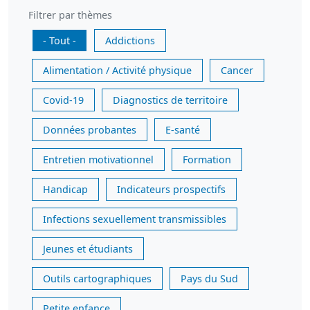
Filtrer par thèmes
- Tout -
Addictions
Alimentation / Activité physique
Cancer
Covid-19
Diagnostics de territoire
Données probantes
E-santé
Entretien motivationnel
Formation
Handicap
Indicateurs prospectifs
Infections sexuellement transmissibles
Jeunes et étudiants
Outils cartographiques
Pays du Sud
Petite enfance