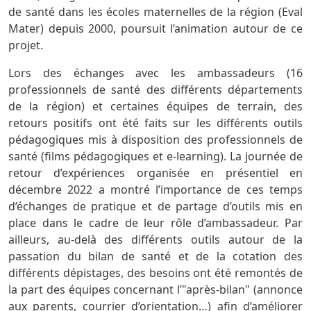
de santé dans les écoles maternelles de la région (Eval
Mater) depuis 2000, poursuit l’animation autour de ce
projet.
Lors des échanges avec les ambassadeurs (16
professionnels de santé des différents départements
de la région) et certaines équipes de terrain, des
retours positifs ont été faits sur les différents outils
pédagogiques mis à disposition des professionnels de
santé (films pédagogiques et e-learning). La journée de
retour d’expériences organisée en présentiel en
décembre 2022 a montré l’importance de ces temps
d’échanges de pratique et de partage d’outils mis en
place dans le cadre de leur rôle d’ambassadeur. Par
ailleurs, au-delà des différents outils autour de la
passation du bilan de santé et de la cotation des
différents dépistages, des besoins ont été remontés de
la part des équipes concernant l’"après-bilan" (annonce
aux parents, courrier d’orientation…) afin d’améliorer