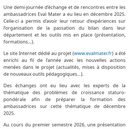
Une demi-journée d’échange et de rencontres entre les
ambassadrices Eval Mater a eu lieu en décembre 2025.
Celle-ci a permis d’avoir leur retour d’expériences sur
l’organisation de la passation du bilan dans leur
département et les outils mis en place (présentation,
formations…).
Le site Internet dédié au projet (
www.evalmater.fr
) a été
enrichi au fil de l’année avec les nouvelles actions
menées dans le projet (actualités, mises à disposition
de nouveaux outils pédagogiques…).
Des échanges ont eu lieu avec les experts de la
thématique des problèmes de croissance staturo-
pondérale afin de préparer la formation des
ambassadrices sur cette thématique de décembre
2025.
Au cours du premier semestre 2026, une présentation