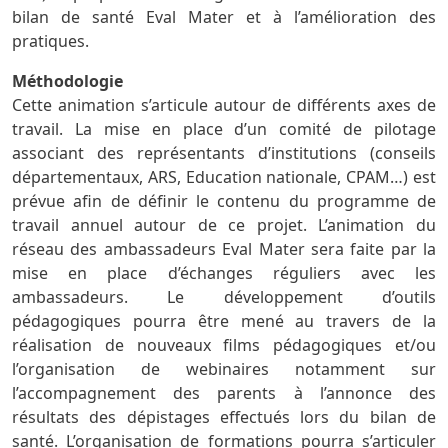
bilan de santé Eval Mater et à l’amélioration des
pratiques.
Méthodologie
Cette animation s’articule autour de différents axes de
travail. La mise en place d’un comité de pilotage
associant des représentants d’institutions (conseils
départementaux, ARS, Education nationale, CPAM…) est
prévue afin de définir le contenu du programme de
travail annuel autour de ce projet. L’animation du
réseau des ambassadeurs Eval Mater sera faite par la
mise en place d’échanges réguliers avec les
ambassadeurs. Le développement d’outils
pédagogiques pourra être mené au travers de la
réalisation de nouveaux films pédagogiques et/ou
l’organisation de webinaires notamment sur
l’accompagnement des parents à l’annonce des
résultats des dépistages effectués lors du bilan de
santé. L’organisation de formations pourra s’articuler