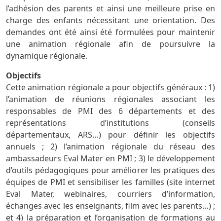
l’adhésion des parents et ainsi une meilleure prise en
charge des enfants nécessitant une orientation. Des
demandes ont été ainsi été formulées pour maintenir
une animation régionale afin de poursuivre la
dynamique régionale.
Objectifs
Cette animation régionale a pour objectifs généraux : 1)
l’animation de réunions régionales associant les
responsables de PMI des 6 départements et des
représentations d’institutions (conseils
départementaux, ARS…) pour définir les objectifs
annuels ; 2) l’animation régionale du réseau des
ambassadeurs Eval Mater en PMI ; 3) le développement
d’outils pédagogiques pour améliorer les pratiques des
équipes de PMI et sensibiliser les familles (site internet
Eval Mater, webinaires, courriers d’information,
échanges avec les enseignants, film avec les parents…) ;
et 4) la préparation et l’organisation de formations au