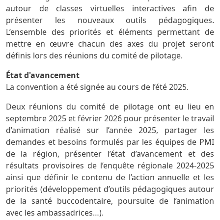
autour de classes virtuelles interactives afin de
présenter les nouveaux outils pédagogiques.
L’ensemble des priorités et éléments permettant de
mettre en œuvre chacun des axes du projet seront
définis lors des réunions du comité de pilotage.
État d'avancement
La convention a été signée au cours de l’été 2025.
Deux réunions du comité de pilotage ont eu lieu en
septembre 2025 et février 2026 pour présenter le travail
d’animation réalisé sur l’année 2025, partager les
demandes et besoins formulés par les équipes de PMI
de la région, présenter l’état d’avancement et des
résultats provisoires de l’enquête régionale 2024-2025
ainsi que définir le contenu de l’action annuelle et les
priorités (développement d’outils pédagogiques autour
de la santé buccodentaire, poursuite de l’animation
avec les ambassadrices…).