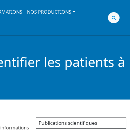
RMATIONS
NOS PRODUCTIONS
tifier les patients à
Publications scientifiques
informations