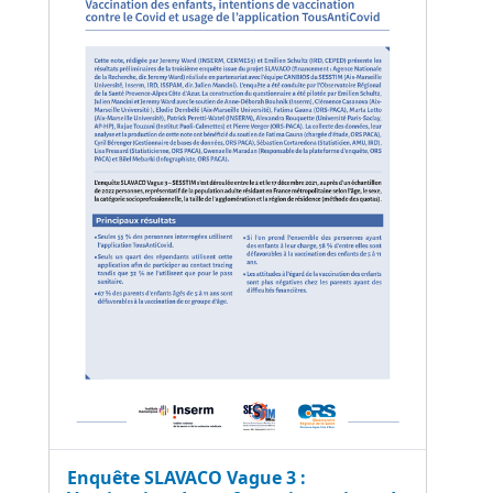
Enquête SLAVACO Vague 3 :