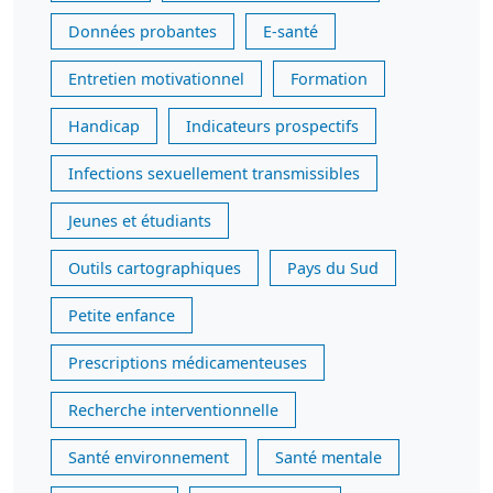
Données probantes
E-santé
Entretien motivationnel
Formation
Handicap
Indicateurs prospectifs
Infections sexuellement transmissibles
Jeunes et étudiants
Outils cartographiques
Pays du Sud
Petite enfance
Prescriptions médicamenteuses
Recherche interventionnelle
Santé environnement
Santé mentale