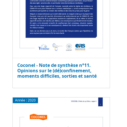
Coconel - Note de synthèse n°11.
Opinions sur le (dé)confinement,
moments difficiles, sorties et santé
Année :
2020