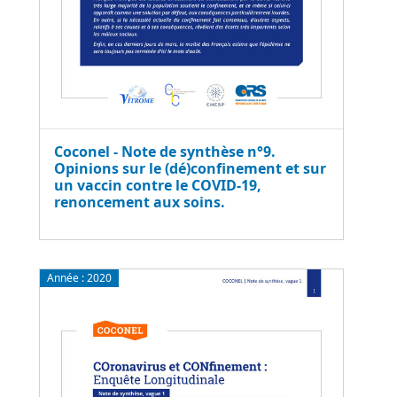
Coconel - Note de synthèse n°9.
Opinions sur le (dé)confinement et sur
un vaccin contre le COVID-19,
renoncement aux soins.
Année :
2020