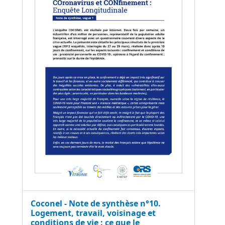
Coconel - Note de synthèse n°10.
Logement, travail, voisinage et
conditions de vie : ce que le