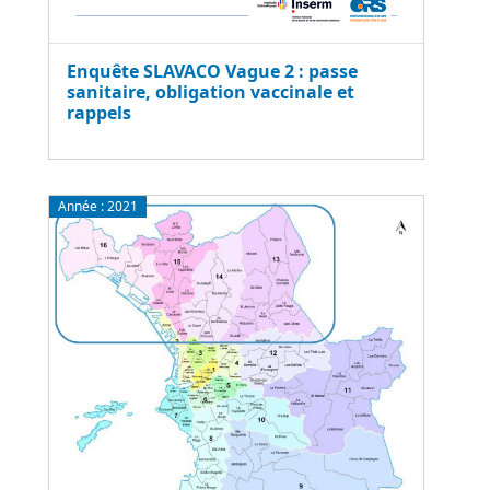
Enquête SLAVACO Vague 2 : passe
sanitaire, obligation vaccinale et
rappels
Année :
2021