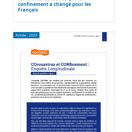
confinement a changé pour les
Français
Année :
2020