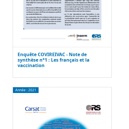
Enquête COVIREIVAC - Note de
synthèse n°1 : Les français et la
vaccination
Année :
2021