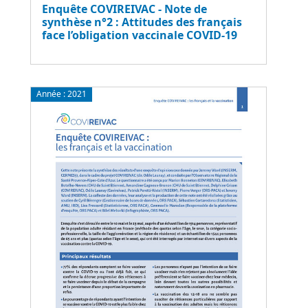
Enquête COVIREIVAC - Note de
synthèse n°2 : Attitudes des français
face l’obligation vaccinale COVID-19
Année :
2021