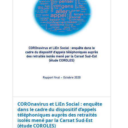
COROnavirus et LiEn Social : enquête
dans le cadre du dispositif d’appels
téléphoniques auprès des retraités
isolés mené par la Carsat Sud-Est
(étude COROLES)