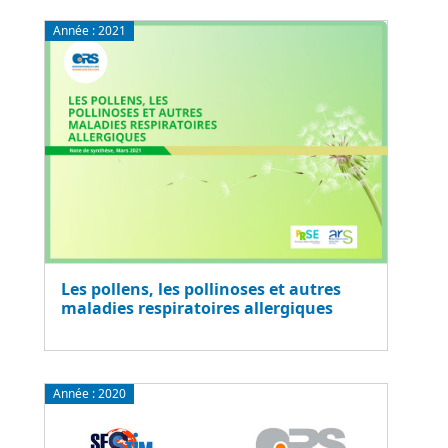
Année :
2021
Les pollens, les pollinoses et autres
maladies respiratoires allergiques
Année :
2020