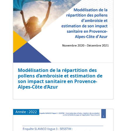
Modélisation de la répartition des
pollens d’ambroisie et estimation de
son impact sanitaire en Provence-
Alpes-Côte d’Azur
Année :
2022