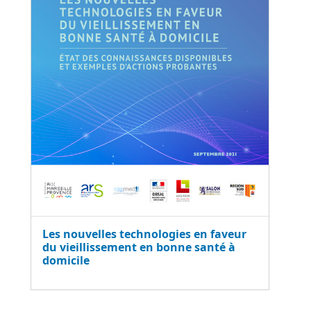
Les nouvelles technologies en faveur
du vieillissement en bonne santé à
domicile