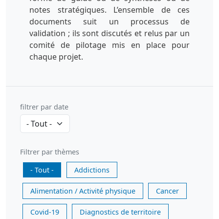
notes stratégiques. L’ensemble de ces
documents suit un processus de
validation ; ils sont discutés et relus par un
comité de pilotage mis en place pour
chaque projet.
filtrer par date
Filtrer par thèmes
- Tout -
Addictions
Alimentation / Activité physique
Cancer
Covid-19
Diagnostics de territoire