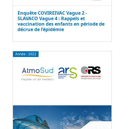
Enquête COVIREIVAC Vague 2 -
SLAVACO Vague 4 : Rappels et
vaccination des enfants en période de
décrue de l’épidémie
Année :
2022