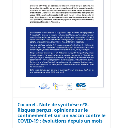
Coconel - Note de synthèse n°8.
Risques perçus, opinions sur le
confinement et sur un vaccin contre le
COVID-19 : évolutions depuis un mois