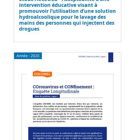
intervention éducative visant à
promouvoir l’utilisation d’une solution
hydroalcoolique pour le lavage des
mains des personnes qui injectent des
drogues
Année :
2020