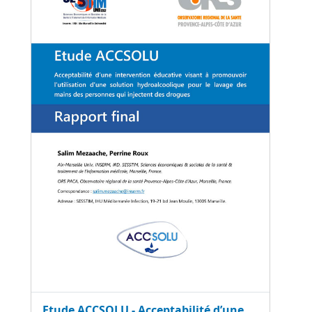
Etude ACCSOLU - Acceptabilité d’une