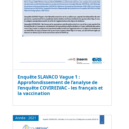
Enquête SLAVACO Vague 1 :
Approfondissement de l’analyse de
l’enquête COVIREIVAC - les français et
la vaccination
Année :
2021