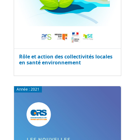
Rôle et action des collectivités locales
en santé environnement
Année :
2021