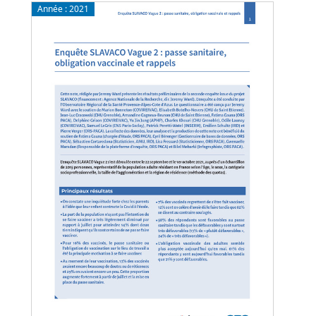
Année :
2021