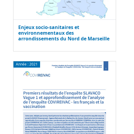
Enjeux socio-sanitaires et
environnementaux des
arrondissements du Nord de Marseille
Année :
2021