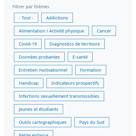
Filtrer par thèmes
- Tout -
Addictions
Alimentation / Activité physique
Cancer
Covid-19
Diagnostics de territoire
Données probantes
E-santé
Entretien motivationnel
Formation
Handicap
Indicateurs prospectifs
Infections sexuellement transmissibles
Jeunes et étudiants
Outils cartographiques
Pays du Sud
Petite enfance