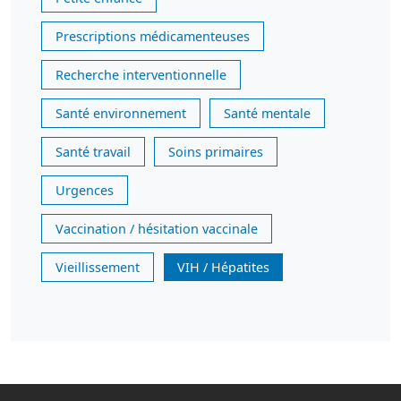
Prescriptions médicamenteuses
Recherche interventionnelle
Santé environnement
Santé mentale
Santé travail
Soins primaires
Urgences
Vaccination / hésitation vaccinale
Vieillissement
VIH / Hépatites