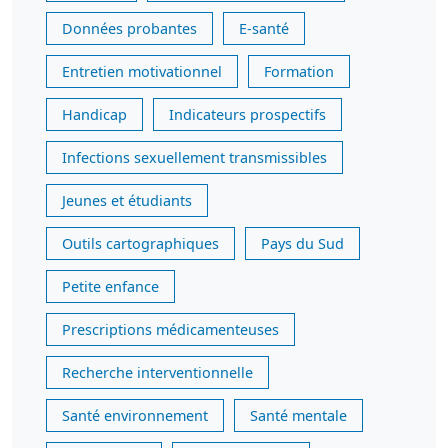
Données probantes
E-santé
Entretien motivationnel
Formation
Handicap
Indicateurs prospectifs
Infections sexuellement transmissibles
Jeunes et étudiants
Outils cartographiques
Pays du Sud
Petite enfance
Prescriptions médicamenteuses
Recherche interventionnelle
Santé environnement
Santé mentale