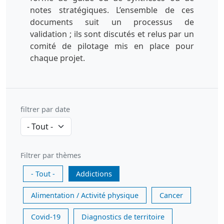
notes stratégiques. L’ensemble de ces
documents suit un processus de
validation ; ils sont discutés et relus par un
comité de pilotage mis en place pour
chaque projet.
filtrer par date
Filtrer par thèmes
- Tout -
Addictions
Alimentation / Activité physique
Cancer
Covid-19
Diagnostics de territoire