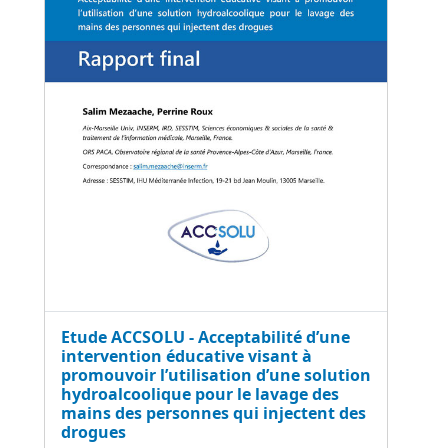
Etude ACCSOLU - Acceptabilité d’une
intervention éducative visant à
promouvoir l’utilisation d’une solution
hydroalcoolique pour le lavage des
mains des personnes qui injectent des
drogues