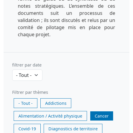
notes stratégiques. L’ensemble de ces
documents suit un processus de
validation ; ils sont discutés et relus par un
comité de pilotage mis en place pour
chaque projet.
filtrer par date
Filtrer par thèmes
- Tout -
Addictions
Alimentation / Activité physique
Cancer
Covid-19
Diagnostics de territoire