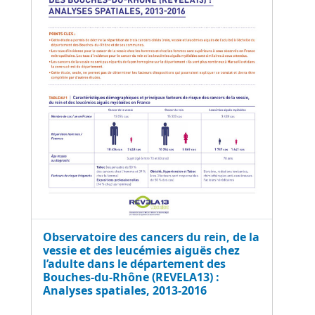
Observatoire des cancers du rein, de la
vessie et des leucémies aiguës chez
l’adulte dans le département des
Bouches‑du‑Rhône (REVELA13) :
Analyses spatiales, 2013‑2016