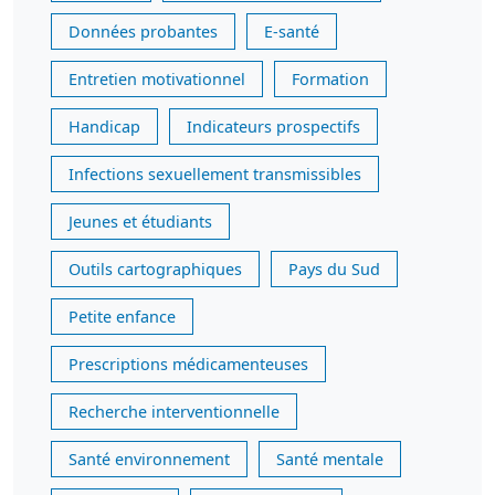
Données probantes
E-santé
Entretien motivationnel
Formation
Handicap
Indicateurs prospectifs
Infections sexuellement transmissibles
Jeunes et étudiants
Outils cartographiques
Pays du Sud
Petite enfance
Prescriptions médicamenteuses
Recherche interventionnelle
Santé environnement
Santé mentale