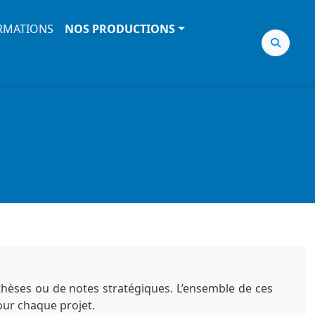
RMATIONS
NOS PRODUCTIONS
nthèses ou de notes stratégiques. L’ensemble de ces
our chaque projet.