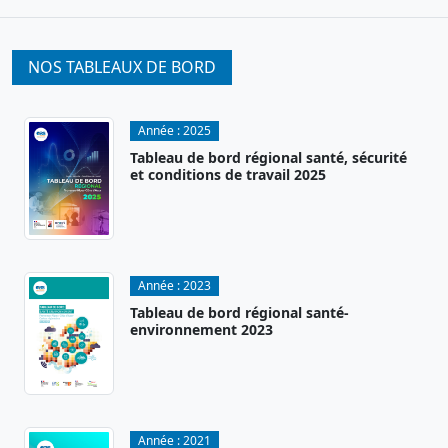
NOS TABLEAUX DE BORD
Année :
2025
Tableau de bord régional santé, sécurité
et conditions de travail 2025
Année :
2023
Tableau de bord régional santé-
environnement 2023
Année :
2021