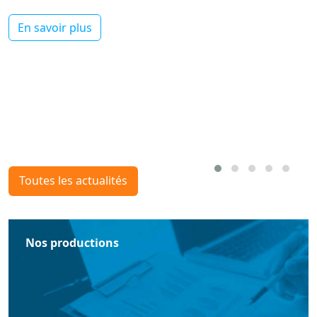
En savoir plus
Toutes les actualités
Nos productions