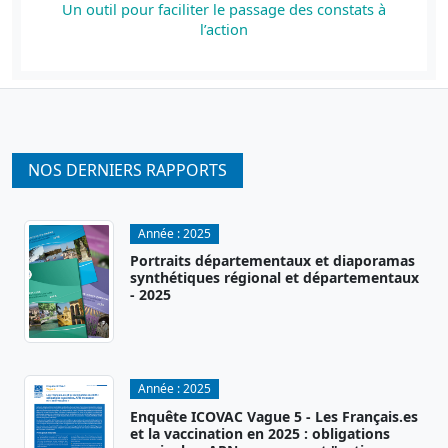
Un outil pour faciliter le passage des constats à
l’action
NOS DERNIERS RAPPORTS
Année :
2025
Portraits départementaux et diaporamas
synthétiques régional et départementaux
- 2025
Année :
2025
Enquête ICOVAC Vague 5 - Les Français.es
et la vaccination en 2025 : obligations