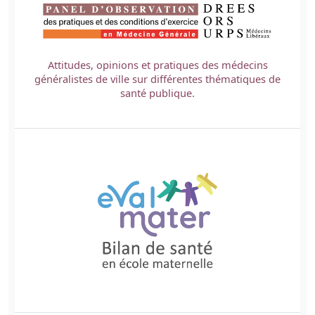
Attitudes, opinions et pratiques des médecins
généralistes de ville sur différentes thématiques de
santé publique.