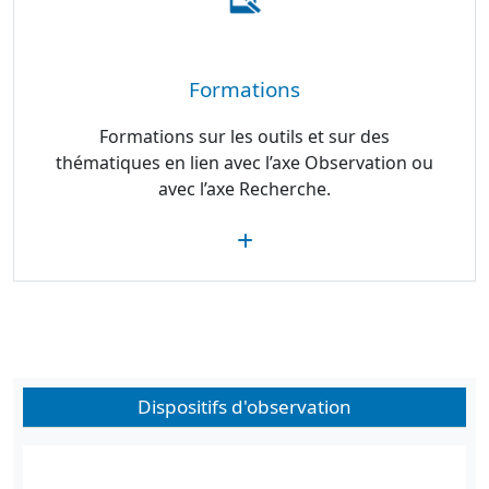
Formations
Formations sur les outils et sur des
thématiques en lien avec l’axe Observation ou
avec l’axe Recherche.
Dispositifs d'observation