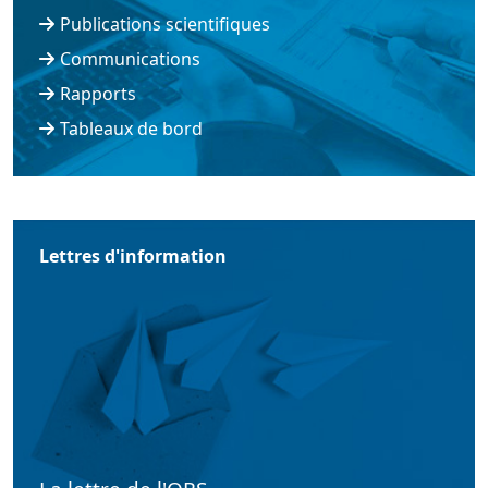
Publications scientifiques
Communications
Rapports
Tableaux de bord
Lettres d'information