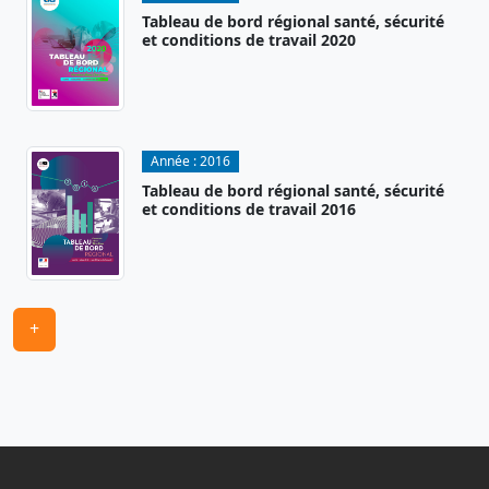
Tableau de bord régional santé, sécurité
et conditions de travail 2020
Année :
2016
Tableau de bord régional santé, sécurité
et conditions de travail 2016
+