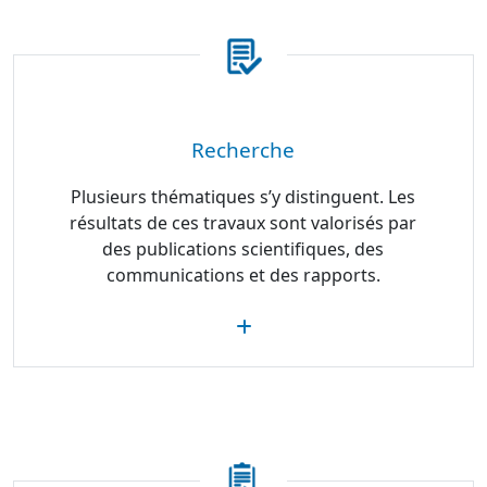
Recherche
Plusieurs thématiques s’y distinguent. Les
résultats de ces travaux sont valorisés par
des publications scientifiques, des
communications et des rapports.