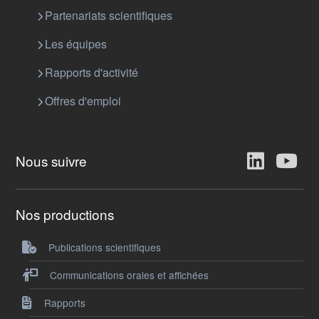
Partenariats scientifiques
Les équipes
Rapports d'activité
Offres d'emploi
Nous suivre
Nos productions
Publications scientifiques
Communications orales et affichées
Rapports