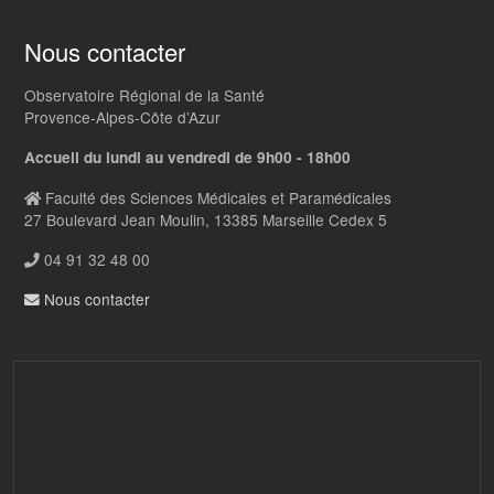
Nous contacter
Observatoire Régional de la Santé
Provence-Alpes-Côte d’Azur
Accueil du lundi au vendredi de 9h00 - 18h00
Faculté des Sciences Médicales et Paramédicales
27 Boulevard Jean Moulin, 13385 Marseille Cedex 5
04 91 32 48 00
Nous contacter