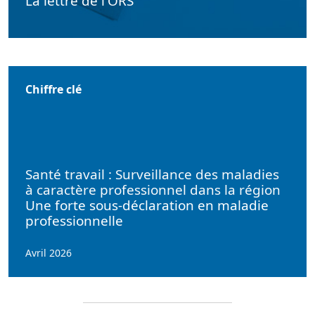
La lettre de l'ORS
Chiffre clé
Santé travail : Surveillance des maladies
à caractère professionnel dans la région
Une forte sous-déclaration en maladie
professionnelle
Avril 2026