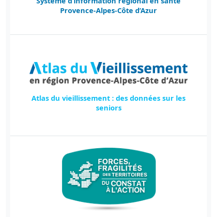
Système d’information régional en santé
Provence-Alpes-Côte d’Azur
Atlas du vieillissement : des données sur les
seniors