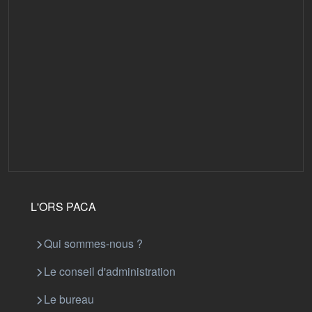
L'ORS PACA
Qui sommes-nous ?
Le conseil d'administration
Le bureau