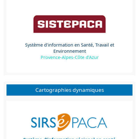
Système d'information en Santé, Travail et
Environnement
Provence-Alpes-Côte d'Azur
Cartographies dynamiques