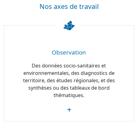
Nos axes de travail
Observation
Des données socio-sanitaires et
environnementales, des diagnostics de
territoire, des études régionales, et des
synthèses ou des tableaux de bord
thématiques.