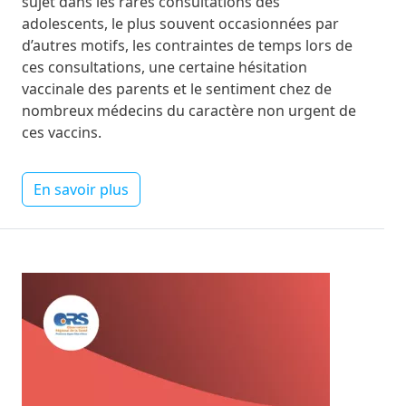
sujet dans les rares consultations des
adolescents, le plus souvent occasionnées par
d’autres motifs, les contraintes de temps lors de
ces consultations, une certaine hésitation
vaccinale des parents et le sentiment chez de
nombreux médecins du caractère non urgent de
ces vaccins.
En savoir plus
Image