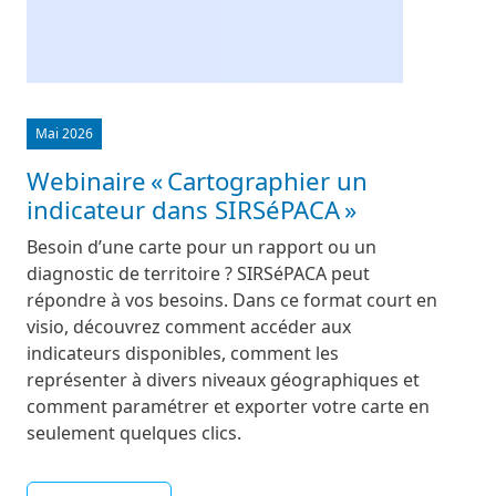
Mai 2026
Webinaire « Cartographier un
indicateur dans SIRSéPACA »
Besoin d’une carte pour un rapport ou un
diagnostic de territoire ? SIRSéPACA peut
répondre à vos besoins. Dans ce format court en
visio, découvrez comment accéder aux
indicateurs disponibles, comment les
représenter à divers niveaux géographiques et
comment paramétrer et exporter votre carte en
seulement quelques clics.