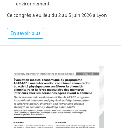
environnement
Ce congrès a eu lieu du 2 au 5 juin 2026 à Lyon
En savoir plus
Image