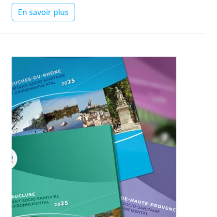
En savoir plus
Image