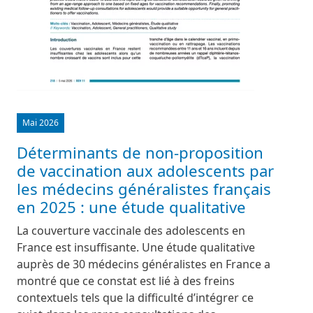
Mai 2026
Déterminants de non-proposition
de vaccination aux adolescents par
les médecins généralistes français
en 2025 : une étude qualitative
La couverture vaccinale des adolescents en
France est insuffisante. Une étude qualitative
auprès de 30 médecins généralistes en France a
montré que ce constat est lié à des freins
contextuels tels que la difficulté d’intégrer ce