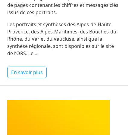
de pages contenant les chiffres et messages clés
issus de ces portraits.
Les portraits et synthèses des Alpes-de-Haute-
Provence, des Alpes-Maritimes, des Bouches-du-
Rhône, du Var et du Vaucluse, ainsi que la
synthèse régionale, sont disponibles sur le site
de l’ORS. Le…
En savoir plus
Image