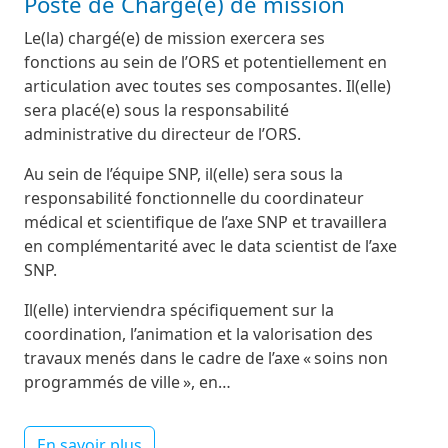
Poste de Chargé(e) de mission
Le(la) chargé(e) de mission exercera ses
fonctions au sein de l’ORS et potentiellement en
articulation avec toutes ses composantes. Il(elle)
sera placé(e) sous la responsabilité
administrative du directeur de l’ORS.
Au sein de l’équipe SNP, il(elle) sera sous la
responsabilité fonctionnelle du coordinateur
médical et scientifique de l’axe SNP et travaillera
en complémentarité avec le data scientist de l’axe
SNP.
Il(elle) interviendra spécifiquement sur la
coordination, l’animation et la valorisation des
travaux menés dans le cadre de l’axe « soins non
programmés de ville », en…
En savoir plus