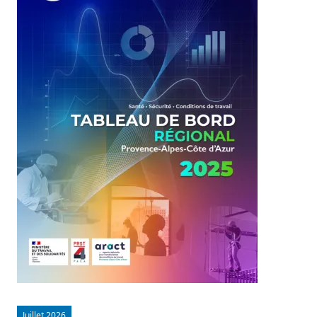
Juillet 2026