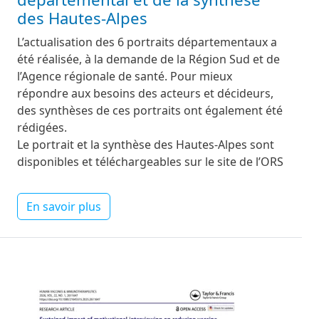
des Hautes-Alpes
L’actualisation des 6 portraits départementaux a
été réalisée, à la demande de la Région Sud et de
l’Agence régionale de santé. Pour mieux
répondre aux besoins des acteurs et décideurs,
des synthèses de ces portraits ont également été
rédigées.
Le portrait et la synthèse des Hautes-Alpes sont
disponibles et téléchargeables sur le site de l’ORS
En savoir plus
Image