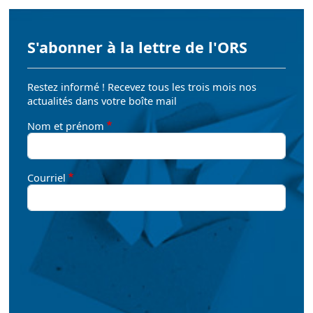
S'abonner à la lettre de l'ORS
Restez informé ! Recevez tous les trois mois nos
actualités dans votre boîte mail
Nom et prénom
Courriel