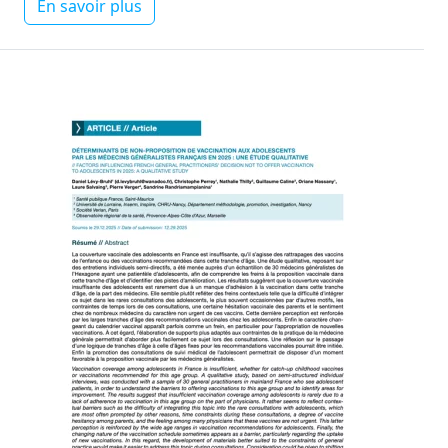
En savoir plus
Image