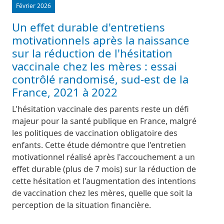
Février 2026
Un effet durable d'entretiens
motivationnels après la naissance
sur la réduction de l'hésitation
vaccinale chez les mères : essai
contrôlé randomisé, sud-est de la
France, 2021 à 2022
L'hésitation vaccinale des parents reste un défi
majeur pour la santé publique en France, malgré
les politiques de vaccination obligatoire des
enfants. Cette étude démontre que l'entretien
motivationnel réalisé après l'accouchement a un
effet durable (plus de 7 mois) sur la réduction de
cette hésitation et l'augmentation des intentions
de vaccination chez les mères, quelle que soit la
perception de la situation financière.