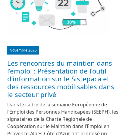
Novembre 2025
Les rencontres du maintien dans
l’emploi : Présentation de l’outil
d’information sur le Sistepaca et
des ressources mobilisables dans
le secteur privé
Dans le cadre de la semaine Européenne de
l’Emploi des Personnes Handicapées (SEEPH), les
signataires de la Charte Régionale de
Coopération sur le Maintien dans l’Emploi en
Provence-Alpes-Côte d'Azur ont proposé un