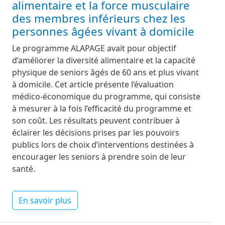
alimentaire et la force musculaire
des membres inférieurs chez les
personnes âgées vivant à domicile
Le programme ALAPAGE avait pour objectif
d’amé­liorer la diversité alimentaire et la capacité
physique de seniors âgés de 60 ans et plus vivant
à domicile. Cet article présente l’évaluation
médico-économique du programme, qui consiste
à mesurer à la fois l’efficacité du programme et
son coût. Les résultats peuvent contribuer à
éclairer les décisions prises par les pouvoirs
publics lors de choix d’interventions destinées à
encourager les seniors à prendre soin de leur
santé.
En savoir plus