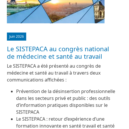
Juin 2026
Le SISTEPACA au congrès national
de médecine et santé au travail
Le SISTEPACA a été présenté au congrès de
médecine et santé au travail à travers deux
communications affichées :
Prévention de la désinsertion professionnelle
dans les secteurs privé et public : des outils
d’information pratiques disponibles sur le
SISTEPACA
Le SISTEPACA : retour d’expérience d’une
formation innovante en santé travail et santé