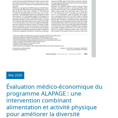
Mai 2026
Évaluation médico-économique du
programme ALAPAGE : une
intervention combinant
alimentation et activité physique
pour améliorer la diversité