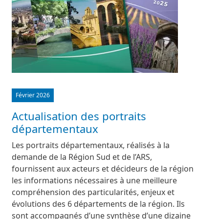
Février 2026
Actualisation des portraits
départementaux
Les portraits départementaux, réalisés à la
demande de la Région Sud et de l’ARS,
fournissent aux acteurs et décideurs de la région
les informations nécessaires à une meilleure
compréhension des particularités, enjeux et
évolutions des 6 départements de la région. Ils
sont accompagnés d’une synthèse d’une dizaine