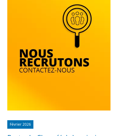
Février 2026