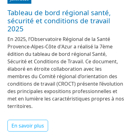
Tableau de bord régional santé,
sécurité et conditions de travail
2025
En 2025, l’Observatoire Régional de la Santé
Provence-Alpes-Côte d'Azur a réalisé la 7ème
édition du tableau de bord régional Santé,
Sécurité et Conditions de Travail. Ce document,
élaboré en étroite collaboration avec les
membres du Comité régional d’orientation des
conditions de travail (CROCT) présente l’évolution
des principales expositions professionnelles et
met en lumière les caractéristiques propres à nos
territoires.
En savoir plus