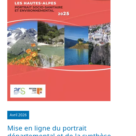
Avril 2026
Mise en ligne du portrait
départemental et de la synthèse