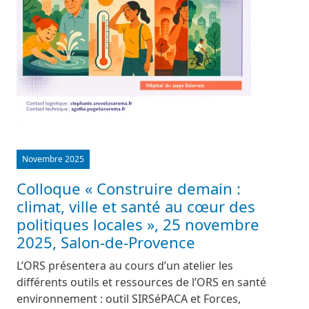
Novembre 2025
Colloque « Construire demain :
climat, ville et santé au cœur des
politiques locales », 25 novembre
2025, Salon-de-Provence
L’ORS présentera au cours d’un atelier les
différents outils et ressources de l’ORS en santé
environnement : outil SIRSéPACA et Forces,