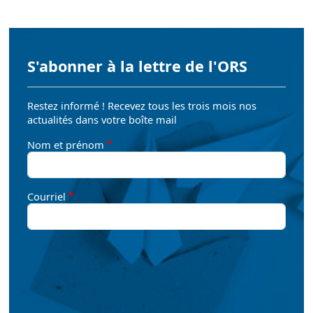
S'abonner à la lettre de l'ORS
Restez informé ! Recevez tous les trois mois nos
actualités dans votre boîte mail
Nom et prénom
Courriel