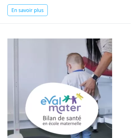
En savoir plus
Image