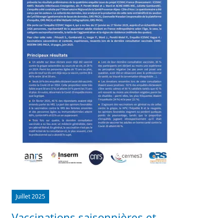
Juillet 2025
Vaccinations saisonnières et