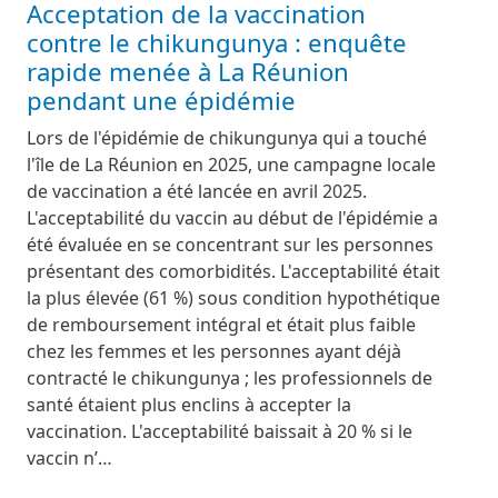
Acceptation de la vaccination
contre le chikungunya : enquête
rapide menée à La Réunion
pendant une épidémie
Lors de l'épidémie de chikungunya qui a touché
l'île de La Réunion en 2025, une campagne locale
de vaccination a été lancée en avril 2025.
L'acceptabilité du vaccin au début de l'épidémie a
été évaluée en se concentrant sur les personnes
présentant des comorbidités. L'acceptabilité était
la plus élevée (61 %) sous condition hypothétique
de remboursement intégral et était plus faible
chez les femmes et les personnes ayant déjà
contracté le chikungunya ; les professionnels de
santé étaient plus enclins à accepter la
vaccination. L'acceptabilité baissait à 20 % si le
vaccin n’…