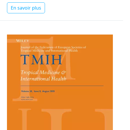
En savoir plus
Image