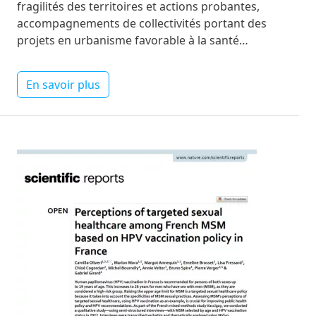
fragilités des territoires et actions probantes,
accompagnements de collectivités portant des
projets en urbanisme favorable à la santé…
En savoir plus
Image