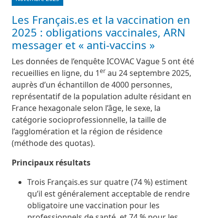
Les Français.es et la vaccination en
2025 : obligations vaccinales, ARN
messager et « anti-vaccins »
Les données de l’enquête ICOVAC Vague 5 ont été
er
recueillies en ligne, du 1
au 24 septembre 2025,
auprès d’un échantillon de 4000 personnes,
représentatif de la population adulte résidant en
France hexagonale selon l’âge, le sexe, la
catégorie socioprofessionnelle, la taille de
l’agglomération et la région de résidence
(méthode des quotas).
Principaux résultats
Trois Français.es sur quatre (74 %) estiment
qu’il est généralement acceptable de rendre
obligatoire une vaccination pour les
professionnels de santé, et 74 % pour les…