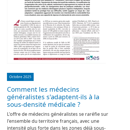
Octobre 2025
Comment les médecins
généralistes s'adaptent-ils à la
sous-densité médicale ?
L'offre de médecins généralistes se raréfie sur
l'ensemble du territoire français, avec une
intensité plus forte dans les zones déjà sous-