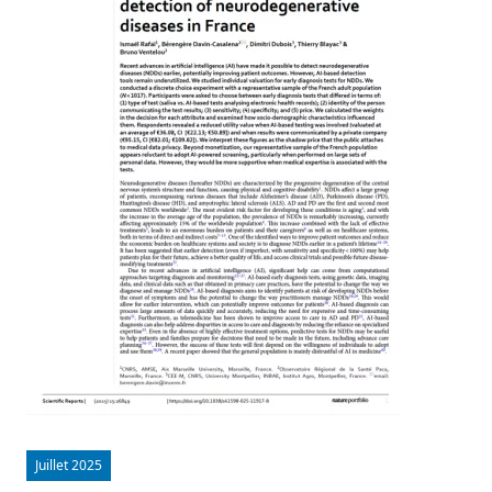
Juillet 2025