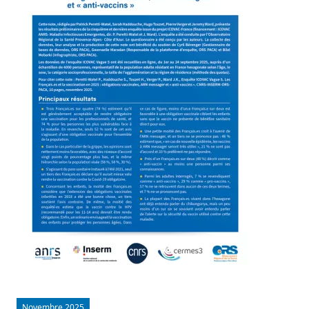
Novembre 2025