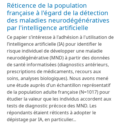
Réticence de la population
française à l'égard de la détection
des maladies neurodégénératives
par l'intelligence artificielle
Ce papier s’intéresse à l'adhésion à l'utilisation de
l’intelligence artificielle (IA) pour identifier le
risque individuel de développer une maladie
neurodégénérative (MND) à partir des données
de santé informatisées (diagnostics antérieurs,
prescriptions de médicaments, recours aux
soins, analyses biologiques). Nous avons mené
une étude auprès d’un échantillon représentatif
de la population adulte française (N=1017) pour
étudier la valeur que les individus accordent aux
tests de diagnostic précoce des MND. Les
répondants étaient réticents à adopter le
dépistage par IA, en particulier…