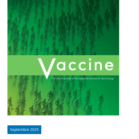
Septembre 2025