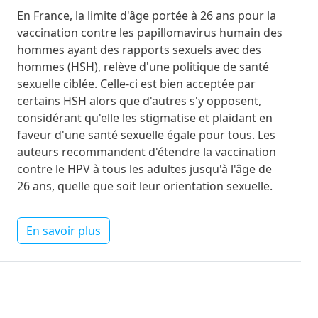
En France, la limite d'âge portée à 26 ans pour la
vaccination contre les papillomavirus humain des
hommes ayant des rapports sexuels avec des
hommes (HSH), relève d'une politique de santé
sexuelle ciblée. Celle-ci est bien acceptée par
certains HSH alors que d'autres s'y opposent,
considérant qu'elle les stigmatise et plaidant en
faveur d'une santé sexuelle égale pour tous. Les
auteurs recommandent d'étendre la vaccination
contre le HPV à tous les adultes jusqu'à l'âge de
26 ans, quelle que soit leur orientation sexuelle.
En savoir plus
Image