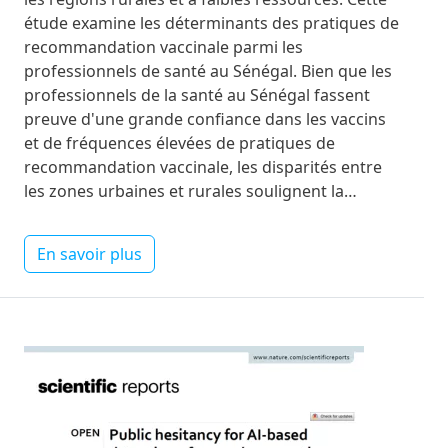
étude examine les déterminants des pratiques de
recommandation vaccinale parmi les
professionnels de santé au Sénégal. Bien que les
professionnels de la santé au Sénégal fassent
preuve d'une grande confiance dans les vaccins
et de fréquences élevées de pratiques de
recommandation vaccinale, les disparités entre
les zones urbaines et rurales soulignent la…
En savoir plus
Image