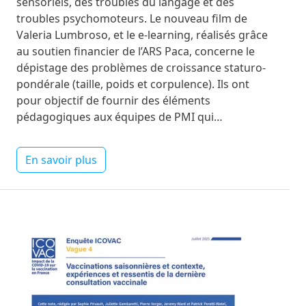
sensoriels, des troubles du langage et des
troubles psychomoteurs. Le nouveau film de
Valeria Lumbroso, et le e-learning, réalisés grâce
au soutien financier de l’ARS Paca, concerne le
dépistage des problèmes de croissance staturo-
pondérale (taille, poids et corpulence). Ils ont
pour objectif de fournir des éléments
pédagogiques aux équipes de PMI qui…
En savoir plus
Image