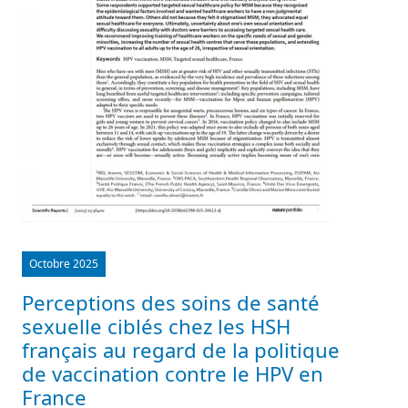
Octobre 2025
Perceptions des soins de santé
sexuelle ciblés chez les HSH
français au regard de la politique
de vaccination contre le HPV en
France