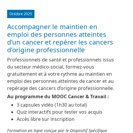
Octobre 2025
Accompagner le maintien en
emploi des personnes atteintes
d’un cancer et repérer les cancers
d’origine professionnelle
Professionnels de santé et professionnels issus
du secteur médico-social, formez-vous
gratuitement et à votre rythme au maintien en
emploi des personnes atteintes de cancer et au
repérage des cancers d’origine professionnelle.
Au programme du MOOC Cancer & Travail :
3 capsules vidéo (1h30 au total)
Quiz interactifs pour tester vos acquis
Accès libre sur inscription
Formation en ligne conçue par le Dispositif Spécifique