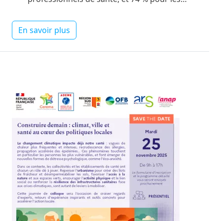
En savoir plus
Image