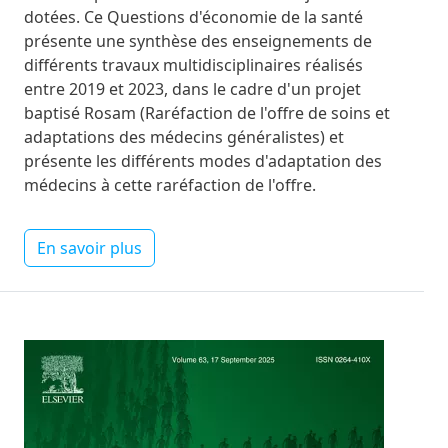
dotées. Ce Questions d'économie de la santé
présente une synthèse des enseignements de
différents travaux multidisciplinaires réalisés
entre 2019 et 2023, dans le cadre d'un projet
baptisé Rosam (Raréfaction de l'offre de soins et
adaptations des médecins généralistes) et
présente les différents modes d'adaptation des
médecins à cette raréfaction de l'offre.
En savoir plus
Image