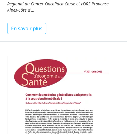
Régional du Cancer OncoPaca-Corse et l’ORS Provence-
Alpes-Côte d'…
En savoir plus
Image