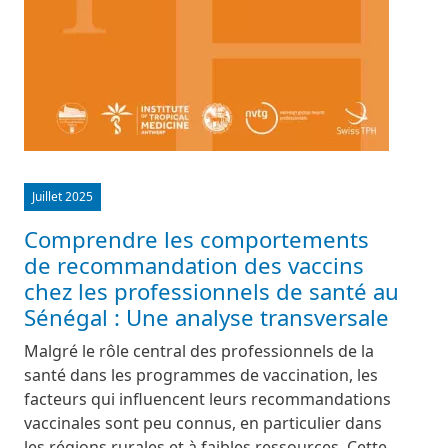
Juillet 2025
Comprendre les comportements
de recommandation des vaccins
chez les professionnels de santé au
Sénégal : Une analyse transversale
Malgré le rôle central des professionnels de la
santé dans les programmes de vaccination, les
facteurs qui influencent leurs recommandations
vaccinales sont peu connus, en particulier dans
les régions rurales et à faibles ressources. Cette