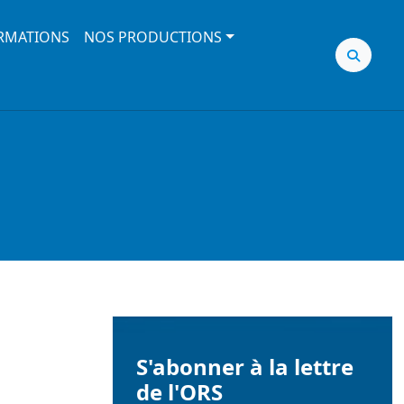
RMATIONS
NOS PRODUCTIONS
S'abonner à la lettre
de l'ORS