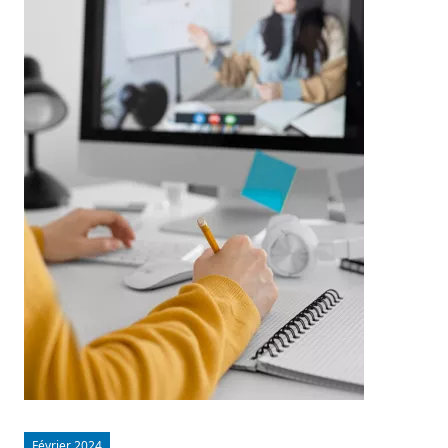
Février 2024