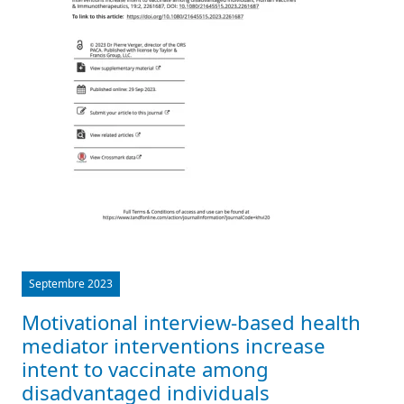
Septembre 2023
Motivational interview-based health
mediator interventions increase
intent to vaccinate among
disadvantaged individuals