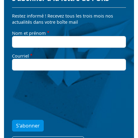
Restez informé ! Recevez tous les trois mois nos
actualités dans votre boîte mail
Nom et prénom
Courriel
S'abonner