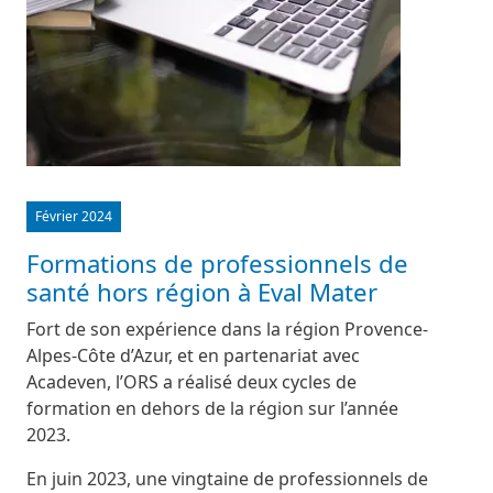
Février 2024
Formations de professionnels de
santé hors région à Eval Mater
Fort de son expérience dans la région Provence-
Alpes-Côte d’Azur, et en partenariat avec
Acadeven, l’ORS a réalisé deux cycles de
formation en dehors de la région sur l’année
2023.
En juin 2023, une vingtaine de professionnels de