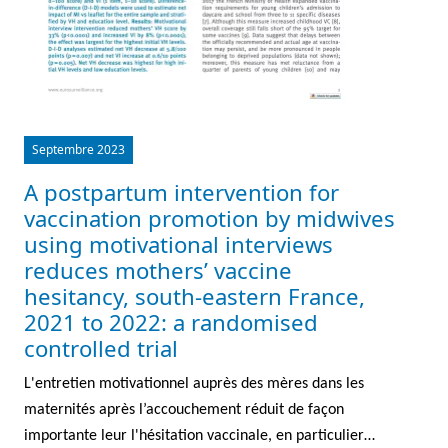
Septembre 2023
A postpartum intervention for
vaccination promotion by midwives
using motivational interviews
reduces mothers’ vaccine
hesitancy, south-eastern France,
2021 to 2022: a randomised
controlled trial
L'entretien motivationnel auprès des mères dans les
maternités après l’accouchement réduit de façon
importante leur l'hésitation vaccinale, en particulier…