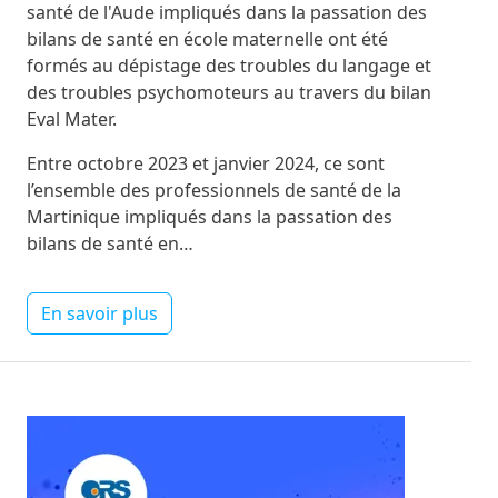
santé de l'Aude impliqués dans la passation des
bilans de santé en école maternelle ont été
formés au dépistage des troubles du langage et
des troubles psychomoteurs au travers du bilan
Eval Mater.
Entre octobre 2023 et janvier 2024, ce sont
l’ensemble des professionnels de santé de la
Martinique impliqués dans la passation des
bilans de santé en…
En savoir plus
Image