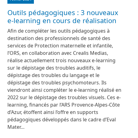
Outils pédagogiques : 3 nouveaux
e-learning en cours de réalisation
Afin de compléter les outils pédagogiques à
destination des professionnels de santé des
services de Protection maternelle et infantile,
l’ORS, en collaboration avec Crealis Medias,
réalise actuellement trois nouveaux e-learning
sur le dépistage des troubles auditifs, le
dépistage des troubles du langage et le
dépistage des troubles psychomoteurs. Ils
viendront ainsi compléter le e-learning réalisé en
2022 sur le dépistage des troubles visuels. Ces e-
learning, financés par l’ARS Provence-Alpes-Côte
d’Azur, étoffent ainsi l’offre en supports
pédagogiques développés dans le cadre d’Eval
Mater…