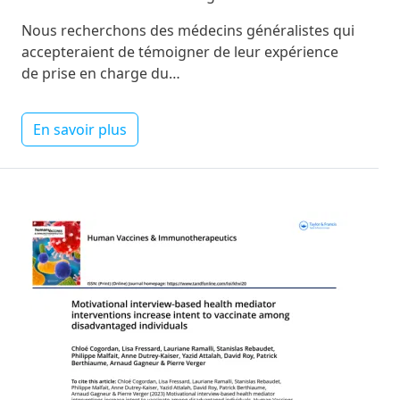
Nous recherchons des médecins généralistes qui
accepteraient de témoigner de leur expérience
de prise en charge du…
En savoir plus
Image