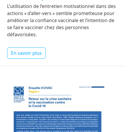
L’utilisation de l’entretien motivationnel dans des
actions « d’aller-vers » semble prometteuse pour
améliorer la confiance vaccinale et l’intention de
se faire vacciner chez des personnes
défavorisées.
En savoir plus
Image