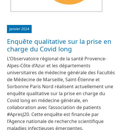
Janvier 2024
Enquête qualitative sur la prise en
charge du Covid long
L’Observatoire régional de la santé Provence-
Alpes-Côte d’Azur et les départements
universitaires de médecine générale des Facultés
de Médecine de Marseille, Saint-Étienne et
Sorbonne Paris Nord réalisent actuellement une
enquête qualitative sur la prise en charge du
Covid long en médecine générale, en
collaboration avec l’association de patients
#ApresJ20. Cette enquête est financée par
l’Agence nationale de recherche scientifique
maladies infectieuses émergentes.