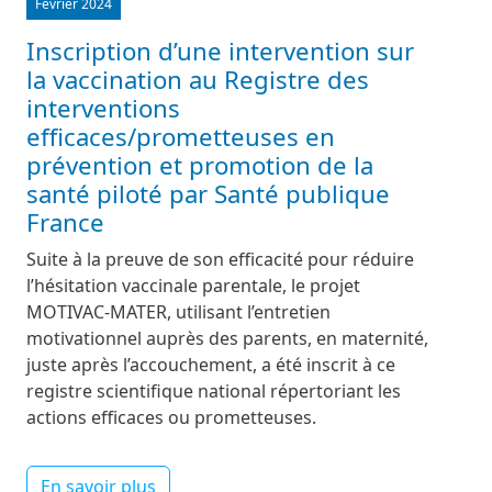
Février 2024
Inscription d’une intervention sur
la vaccination au Registre des
interventions
efficaces/prometteuses en
prévention et promotion de la
santé piloté par Santé publique
France
Suite à la preuve de son efficacité pour réduire
l’hésitation vaccinale parentale, le projet
MOTIVAC-MATER, utilisant l’entretien
motivationnel auprès des parents, en maternité,
juste après l’accouchement, a été inscrit à ce
registre scientifique national répertoriant les
actions efficaces ou prometteuses.
En savoir plus