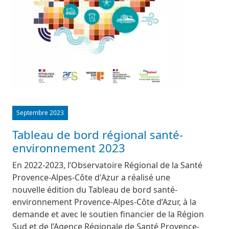
Septembre 2023
Tableau de bord régional santé-
environnement 2023
En 2022-2023, l’Observatoire Régional de la Santé
Provence-Alpes-Côte d'Azur a réalisé une
nouvelle édition du Tableau de bord santé-
environnement Provence-Alpes-Côte d’Azur, à la
demande et avec le soutien financier de la Région
Sud et de l’Agence Régionale de Santé Provence-