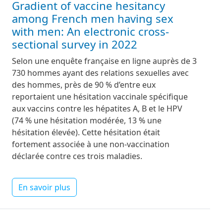
Gradient of vaccine hesitancy
among French men having sex
with men: An electronic cross-
sectional survey in 2022
Selon une enquête française en ligne auprès de 3
730 hommes ayant des relations sexuelles avec
des hommes, près de 90 % d’entre eux
reportaient une hésitation vaccinale spécifique
aux vaccins contre les hépatites A, B et le HPV
(74 % une hésitation modérée, 13 % une
hésitation élevée). Cette hésitation était
fortement associée à une non-vaccination
déclarée contre ces trois maladies.
En savoir plus