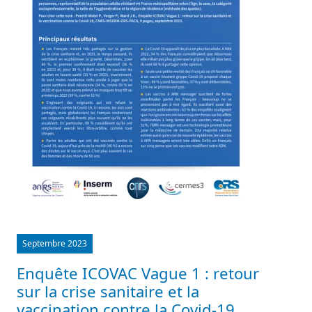
Septembre 2023
Enquête ICOVAC Vague 1 : retour
sur la crise sanitaire et la
vaccination contre la Covid-19