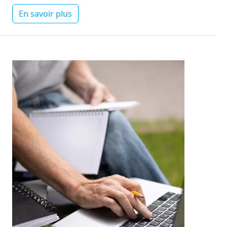
En savoir plus
Image