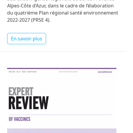
Alpes-Côte d’Azur, dans le cadre de l’élaboration
du quatrième Plan régional santé environnement
2022-2027 (PRSE 4).
En savoir plus
Image