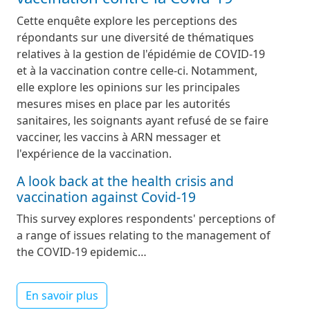
Cette enquête explore les perceptions des
répondants sur une diversité de thématiques
relatives à la gestion de l'épidémie de COVID-19
et à la vaccination contre celle-ci. Notamment,
elle explore les opinions sur les principales
mesures mises en place par les autorités
sanitaires, les soignants ayant refusé de se faire
vacciner, les vaccins à ARN messager et
l'expérience de la vaccination.
A look back at the health crisis and
vaccination against Covid-19
This survey explores respondents' perceptions of
a range of issues relating to the management of
the COVID-19 epidemic…
En savoir plus