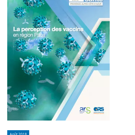
Août 2018