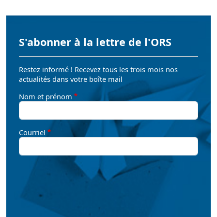
S'abonner à la lettre de l'ORS
Restez informé ! Recevez tous les trois mois nos
actualités dans votre boîte mail
Nom et prénom
Courriel