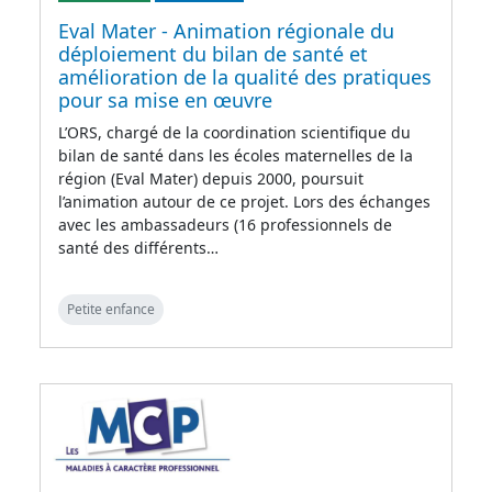
Eval Mater - Animation régionale du
déploiement du bilan de santé et
amélioration de la qualité des pratiques
pour sa mise en œuvre
L’ORS, chargé de la coordination scientifique du
bilan de santé dans les écoles maternelles de la
région (Eval Mater) depuis 2000, poursuit
l’animation autour de ce projet. Lors des échanges
avec les ambassadeurs (16 professionnels de
santé des différents…
Petite enfance