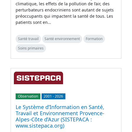
climatique, les effets de la pollution de l’air, des
perturbateurs endocriniens sont autant de sujets
préoccupants qui impactent la santé de tous. Les
patients sont en…
Santé travail
Santé environnement
Formation
Soins primaires
Observation
2001
-
2026
Le Système d’Information en Santé,
Travail et Environnement Provence-
Alpes-Côte d’Azur (SISTEPACA :
www.sistepaca.org)