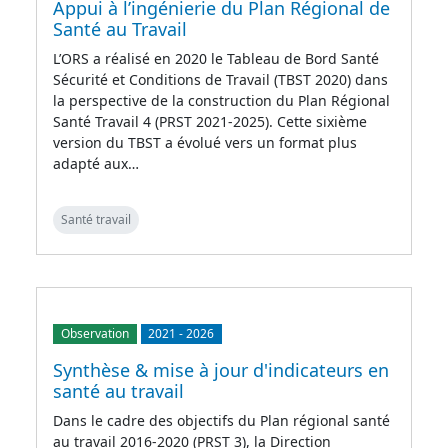
Appui à l’ingénierie du Plan Régional de
Santé au Travail
L’ORS a réalisé en 2020 le Tableau de Bord Santé
Sécurité et Conditions de Travail (TBST 2020) dans
la perspective de la construction du Plan Régional
Santé Travail 4 (PRST 2021-2025). Cette sixième
version du TBST a évolué vers un format plus
adapté aux…
Santé travail
Observation
2021
-
2026
Synthèse & mise à jour d'indicateurs en
santé au travail
Dans le cadre des objectifs du Plan régional santé
au travail 2016-2020 (PRST 3), la Direction