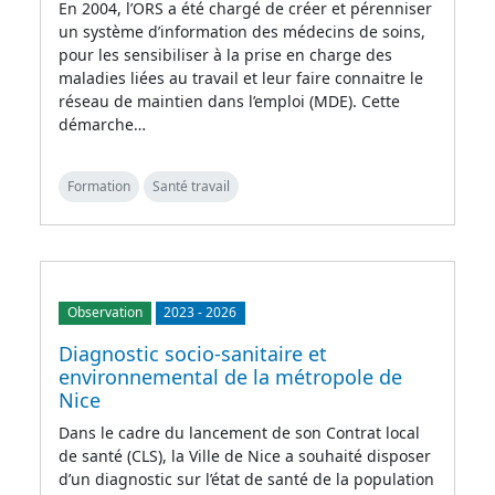
En 2004, l’ORS a été chargé de créer et pérenniser
un système d’information des médecins de soins,
pour les sensibiliser à la prise en charge des
maladies liées au travail et leur faire connaitre le
réseau de maintien dans l’emploi (MDE). Cette
démarche…
Formation
Santé travail
Observation
2023
-
2026
Diagnostic socio-sanitaire et
environnemental de la métropole de
Nice
Dans le cadre du lancement de son Contrat local
de santé (CLS), la Ville de Nice a souhaité disposer
d’un diagnostic sur l’état de santé de la population