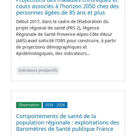
couts associés à l’horizon 2050 chez des
personnes âgées de 85 ans et plus
Début 2017, dans le cadre de l’élaboration du
projet régional de santé (PRS 2), l’Agence
Régionale de Santé Provence-Alpes-Côte d’Azur
(ARS) avait sollicité l’ORS pour construire, à partir
de projections démographiques et
épidémiologiques, des indicateurs…
Indicateurs prospectifs
Observation
2026
-
2026
Comportements de santé de la
population régionale : exploitations des
Baromètres de Santé publique France