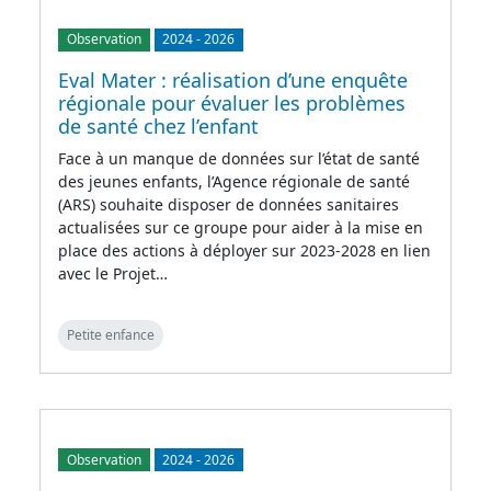
Observation
2024
-
2026
Eval Mater : réalisation d’une enquête
régionale pour évaluer les problèmes
de santé chez l’enfant
Face à un manque de données sur l’état de santé
des jeunes enfants, l’Agence régionale de santé
(ARS) souhaite disposer de données sanitaires
actualisées sur ce groupe pour aider à la mise en
place des actions à déployer sur 2023-2028 en lien
avec le Projet…
Petite enfance
Observation
2024
-
2026