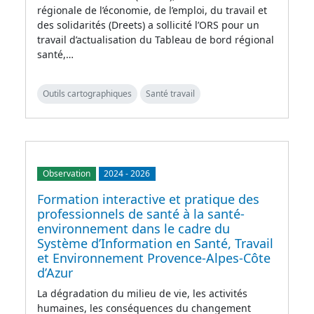
régionale de l’économie, de l’emploi, du travail et
des solidarités (Dreets) a sollicité l’ORS pour un
travail d’actualisation du Tableau de bord régional
santé,…
Outils cartographiques
Santé travail
Observation
2024
-
2026
Formation interactive et pratique des
professionnels de santé à la santé-
environnement dans le cadre du
Système d’Information en Santé, Travail
et Environnement Provence-Alpes-Côte
d’Azur
La dégradation du milieu de vie, les activités
humaines, les conséquences du changement