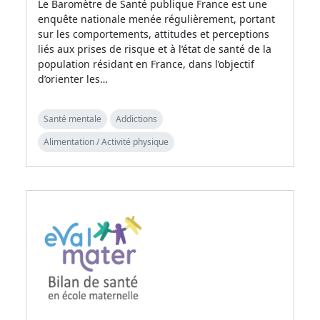
Le Baromètre de Santé publique France est une
enquête nationale menée régulièrement, portant
sur les comportements, attitudes et perceptions
liés aux prises de risque et à l’état de santé de la
population résidant en France, dans l’objectif
d’orienter les…
Santé mentale
Addictions
Alimentation / Activité physique