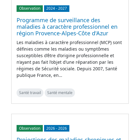
Observation
2024
-
2027
Programme de surveillance des
maladies à caractère professionnel en
région Provence-Alpes-Côte d'Azur
Les maladies à caractère professionnel (MCP) sont
définies comme les maladies ou symptômes
susceptibles d’être d’origine professionnelle et
n’ayant pas fait l’objet d’une réparation par les
régimes de Sécurité sociale. Depuis 2007, Santé
publique France, en…
Santé travail
Santé mentale
Observation
2026
-
2026
Projections des maladies chroniques et