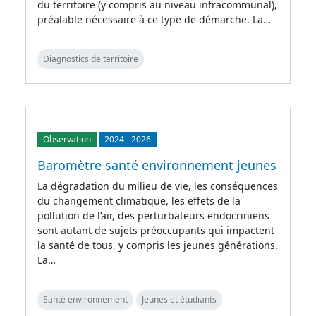
du territoire (y compris au niveau infracommunal),
préalable nécessaire à ce type de démarche. La…
Diagnostics de territoire
Observation
2024
-
2026
Baromètre santé environnement jeunes
La dégradation du milieu de vie, les conséquences
du changement climatique, les effets de la
pollution de l’air, des perturbateurs endocriniens
sont autant de sujets préoccupants qui impactent
la santé de tous, y compris les jeunes générations.
La…
Santé environnement
Jeunes et étudiants