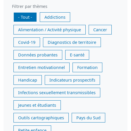
Filtrer par thèmes
- Tout -
Addictions
Alimentation / Activité physique
Cancer
Covid-19
Diagnostics de territoire
Données probantes
E-santé
Entretien motivationnel
Formation
Handicap
Indicateurs prospectifs
Infections sexuellement transmissibles
Jeunes et étudiants
Outils cartographiques
Pays du Sud
Petite enfance