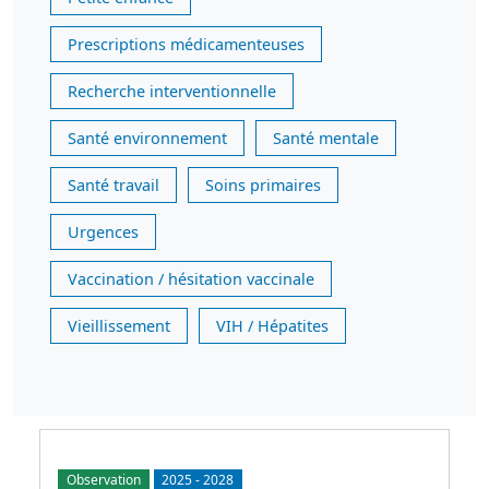
Prescriptions médicamenteuses
Recherche interventionnelle
Santé environnement
Santé mentale
Santé travail
Soins primaires
Urgences
Vaccination / hésitation vaccinale
Vieillissement
VIH / Hépatites
Observation
2025
-
2028