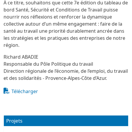
À ce titre, souhaitons que cette 7e édition du tableau de
bord Santé, Sécurité et Conditions de Travail puisse
nourrir nos réflexions et renforcer la dynamique
collective autour d’un même engagement : faire de la
santé au travail une priorité durablement ancrée dans
les stratégies et les pratiques des entreprises de notre
région.
Richard ABADIE
Responsable du Pôle Politique du travail
Direction régionale de l’économie, de l’emploi, du travail
et des solidarités - Provence-Alpes-Côte d’Azur.
Fichier
Document
Télécharger
Projets