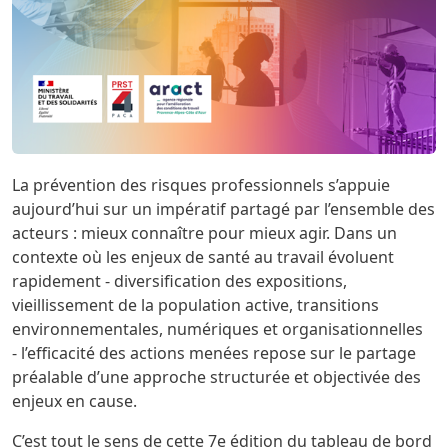
La prévention des risques professionnels s’appuie
aujourd’hui sur un impératif partagé par l’ensemble des
acteurs : mieux connaître pour mieux agir. Dans un
contexte où les enjeux de santé au travail évoluent
rapidement - diversification des expositions,
vieillissement de la population active, transitions
environnementales, numériques et organisationnelles
- l’efficacité des actions menées repose sur le partage
préalable d’une approche structurée et objectivée des
enjeux en cause.
C’est tout le sens de cette 7e édition du tableau de bord