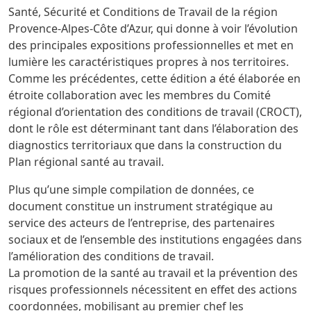
Santé, Sécurité et Conditions de Travail de la région
Provence-Alpes-Côte d’Azur, qui donne à voir l’évolution
des principales expositions professionnelles et met en
lumière les caractéristiques propres à nos territoires.
Comme les précédentes, cette édition a été élaborée en
étroite collaboration avec les membres du Comité
régional d’orientation des conditions de travail (CROCT),
dont le rôle est déterminant tant dans l’élaboration des
diagnostics territoriaux que dans la construction du
Plan régional santé au travail.
Plus qu’une simple compilation de données, ce
document constitue un instrument stratégique au
service des acteurs de l’entreprise, des partenaires
sociaux et de l’ensemble des institutions engagées dans
l’amélioration des conditions de travail.
La promotion de la santé au travail et la prévention des
risques professionnels nécessitent en effet des actions
coordonnées, mobilisant au premier chef les