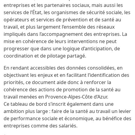
entreprises et les partenaires sociaux, mais aussi les
services de l’État, les organismes de sécurité sociale, les
opérateurs et services de prévention et de santé au
travail, et plus largement l’ensemble des réseaux
impliqués dans l’accompagnement des entreprises. La
mise en cohérence de leurs interventions ne peut
progresser que dans une logique d’anticipation, de
coordination et de pilotage partagé.
En rendant accessibles des données consolidées, en
objectivant les enjeux et en facilitant l’identification des
priorités, ce document aide donc à renforcer la
cohérence des actions de promotion de la santé au
travail menées en Provence-Alpes-Côte d’Azur.
Ce tableau de bord s’inscrit également dans une
ambition plus large : faire de la santé au travail un levier
de performance sociale et économique, au bénéfice des
entreprises comme des salariés.