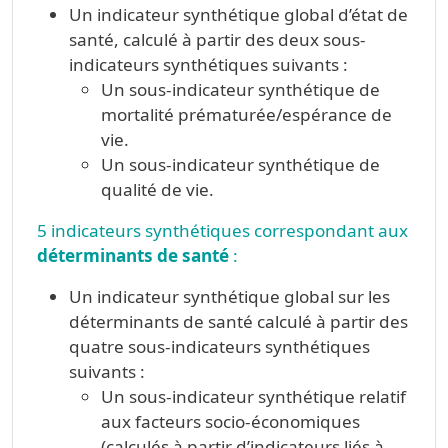
Un indicateur synthétique global d’état de
santé, calculé à partir des deux sous-
indicateurs synthétiques suivants :
Un sous-indicateur synthétique de
mortalité prématurée/espérance de
vie.
Un sous-indicateur synthétique de
qualité de vie.
5 indicateurs synthétiques correspondant aux
déterminants de santé
:
Un indicateur synthétique global sur les
déterminants de santé calculé à partir des
quatre sous-indicateurs synthétiques
suivants :
Un sous-indicateur synthétique relatif
aux facteurs socio-économiques
(calculés à partir d’indicateurs liés à