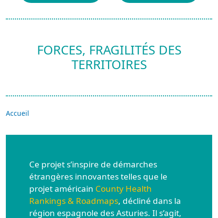
FORCES, FRAGILITÉS DES
TERRITOIRES
Accueil
Ce projet s’inspire de démarches
étrangères innovantes telles que le
projet américain
County Health
Rankings & Roadmaps
, décliné dans la
région espagnole des Asturies. Il s’agit,