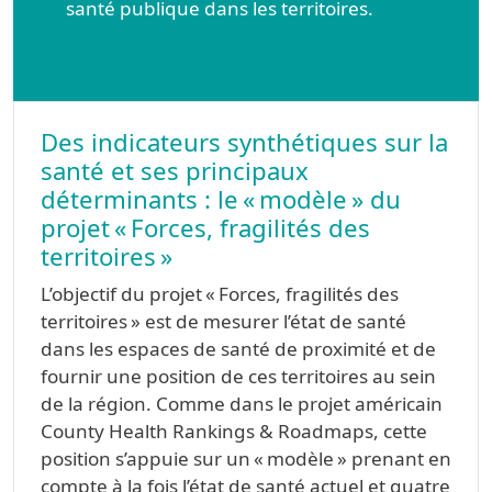
santé publique dans les territoires.
Des indicateurs synthétiques sur la
santé et ses principaux
déterminants : le « modèle » du
projet « Forces, fragilités des
territoires »
L’objectif du projet « Forces, fragilités des
territoires » est de mesurer l’état de santé
dans les espaces de santé de proximité et de
fournir une position de ces territoires au sein
de la région. Comme dans le projet américain
County Health Rankings & Roadmaps, cette
position s’appuie sur un « modèle » prenant en
compte à la fois l’état de santé actuel et quatre