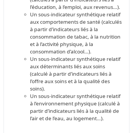
l’éducation, à l’emploi, aux revenus…).
Un sous-indicateur synthétique relatif
aux comportements de santé (calculés
à partir d’indicateurs liés à la
consommation de tabac, à la nutrition
et à l’activité physique, à la
consommation d’alcool…).
Un sous-indicateur synthétique relatif
aux déterminants liés aux soins
(calculé à partir d’indicateurs liés à
l’offre aux soins et à la qualité des
soins).
Un sous-indicateur synthétique relatif
à l’environnement physique (calculé à
partir d’indicateurs liés à la qualité de
l’air et de l’eau, au logement…).