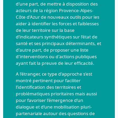
d'une part, de mettre à disposition des
acteurs de la région Provence-Alpes-
Côte d’Azur de nouveaux outils pour les
aider à identifier les forces et faiblesses
de leur territoire sur la base
d’indicateurs synthétiques sur l’état de
santé et ses principaux déterminants, et
d'autre part, de proposer une liste
d'interventions ou d'actions publiques
ayant fait la preuve de leur efficacité.
A l’étranger, ce type d’approche s’est
montré pertinent pour faciliter
l’identification des territoires et
problématiques prioritaires mais aussi
pour favoriser l’émergence d’un
dialogue et d’une mobilisation pluri-
partenariale autour des questions de