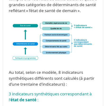
grandes catégories de déterminants de santé
reflétant « l’état de santé de demain ».
Au total, selon ce modèle, 8 indicateurs
synthétiques différents sont calculés (à partir
d’une trentaine d’indicateurs) :
3 indicateurs synthétiques correspondant à
l’
état de santé
: