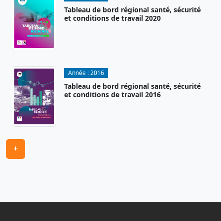
Tableau de bord régional santé, sécurité
et conditions de travail 2020
Année :
2016
Tableau de bord régional santé, sécurité
et conditions de travail 2016
+