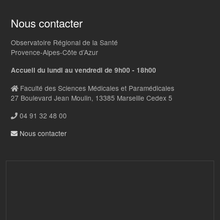
Nous contacter
Observatoire Régional de la Santé
Provence-Alpes-Côte d’Azur
Accueil du lundi au vendredi de 9h00 - 18h00
Faculté des Sciences Médicales et Paramédicales
27 Boulevard Jean Moulin, 13385 Marseille Cedex 5
04 91 32 48 00
Nous contacter