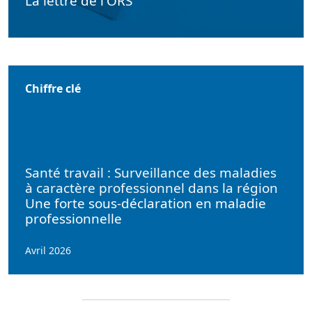
La lettre de l'ORS
Chiffre clé
Santé travail : Surveillance des maladies
à caractère professionnel dans la région
Une forte sous-déclaration en maladie
professionnelle
Avril 2026