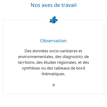
Nos axes de travail
Observation
Des données socio-sanitaires et
environnementales, des diagnostics de
territoire, des études régionales, et des
synthèses ou des tableaux de bord
thématiques.