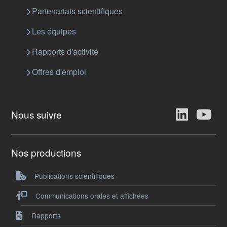
Partenariats scientifiques
Les équipes
Rapports d'activité
Offres d'emploi
Nous suivre
Nos productions
Publications scientifiques
Communications orales et affichées
Rapports