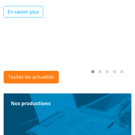
En savoir plus
Toutes les actualités
Nos productions