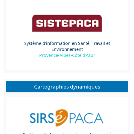
Système d'information en Santé, Travail et
Environnement
Provence-Alpes-Côte d'Azur
Cartographies dynamiques