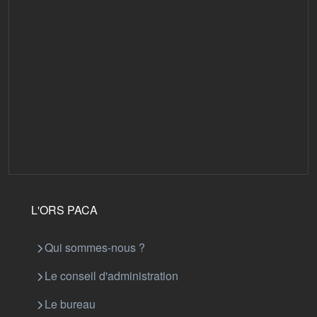
L'ORS PACA
Qui sommes-nous ?
Le conseil d'administration
Le bureau