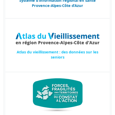
Système d’information régional en santé
Provence-Alpes-Côte d’Azur
Atlas du vieillissement : des données sur les
seniors