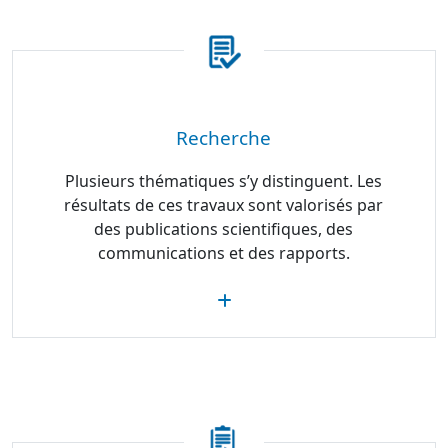
Recherche
Plusieurs thématiques s’y distinguent. Les
résultats de ces travaux sont valorisés par
des publications scientifiques, des
communications et des rapports.