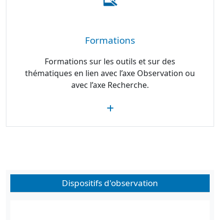
Formations
Formations sur les outils et sur des
thématiques en lien avec l’axe Observation ou
avec l’axe Recherche.
Dispositifs d'observation