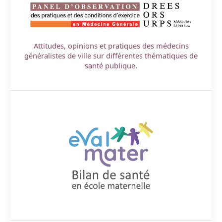
Attitudes, opinions et pratiques des médecins
généralistes de ville sur différentes thématiques de
santé publique.