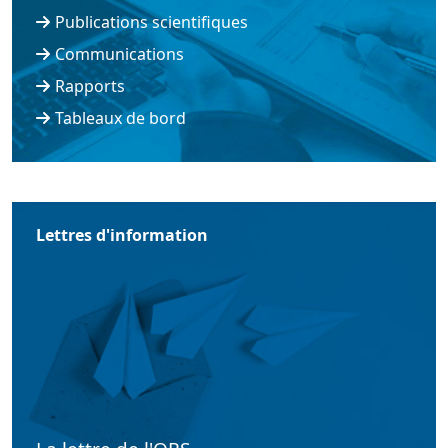
Publications scientifiques
Communications
Rapports
Tableaux de bord
Lettres d'information