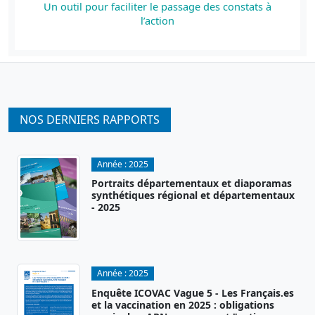
Un outil pour faciliter le passage des constats à
l’action
NOS DERNIERS RAPPORTS
Année :
2025
Portraits départementaux et diaporamas
synthétiques régional et départementaux
- 2025
Année :
2025
Enquête ICOVAC Vague 5 - Les Français.es
et la vaccination en 2025 : obligations