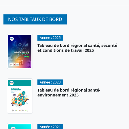
NOS TABLEAUX DE BORD
Année :
2025
Tableau de bord régional santé, sécurité
et conditions de travail 2025
Année :
2023
Tableau de bord régional santé-
environnement 2023
Année :
2021