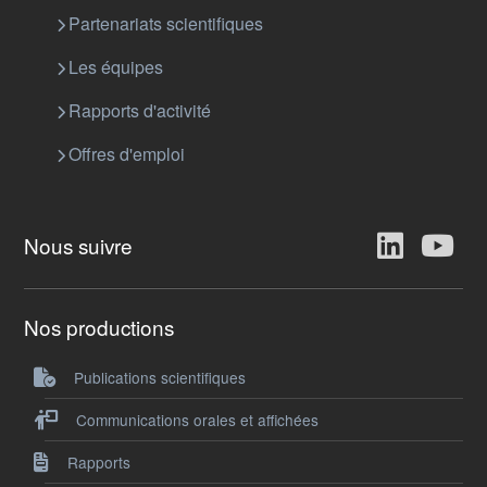
Partenariats scientifiques
Les équipes
Rapports d'activité
Offres d'emploi
Nous suivre
Nos productions
Publications scientifiques
Communications orales et affichées
Rapports