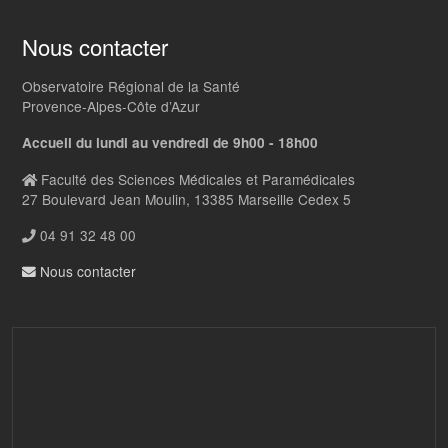
Nous contacter
Observatoire Régional de la Santé
Provence-Alpes-Côte d’Azur
Accueil du lundi au vendredi de 9h00 - 18h00
Faculté des Sciences Médicales et Paramédicales
27 Boulevard Jean Moulin, 13385 Marseille Cedex 5
04 91 32 48 00
Nous contacter