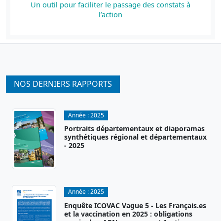
Un outil pour faciliter le passage des constats à
l’action
NOS DERNIERS RAPPORTS
Année :
2025
Portraits départementaux et diaporamas
synthétiques régional et départementaux
- 2025
Année :
2025
Enquête ICOVAC Vague 5 - Les Français.es
et la vaccination en 2025 : obligations