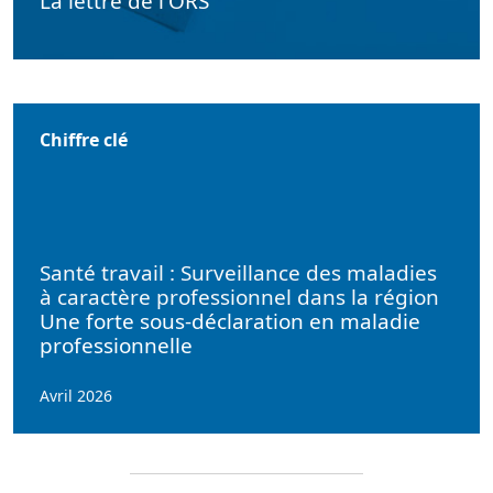
La lettre de l'ORS
Chiffre clé
Santé travail : Surveillance des maladies
à caractère professionnel dans la région
Une forte sous-déclaration en maladie
professionnelle
Avril 2026