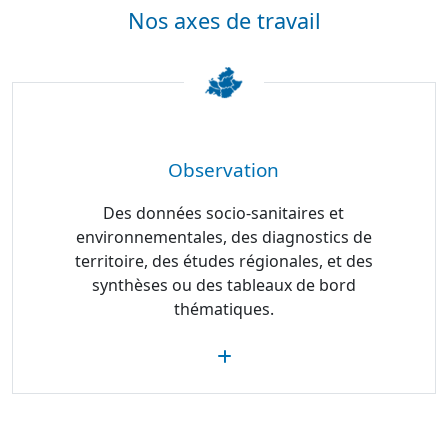
Nos axes de travail
Observation
Des données socio-sanitaires et
environnementales, des diagnostics de
territoire, des études régionales, et des
synthèses ou des tableaux de bord
thématiques.