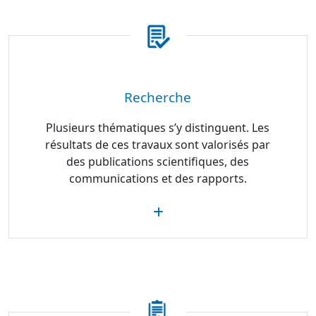
Recherche
Plusieurs thématiques s’y distinguent. Les
résultats de ces travaux sont valorisés par
des publications scientifiques, des
communications et des rapports.