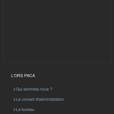
L'ORS PACA
Qui sommes-nous ?
Le conseil d'administration
Le bureau