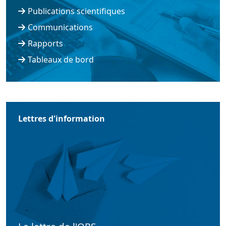
Publications scientifiques
Communications
Rapports
Tableaux de bord
Lettres d'information