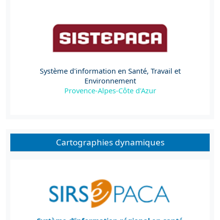
Système d'information en Santé, Travail et
Environnement
Provence-Alpes-Côte d'Azur
Cartographies dynamiques