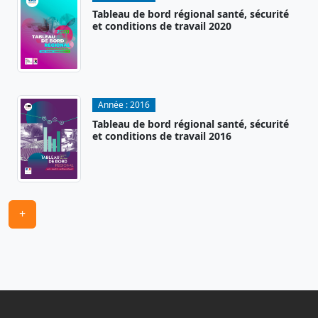
Tableau de bord régional santé, sécurité
et conditions de travail 2020
Année :
2016
Tableau de bord régional santé, sécurité
et conditions de travail 2016
+