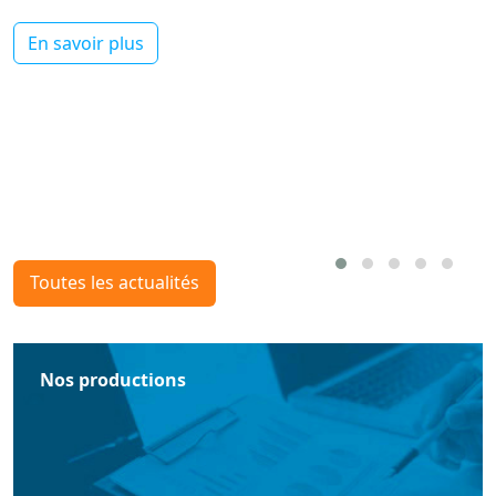
En savoir plus
Toutes les actualités
Nos productions