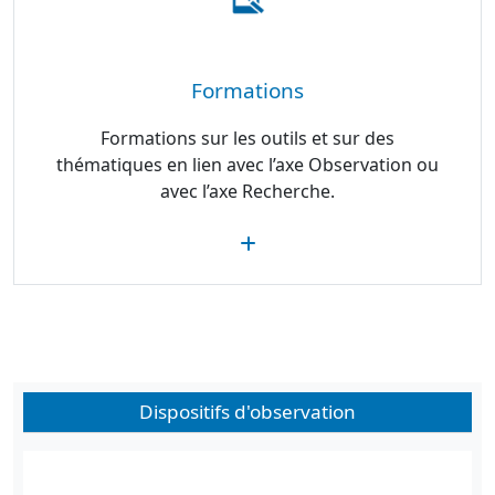
Formations
Formations sur les outils et sur des
thématiques en lien avec l’axe Observation ou
avec l’axe Recherche.
Dispositifs d'observation