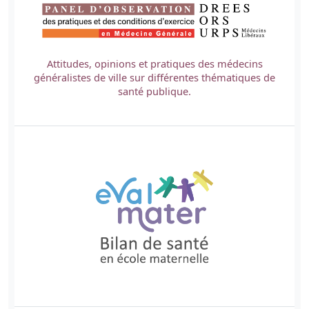
Attitudes, opinions et pratiques des médecins
généralistes de ville sur différentes thématiques de
santé publique.