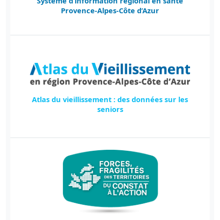
Système d’information régional en santé
Provence-Alpes-Côte d’Azur
Atlas du vieillissement : des données sur les
seniors