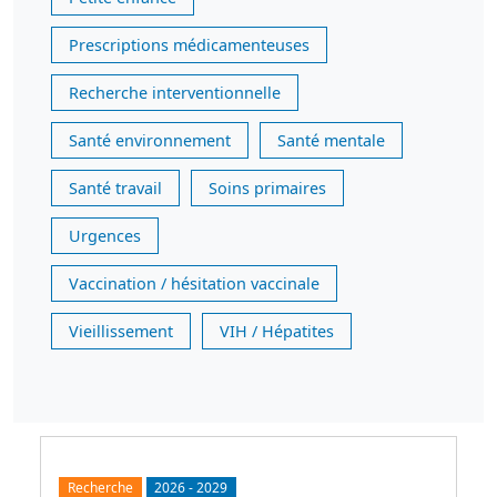
Prescriptions médicamenteuses
Recherche interventionnelle
Santé environnement
Santé mentale
Santé travail
Soins primaires
Urgences
Vaccination / hésitation vaccinale
Vieillissement
VIH / Hépatites
Recherche
2026
-
2029