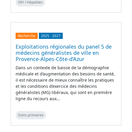
VIH / Hépatites
Recherche
2025
-
2027
Exploitations régionales du panel 5 de
médecins généralistes de ville en
Provence-Alpes-Côte-d’Azur
Dans un contexte de baisse de la démographie
médicale et d’augmentation des besoins de santé,
il est nécessaire de mieux connaître les pratiques
et les conditions d’exercice des médecins
généralistes (MG) libéraux, qui sont en première
ligne du recours aux…
Soins primaires