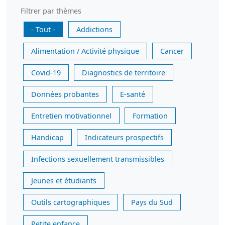
Filtrer par thèmes
- Tout -
Addictions
Alimentation / Activité physique
Cancer
Covid-19
Diagnostics de territoire
Données probantes
E-santé
Entretien motivationnel
Formation
Handicap
Indicateurs prospectifs
Infections sexuellement transmissibles
Jeunes et étudiants
Outils cartographiques
Pays du Sud
Petite enfance