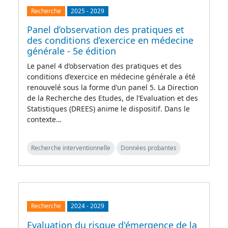
Recherche
2025
-
2029
Panel d’observation des pratiques et
des conditions d’exercice en médecine
générale - 5e édition
Le panel 4 d’observation des pratiques et des
conditions d’exercice en médecine générale a été
renouvelé sous la forme d’un panel 5. La Direction
de la Recherche des Etudes, de l’Evaluation et des
Statistiques (DREES) anime le dispositif. Dans le
contexte…
Recherche interventionnelle
Données probantes
Recherche
2024
-
2029
Evaluation du risque d'émergence de la