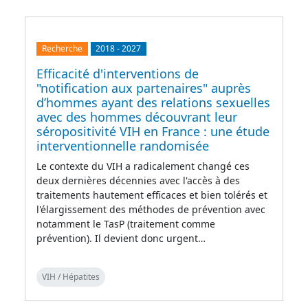
Recherche
2018
-
2027
Efficacité d'interventions de
"notification aux partenaires" auprès
d’hommes ayant des relations sexuelles
avec des hommes découvrant leur
séropositivité VIH en France : une étude
interventionnelle randomisée
Le contexte du VIH a radicalement changé ces
deux dernières décennies avec l'accès à des
traitements hautement efficaces et bien tolérés et
l'élargissement des méthodes de prévention avec
notamment le TasP (traitement comme
prévention). Il devient donc urgent…
VIH / Hépatites