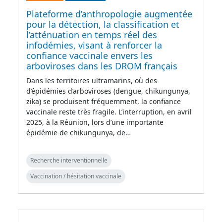
Plateforme d’anthropologie augmentée
pour la détection, la classification et
l’atténuation en temps réel des
infodémies, visant à renforcer la
confiance vaccinale envers les
arboviroses dans les DROM français
Dans les territoires ultramarins, où des
d’épidémies d’arboviroses (dengue, chikungunya,
zika) se produisent fréquemment, la confiance
vaccinale reste très fragile. L’interruption, en avril
2025, à la Réunion, lors d’une importante
épidémie de chikungunya, de…
Recherche interventionnelle
Vaccination / hésitation vaccinale