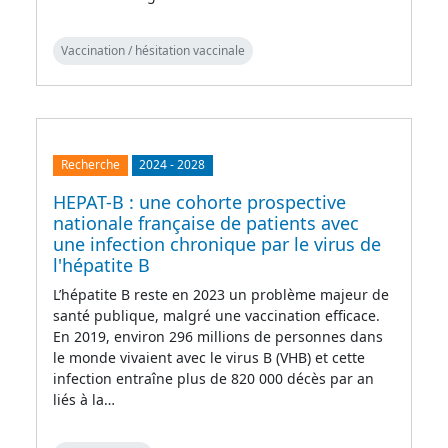
Vaccination / hésitation vaccinale
Recherche
2024
-
2028
HEPAT-B : une cohorte prospective
nationale française de patients avec
une infection chronique par le virus de
l'hépatite B
L’hépatite B reste en 2023 un problème majeur de
santé publique, malgré une vaccination efficace.
En 2019, environ 296 millions de personnes dans
le monde vivaient avec le virus B (VHB) et cette
infection entraîne plus de 820 000 décès par an
liés à la…