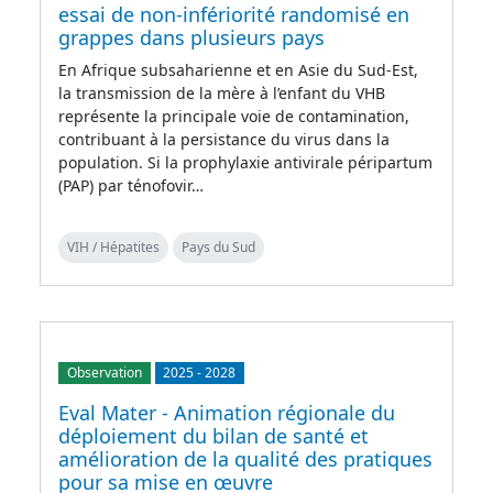
essai de non-infériorité randomisé en
grappes dans plusieurs pays
En Afrique subsaharienne et en Asie du Sud-Est,
la transmission de la mère à l’enfant du VHB
représente la principale voie de contamination,
contribuant à la persistance du virus dans la
population. Si la prophylaxie antivirale péripartum
(PAP) par ténofovir…
VIH / Hépatites
Pays du Sud
Observation
2025
-
2028
Eval Mater - Animation régionale du
déploiement du bilan de santé et
amélioration de la qualité des pratiques
pour sa mise en œuvre