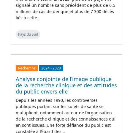
signalé un nombre sans précédent de plus de 6,5
millions de cas de dengue et plus de 7 300 décès
liés à cette…
Pays du Sud
Recherche
2024
-
2028
Analyse conjointe de l’image publique
de la recherche clinique et des attitudes
du public envers elle
Depuis les années 1990, les controverses
publiques portant sur les sujets de santé se
multiplient, notamment autour de l’organisation
de la recherche clinique et des connaissances qui
en sont issues. Une forte défiance du public est
constatée à l’égard des…