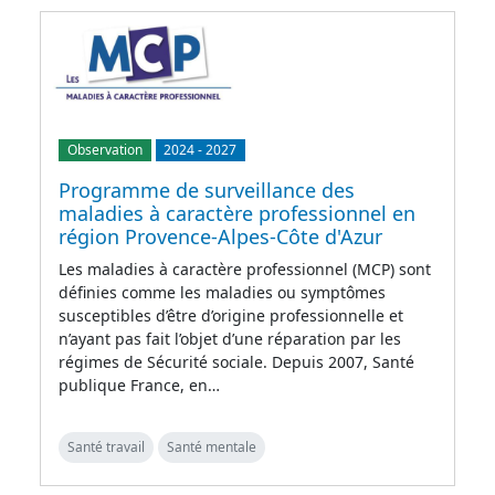
Observation
2024
-
2027
Programme de surveillance des
maladies à caractère professionnel en
région Provence-Alpes-Côte d'Azur
Les maladies à caractère professionnel (MCP) sont
définies comme les maladies ou symptômes
susceptibles d’être d’origine professionnelle et
n’ayant pas fait l’objet d’une réparation par les
régimes de Sécurité sociale. Depuis 2007, Santé
publique France, en…
Santé travail
Santé mentale