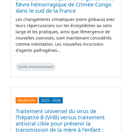
fièvre hémorragique de Crimée-Congo
dans le sud de la France
Les changements climatiques (voire globaux) avec
leurs répercussions sur les écosystèmes au sens
large et les pratiques, ainsi que l’émergence de
nouvelles zoonoses, sont maintenant considérés
comme inévitables. Les nouvelles incursions
d'agents pathogènes…
Santé environnement
Recherche
2025
-
2028
Traitement universel du virus de
l’hépatite B (VHB) versus traitement
antiviral cible pour prévenir la
transmission de la mère à l'enfant :