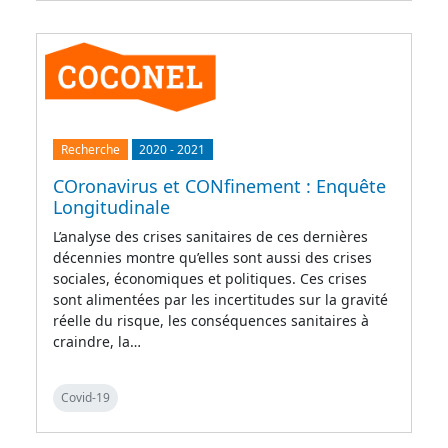
Recherche
2020
-
2021
COronavirus et CONfinement : Enquête
Longitudinale
L’analyse des crises sanitaires de ces dernières
décennies montre qu’elles sont aussi des crises
sociales, économiques et politiques. Ces crises
sont alimentées par les incertitudes sur la gravité
réelle du risque, les conséquences sanitaires à
craindre, la…
Covid-19