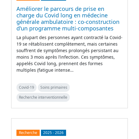
Améliorer le parcours de prise en
charge du Covid long en médecine
générale ambulatoire : co-construction
d'un programme multi-composantes
La plupart des personnes ayant contracté la Covid-
19 se rétablissent complètement, mais certaines
souffrent de symptômes prolongés persistant au
moins 3 mois après l’infection. Ces symptômes,
appelés Covid long, prennent des formes
multiples (fatigue intense…
Covid-19
Soins primaires
Recherche interventionnelle
Recherche
2025
-
2026