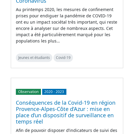
Coronavirus
Au printemps 2020, les mesures de confinement
prises pour endiguer la pandémie de COVID-19
ont eu un impact sociétal très important, qui reste
encore à analyser sur de nombreux aspects. Cet
impact a été particulièrement marqué pour les
populations les plus…
Jeunes et étudiants
Covid-19
Observation
2020
-
2023
Conséquences de la Covid-19 en région
Provence-Alpes-Côte d’Azur : mise en
place d’un dispositif de surveillance en
temps réel
Afin de pouvoir disposer d’indicateurs de suivi des