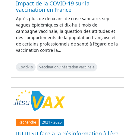
Impact de la COVID-19 sur la
vaccination en France
Après plus de deux ans de crise sanitaire, sept
vagues épidémiques et dix-huit mois de
campagne vaccinale, la question des attitudes et
des comportements de la population française et
de certains professionnels de santé à l’égard de la
vaccination contre la…
Covid-19
Vaccination / hésitation vaccinale
Recherche
2021
-
2025
JIU-JITSU face à la désinformation à l'ère