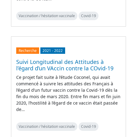
Vaccination / hésitation vaccinale
Covid-19
Recherche
2021
-
2022
Suivi Longitudinal des Attitudes à
l’égard d’un VAccin contre la COvid-19
Ce projet fait suite à l’étude Coconel, qui avait
commencé à suivre les attitudes des Français à
l’égard d’un futur vaccin contre la Covid-19 dès la
fin du mois de mars 2020. Entre fin mars et fin juin
2020, l’hostilité à l’égard de ce vaccin était passée
de…
Vaccination / hésitation vaccinale
Covid-19