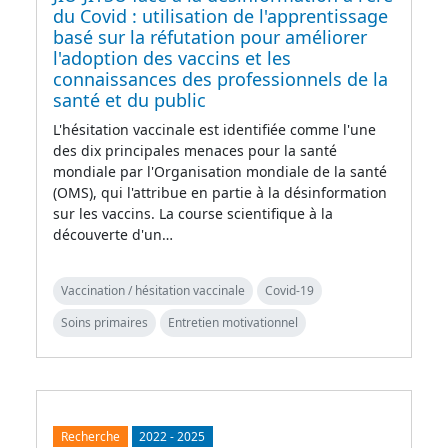
du Covid : utilisation de l'apprentissage
basé sur la réfutation pour améliorer
l'adoption des vaccins et les
connaissances des professionnels de la
santé et du public
L'hésitation vaccinale est identifiée comme l'une
des dix principales menaces pour la santé
mondiale par l'Organisation mondiale de la santé
(OMS), qui l'attribue en partie à la désinformation
sur les vaccins. La course scientifique à la
découverte d'un…
Vaccination / hésitation vaccinale
Covid-19
Soins primaires
Entretien motivationnel
Recherche
2022
-
2025