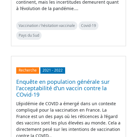
continent, mais les incertitudes demeurent quant
à l’évolution de la pandémie.…
Vaccination / hésitation vaccinale
Covid-19
Pays du Sud
Recherche
2021
-
2022
Enquête en population générale sur
l'acceptabilité d'un vaccin contre la
COvid-19
L’épidémie de COVID a émergé dans un contexte
compliqué pour la vaccination en France. La
France est un des pays où les réticences à l’égard
des vaccins sont les plus élevées au monde. Cela a
directement pesé sur les intentions de vaccination
contre la COVID…