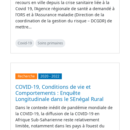
recours en ville depuis la crise sanitaire liée à la
Covid 19, l’Agence régionale de santé a demandé à
l’ORS et à l’Assurance maladie (Direction de la
coordination de la gestion du risque – DCGDR) de
mettre…
Covid-19
Soins primaires
Recherche
2020
-
2022
COVID-19, Conditions de vie et
Comportements : Enquête
Longitudinale dans le SEnégal Rural
Dans le contexte inédit de pandémie mondiale de
la COVID-19, la diffusion de la COVID-19 en
Afrique Sub-Saharienne reste relativement
limitée, notamment dans les pays à l’ouest du