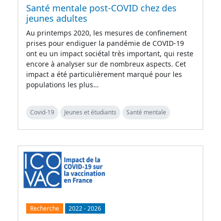
Santé mentale post-COVID chez des
jeunes adultes
Au printemps 2020, les mesures de confinement
prises pour endiguer la pandémie de COVID-19
ont eu un impact sociétal très important, qui reste
encore à analyser sur de nombreux aspects. Cet
impact a été particulièrement marqué pour les
populations les plus…
Covid-19
Jeunes et étudiants
Santé mentale
Recherche
2022
-
2026