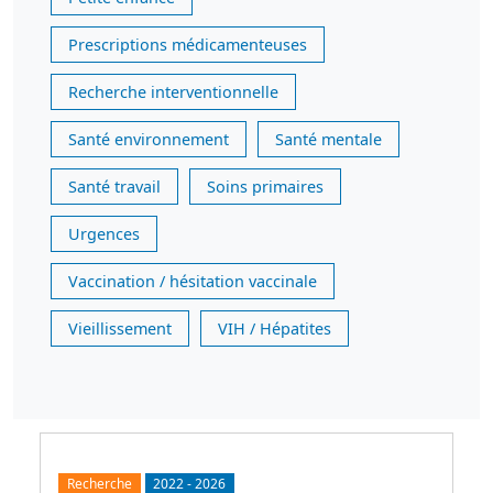
Prescriptions médicamenteuses
Recherche interventionnelle
Santé environnement
Santé mentale
Santé travail
Soins primaires
Urgences
Vaccination / hésitation vaccinale
Vieillissement
VIH / Hépatites
Recherche
2022
-
2026