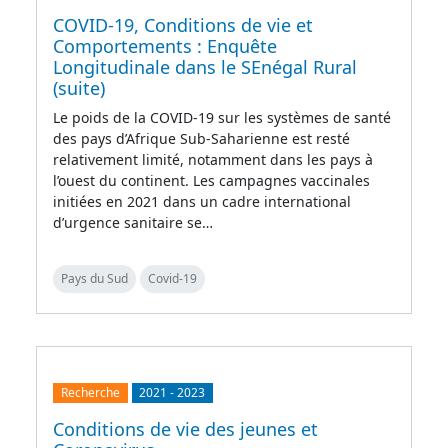
COVID-19, Conditions de vie et
Comportements : Enquête
Longitudinale dans le SEnégal Rural
(suite)
Le poids de la COVID-19 sur les systèmes de santé
des pays d’Afrique Sub-Saharienne est resté
relativement limité, notamment dans les pays à
l’ouest du continent. Les campagnes vaccinales
initiées en 2021 dans un cadre international
d’urgence sanitaire se…
Pays du Sud
Covid-19
Recherche
2021
-
2023
Conditions de vie des jeunes et