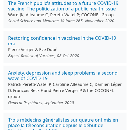
The French public's attitudes to a future COVID-19
vaccine: The politicization of a public health issue
Ward JK, Alleaume C, Peretti-Watel P; COCONEL Group
Social Science and Medicine. Volume 265, November 2020
Restoring confidence in vaccines in the COVID-19
era
Pierre Verger & Eve Dubé
Expert Review of Vaccines, 08 Oct 2020
Anxiety, depression and sleep problems: a second
wave of COVID-19
Patrick Peretti-Watel P, Caroline Alleaume C, Damien Léger
D, François Beck F and Pierre Verger P & the COCONEL
group
General Psychiatry, september 2020
Trois médecins généralistes sur quatre ont mis en
place la téléconsultation depuis le début de