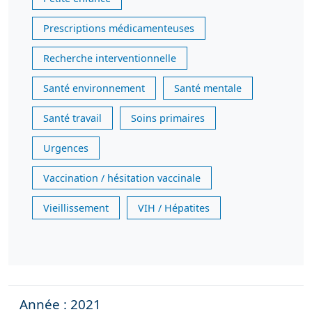
Prescriptions médicamenteuses
Recherche interventionnelle
Santé environnement
Santé mentale
Santé travail
Soins primaires
Urgences
Vaccination / hésitation vaccinale
Vieillissement
VIH / Hépatites
Année : 2021