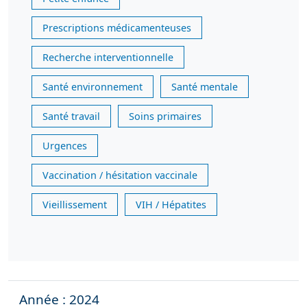
Prescriptions médicamenteuses
Recherche interventionnelle
Santé environnement
Santé mentale
Santé travail
Soins primaires
Urgences
Vaccination / hésitation vaccinale
Vieillissement
VIH / Hépatites
Année : 2024