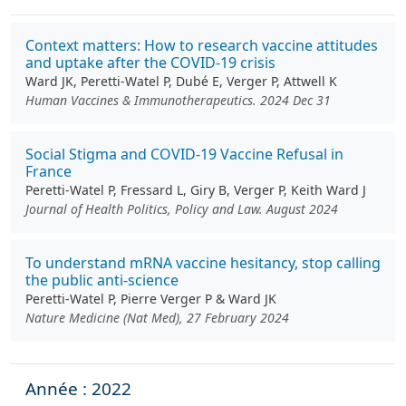
Context matters: How to research vaccine attitudes
and uptake after the COVID-19 crisis
Ward JK, Peretti-Watel P, Dubé E, Verger P, Attwell K
Human Vaccines & Immunotherapeutics. 2024 Dec 31
Social Stigma and COVID-19 Vaccine Refusal in
France
Peretti-Watel P, Fressard L, Giry B, Verger P, Keith Ward J
Journal of Health Politics, Policy and Law. August 2024
To understand mRNA vaccine hesitancy, stop calling
the public anti-science
Peretti-Watel P, Pierre Verger P & Ward JK
Nature Medicine (Nat Med), 27 February 2024
Année : 2022