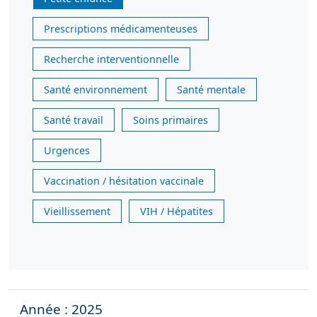
Prescriptions médicamenteuses
Recherche interventionnelle
Santé environnement
Santé mentale
Santé travail
Soins primaires
Urgences
Vaccination / hésitation vaccinale
Vieillissement
VIH / Hépatites
Année : 2025