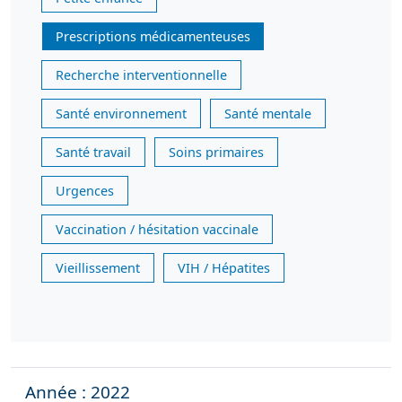
Prescriptions médicamenteuses
Recherche interventionnelle
Santé environnement
Santé mentale
Santé travail
Soins primaires
Urgences
Vaccination / hésitation vaccinale
Vieillissement
VIH / Hépatites
Année : 2022