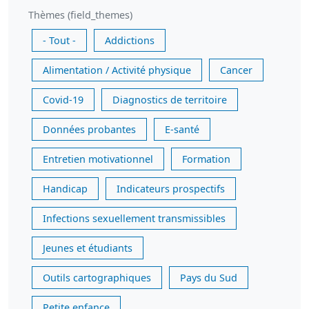
Thèmes (field_themes)
- Tout -
Addictions
Alimentation / Activité physique
Cancer
Covid-19
Diagnostics de territoire
Données probantes
E-santé
Entretien motivationnel
Formation
Handicap
Indicateurs prospectifs
Infections sexuellement transmissibles
Jeunes et étudiants
Outils cartographiques
Pays du Sud
Petite enfance