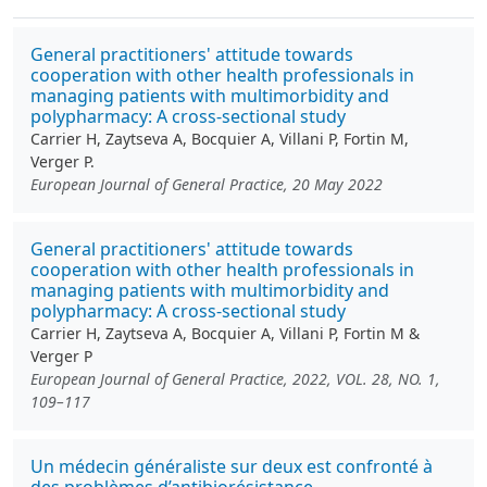
General practitioners' attitude towards
cooperation with other health professionals in
managing patients with multimorbidity and
polypharmacy: A cross-sectional study
Carrier H, Zaytseva A, Bocquier A, Villani P, Fortin M,
Verger P.
European Journal of General Practice, 20 May 2022
General practitioners' attitude towards
cooperation with other health professionals in
managing patients with multimorbidity and
polypharmacy: A cross-sectional study
Carrier H, Zaytseva A, Bocquier A, Villani P, Fortin M &
Verger P
European Journal of General Practice, 2022, VOL. 28, NO. 1,
109–117
Un médecin généraliste sur deux est confronté à