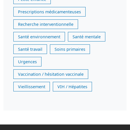
Prescriptions médicamenteuses
Recherche interventionnelle
Santé environnement
Santé mentale
Santé travail
Soins primaires
Urgences
Vaccination / hésitation vaccinale
Vieillissement
VIH / Hépatites