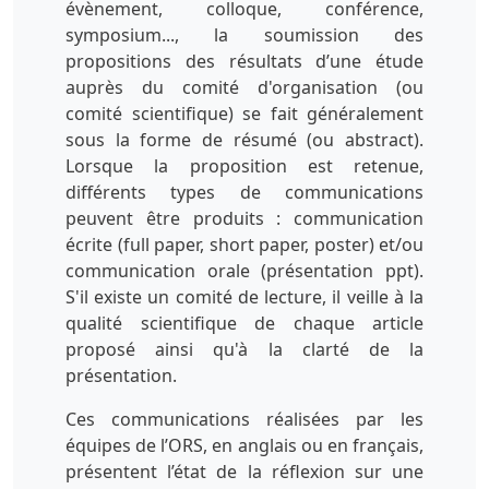
évènement, colloque, conférence,
symposium..., la soumission des
propositions des résultats d’une étude
auprès du comité d'organisation (ou
comité scientifique) se fait généralement
sous la forme de résumé (ou abstract).
Lorsque la proposition est retenue,
différents types de communications
peuvent être produits : communication
écrite (full paper, short paper, poster) et/ou
communication orale (présentation ppt).
S'il existe un comité de lecture, il veille à la
qualité scientifique de chaque article
proposé ainsi qu'à la clarté de la
présentation.
Ces communications réalisées par les
équipes de l’ORS, en anglais ou en français,
présentent l’état de la réflexion sur une