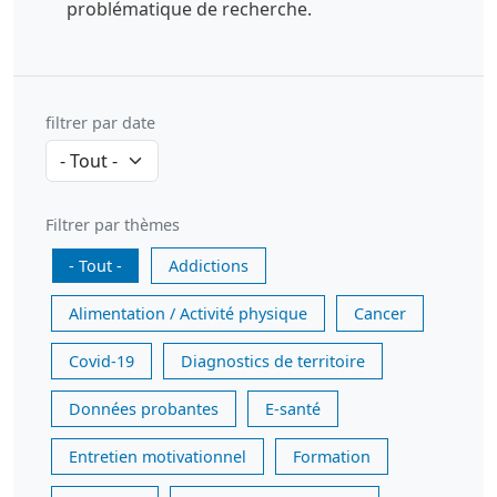
problématique de recherche.
filtrer par date
Filtrer par thèmes
- Tout -
Addictions
Alimentation / Activité physique
Cancer
Covid-19
Diagnostics de territoire
Données probantes
E-santé
Entretien motivationnel
Formation