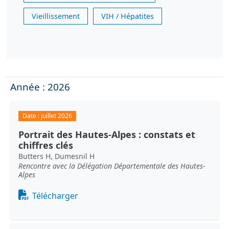
Vieillissement
VIH / Hépatites
Année : 2026
Date :
juillet 2026
Portrait des Hautes-Alpes : constats et
chiffres clés
Butters H, Dumesnil H
Rencontre avec la Délégation Départementale des Hautes-
Alpes
Document
Télécharger