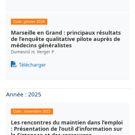
Date :
janvier 2026
Marseille en Grand : principaux résultats
de l’enquête qualitative pilote auprès de
médecins généralistes
Dumesnil H, Verger P
Document
Télécharger
Année : 2025
Date :
novembre 2025
Les rencontres du maintien dans l’emploi
: Présentation de l’outil d’information sur