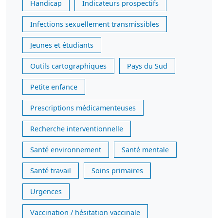
Handicap
Indicateurs prospectifs
Infections sexuellement transmissibles
Jeunes et étudiants
Outils cartographiques
Pays du Sud
Petite enfance
Prescriptions médicamenteuses
Recherche interventionnelle
Santé environnement
Santé mentale
Santé travail
Soins primaires
Urgences
Vaccination / hésitation vaccinale