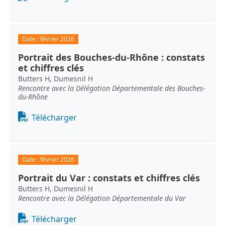
Date :
février 2026
Portrait des Bouches-du-Rhône : constats
et chiffres clés
Butters H, Dumesnil H
Rencontre avec la Délégation Départementale des Bouches-
du-Rhône
Document
Télécharger
Date :
février 2026
Portrait du Var : constats et chiffres clés
Butters H, Dumesnil H
Rencontre avec la Délégation Départementale du Var
Document
Télécharger