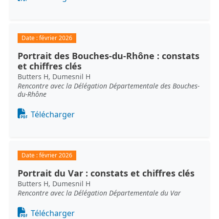
Date :
février 2026
Portrait des Bouches-du-Rhône : constats
et chiffres clés
Butters H, Dumesnil H
Rencontre avec la Délégation Départementale des Bouches-
du-Rhône
Document
Télécharger
Date :
février 2026
Portrait du Var : constats et chiffres clés
Butters H, Dumesnil H
Rencontre avec la Délégation Départementale du Var
Document
Télécharger