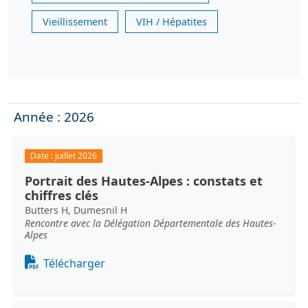
Vieillissement
VIH / Hépatites
Année : 2026
Date :
juillet 2026
Portrait des Hautes-Alpes : constats et
chiffres clés
Butters H, Dumesnil H
Rencontre avec la Délégation Départementale des Hautes-
Alpes
Document
Télécharger