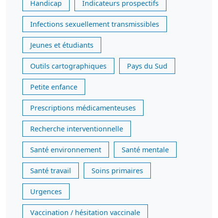
Handicap
Indicateurs prospectifs
Infections sexuellement transmissibles
Jeunes et étudiants
Outils cartographiques
Pays du Sud
Petite enfance
Prescriptions médicamenteuses
Recherche interventionnelle
Santé environnement
Santé mentale
Santé travail
Soins primaires
Urgences
Vaccination / hésitation vaccinale