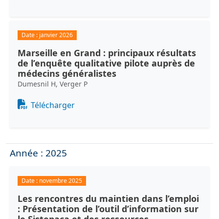
Date :
janvier 2026
Marseille en Grand : principaux résultats
de l’enquête qualitative pilote auprès de
médecins généralistes
Dumesnil H, Verger P
Document
Télécharger
Année : 2025
Date :
novembre 2025
Les rencontres du maintien dans l’emploi
: Présentation de l’outil d’information sur