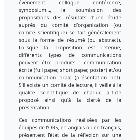
évènement, colloque, conférence,
symposium..., la soumission des
propositions des résultats d’une étude
auprès du comité d'organisation (ou
comité scientifique) se fait généralement
sous la forme de résumé (ou abstract).
Lorsque la proposition est retenue,
différents types de communications
peuvent être produits : communication
écrite (full paper, short paper, poster) et/ou
communication orale (présentation ppt).
S'il existe un comité de lecture, il veille à la
qualité scientifique de chaque article
proposé ainsi qu'à la clarté de la
présentation.
Ces communications réalisées par les
équipes de l’ORS, en anglais ou en français,
présentent l’état de la réflexion sur une