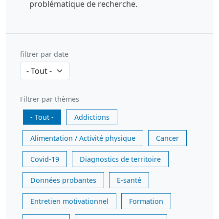
problématique de recherche.
filtrer par date
Filtrer par thèmes
- Tout -
Addictions
Alimentation / Activité physique
Cancer
Covid-19
Diagnostics de territoire
Données probantes
E-santé
Entretien motivationnel
Formation